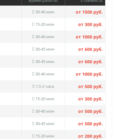
Время работы
Стоимость
30-40 мин
от 1500 руб.
15-20 мин
от 300 руб.
30-40 мин
от 1000 руб.
30-45 мин
от 600 руб.
30-45 мин
от 600 руб.
30-40 мин
от 1000 руб.
1.5-2 часа
от 500 руб.
15-20 мин
от 300 руб.
30-40 мин
от 500 руб.
30-45 мин
от 500 руб.
15-20 мин
от 200 руб.