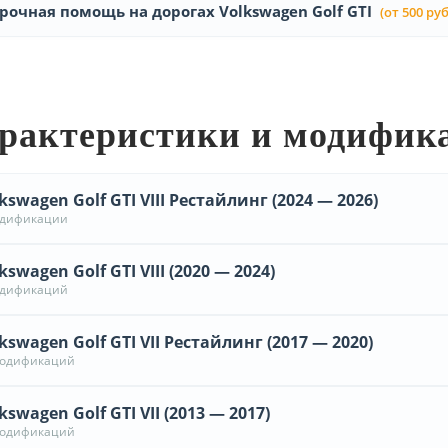
рочная помощь на дорогах Volkswagen Golf GTI
(от 500 руб
рактеристики и модифик
kswagen Golf GTI VIII Рестайлинг (2024 — 2026)
одификации
kswagen Golf GTI VIII (2020 — 2024)
одификаций
kswagen Golf GTI VII Рестайлинг (2017 — 2020)
модификаций
kswagen Golf GTI VII (2013 — 2017)
модификаций