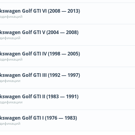
kswagen Golf GTI VI (2008 — 2013)
модификаций
kswagen Golf GTI V (2004 — 2008)
одификаций
kswagen Golf GTI IV (1998 — 2005)
модификаций
kswagen Golf GTI III (1992 — 1997)
одификации
kswagen Golf GTI II (1983 — 1991)
модификации
kswagen Golf GTI I (1976 — 1983)
одификаций