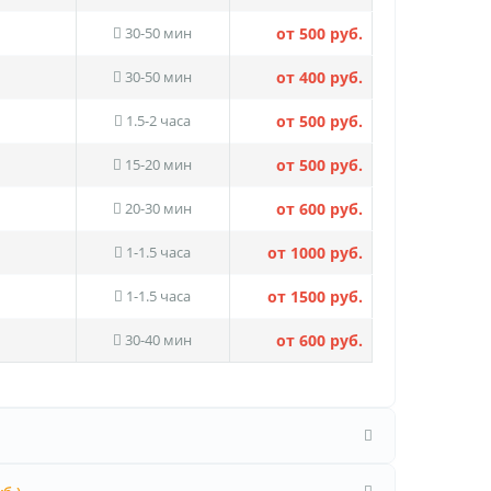
30-50 мин
от 500 руб.
30-50 мин
от 400 руб.
1.5-2 часа
от 500 руб.
15-20 мин
от 500 руб.
20-30 мин
от 600 руб.
1-1.5 часа
от 1000 руб.
1-1.5 часа
от 1500 руб.
30-40 мин
от 600 руб.