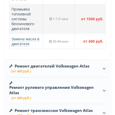
Промывка
топливной
системы
1-1.5 часа
от 1500 руб.
бензинового
двигателя
Замена масла в
от 600 руб.
30-40 мин
двигателе
Ремонт двигателей Volkswagen Atlas
(от 400 руб.)
Ремонт рулевого управления Volkswagen
Atlas
(от 400 руб.)
Ремонт трансмиссии Volkswagen Atlas