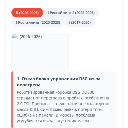
II (2026-2026)
I Рестайлинг 2 (2023-2026)
I Рестайлинг (2020-2023)
I (2017-2020)
1. Отказ блока управления DSG из-за
перегрева
Роботизированная коробка DSG DQ500
страдает от перегрева в пробках, особенно на
2.0 TSI. Причина — недостаточное охлаждение
масла КПП. Симптомы: рывки, потеря тяги,
ошибка на панели. В морозы проблема
усугубляется из-за загустения масла.