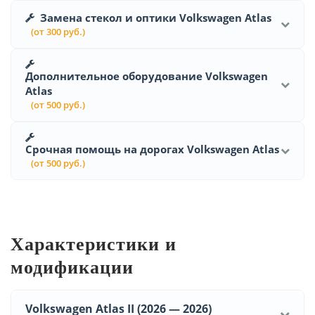
Замена стекол и оптики Volkswagen Atlas
(от 300 руб.)
Дополнительное оборудование Volkswagen
Atlas
(от 500 руб.)
Срочная помощь на дорогах Volkswagen Atlas
(от 500 руб.)
Характеристики и
модификации
Volkswagen Atlas II (2026 — 2026)