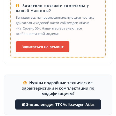
Заметили похожие симптомы у
вашей машины?
Запишитесь на профессиональную диагностику
двигателя и ходовой части Volkswagen Atlas в
«КатСервис 56». Наши мастера знают все
особенности этой модели!
Записаться на ремонт
Нужны подробные технические
характеристики и комплектации по
модификациям?
Энциклопедия ТТХ Volkswagen Atlas