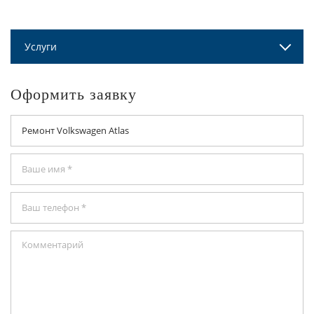
Услуги
Оформить заявку