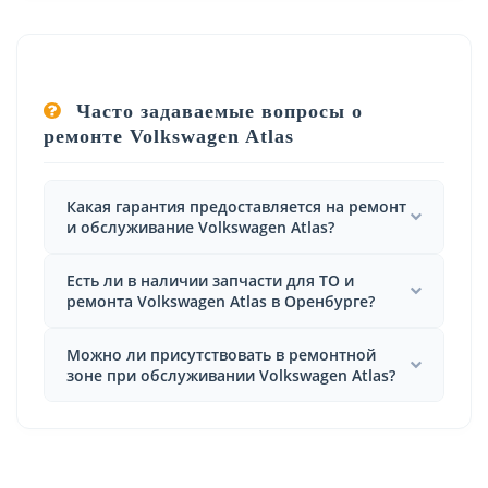
Часто задаваемые вопросы о
ремонте Volkswagen Atlas
Какая гарантия предоставляется на ремонт
и обслуживание Volkswagen Atlas?
Есть ли в наличии запчасти для ТО и
ремонта Volkswagen Atlas в Оренбурге?
Можно ли присутствовать в ремонтной
зоне при обслуживании Volkswagen Atlas?