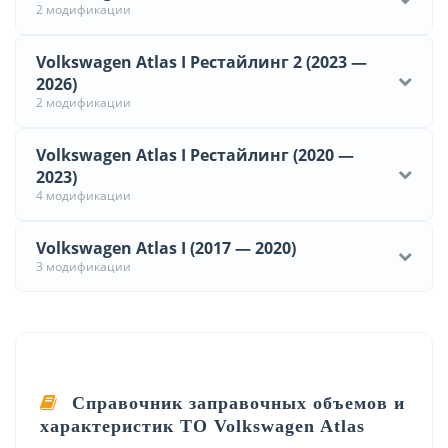
2 модификации
Volkswagen Atlas I Рестайлинг 2 (2023 —
2026)
2 модификации
Volkswagen Atlas I Рестайлинг (2020 —
2023)
4 модификации
Volkswagen Atlas I (2017 — 2020)
3 модификации
Справочник заправочных объемов и
характеристик ТО Volkswagen Atlas