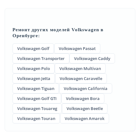
Ремонт других моделей Volkswagen в
Оренбурге:
Volkswagen Golf
Volkswagen Passat
Volkswagen Transporter
Volkswagen Caddy
Volkswagen Polo
Volkswagen Multivan
Volkswagen Jetta
Volkswagen Caravelle
Volkswagen Tiguan
Volkswagen California
Volkswagen Golf GTI
Volkswagen Bora
Volkswagen Touareg
Volkswagen Beetle
Volkswagen Touran
Volkswagen Amarok