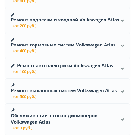
(от 600 руб.)
Ремонт подвески и ходовой Volkswagen Atlas
(от 200 руб.)
Ремонт тормозных систем Volkswagen Atlas
(от 400 руб.)
Ремонт автоэлектрики Volkswagen Atlas
(от 100 руб.)
Ремонт выхлопных систем Volkswagen Atlas
(от 500 руб.)
Обслуживание автокондиционеров
Volkswagen Atlas
(от 3 руб.)