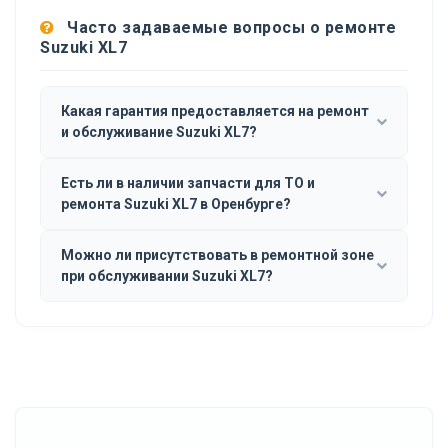
Часто задаваемые вопросы о ремонте
Suzuki XL7
Какая гарантия предоставляется на ремонт
и обслуживание Suzuki XL7?
Есть ли в наличии запчасти для ТО и
ремонта Suzuki XL7 в Оренбурге?
Можно ли присутствовать в ремонтной зоне
при обслуживании Suzuki XL7?