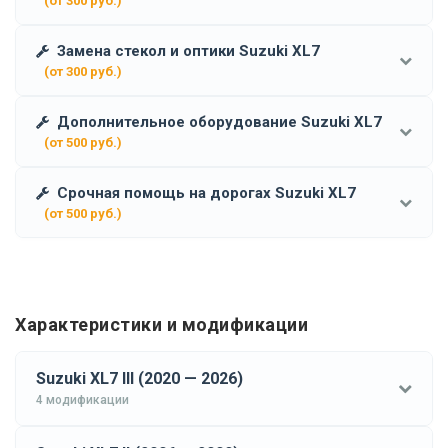
(от 300 руб.)
Замена стекол и оптики Suzuki XL7
(от 300 руб.)
Дополнительное оборудование Suzuki XL7
(от 500 руб.)
Срочная помощь на дорогах Suzuki XL7
(от 500 руб.)
Характеристики и модификации
Suzuki XL7 III (2020 — 2026)
4 модификации