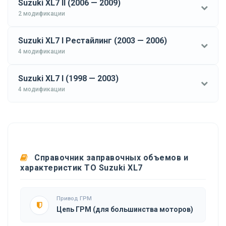
Suzuki XL7 II (2006 — 2009)
2 модификации
Suzuki XL7 I Рестайлинг (2003 — 2006)
4 модификации
Suzuki XL7 I (1998 — 2003)
4 модификации
Справочник заправочных объемов и
характеристик ТО Suzuki XL7
Привод ГРМ
Цепь ГРМ (для большинства моторов)