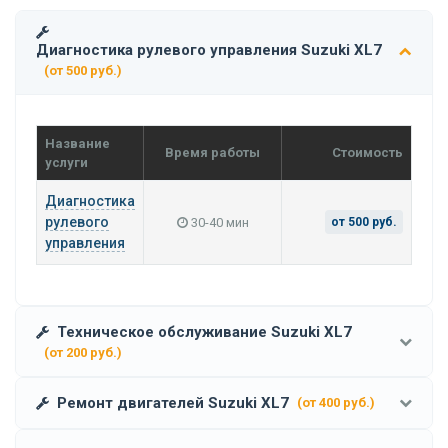
Диагностика рулевого управления Suzuki XL7
(от 500 руб.)
Название
Время работы
Стоимость
услуги
Диагностика
рулевого
30-40 мин
от 500 руб.
управления
Техническое обслуживание Suzuki XL7
(от 200 руб.)
Ремонт двигателей Suzuki XL7
(от 400 руб.)