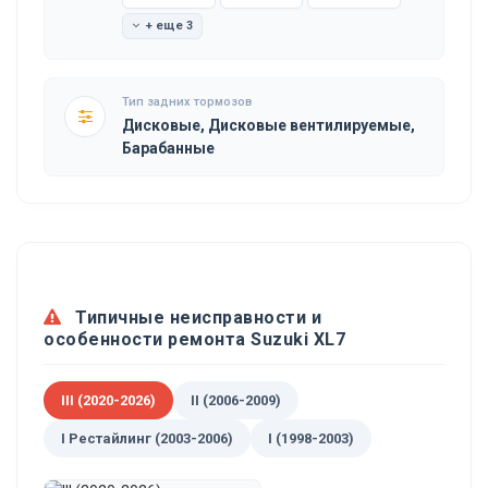
+ еще 3
Тип задних тормозов
Дисковые, Дисковые вентилируемые,
Барабанные
Типичные неисправности и
особенности ремонта Suzuki XL7
III (2020-2026)
II (2006-2009)
I Рестайлинг (2003-2006)
I (1998-2003)