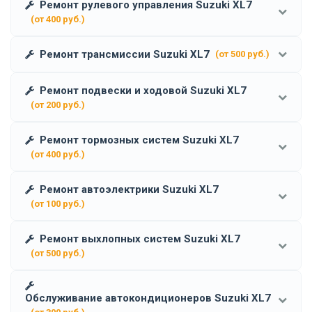
Ремонт рулевого управления Suzuki XL7
(от 400 руб.)
Ремонт трансмиссии Suzuki XL7
(от 500 руб.)
Ремонт подвески и ходовой Suzuki XL7
(от 200 руб.)
Ремонт тормозных систем Suzuki XL7
(от 400 руб.)
Ремонт автоэлектрики Suzuki XL7
(от 100 руб.)
Ремонт выхлопных систем Suzuki XL7
(от 500 руб.)
Обслуживание автокондиционеров Suzuki XL7