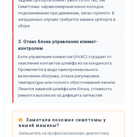
Симптомы: неравномерный износ колодок,
подклинивание при движении, запах горелого. В
запущенных случаях требуется замена суппорта в
сборе.
3. Отказ блока управления климат-
контролем
Блок управления климатом (HVAC) страдает от
окисления контактов шлейфа из-за конденсата.
Проявляется в виде самопроизвольного
включения обогрева, отказа регулировки
температуры или полного обесточивания панели.
Лечится заменой шлейфа или блока, стоимость
ремонта высока из-за дефицита запчастей.
Заметили похожие симптомы у
вашей машины?
Запишитесь на профессиональную диагностику