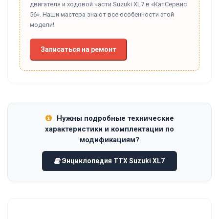
двигателя и ходовой части Suzuki XL7 в «КатСервис
56». Наши мастера знают все особенности этой
модели!
Записаться на ремонт
Нужны подробные технические
характеристики и комплектации по
модификациям?
Энциклопедия ТТХ Suzuki XL7