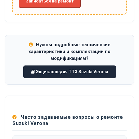
Записаться на ремонт
Нужны подробные технические
характеристики и комплектации по
модификациям?
Энциклопедия ТТХ Suzuki Verona
Часто задаваемые вопросы о ремонте
Suzuki Verona