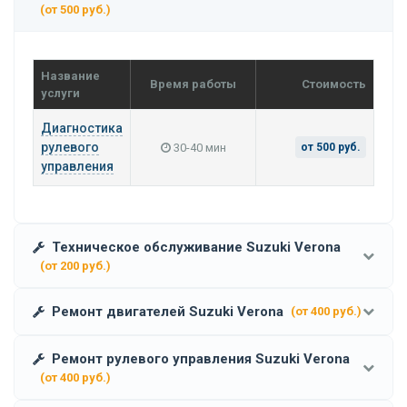
(от 500 руб.)
Название
Время работы
Стоимость
услуги
Диагностика
рулевого
30-40 мин
от 500 руб.
управления
Техническое обслуживание Suzuki Verona
(от 200 руб.)
Ремонт двигателей Suzuki Verona
(от 400 руб.)
Ремонт рулевого управления Suzuki Verona
(от 400 руб.)