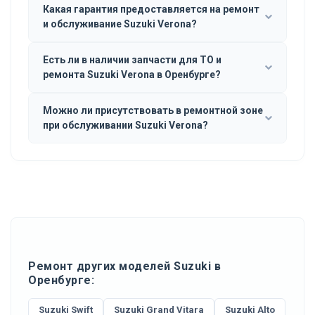
Какая гарантия предоставляется на ремонт
и обслуживание Suzuki Verona?
Есть ли в наличии запчасти для ТО и
ремонта Suzuki Verona в Оренбурге?
Можно ли присутствовать в ремонтной зоне
при обслуживании Suzuki Verona?
Ремонт других моделей Suzuki в
Оренбурге:
Suzuki Swift
Suzuki Grand Vitara
Suzuki Alto