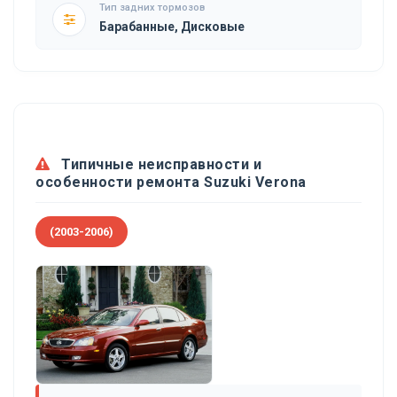
Тип задних тормозов
Барабанные, Дисковые
Типичные неисправности и
особенности ремонта Suzuki Verona
(2003-2006)