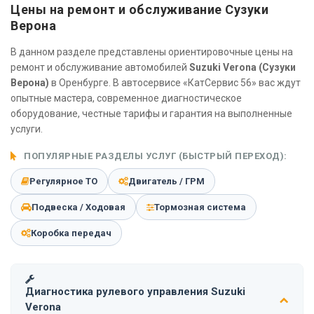
Цены на ремонт и обслуживание Сузуки
Верона
В данном разделе представлены ориентировочные цены на
ремонт и обслуживание автомобилей
Suzuki Verona (Сузуки
Верона)
в Оренбурге. В автосервисе «КатСервис 56» вас ждут
опытные мастера, современное диагностическое
оборудование, честные тарифы и гарантия на выполненные
услуги.
ПОПУЛЯРНЫЕ РАЗДЕЛЫ УСЛУГ (БЫСТРЫЙ ПЕРЕХОД):
Регулярное ТО
Двигатель / ГРМ
Подвеска / Ходовая
Тормозная система
Коробка передач
Диагностика рулевого управления Suzuki
Verona