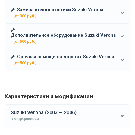
Замена стекол и оптики Suzuki Verona
(от 300 руб.)
Дополнительное оборудование Suzuki Verona
(от 500 руб.)
Срочная помощь на дорогах Suzuki Verona
(от 500 руб.)
Характеристики и модификации
Suzuki Verona (2003 — 2006)
3 модификации