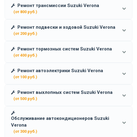
Ремонт трансмиссии Suzuki Verona
(от 800 руб.)
Ремонт подвески и ходовой Suzuki Verona
(от 200 руб.)
Ремонт тормозных систем Suzuki Verona
(от 400 руб.)
Ремонт автоэлектрики Suzuki Verona
(от 100 руб.)
Ремонт выхлопных систем Suzuki Verona
(от 500 руб.)
Обслуживание автокондиционеров Suzuki
Verona
(от 300 руб.)