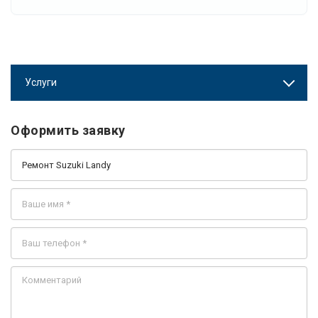
Услуги
Оформить заявку