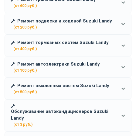
(от 600 руб.)
Ремонт подвески и ходовой Suzuki Landy
(от 200 руб.)
Ремонт тормозных систем Suzuki Landy
(от 400 руб.)
Ремонт автоэлектрики Suzuki Landy
(от 100 руб.)
Ремонт выхлопных систем Suzuki Landy
(от 500 руб.)
Обслуживание автокондиционеров Suzuki
Landy
(от 3 руб.)