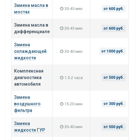
Замена масла в
30-45 мин
от 600 руб.
мостах
Замена масла в
30-45 мин
от 600 руб.
дифференциале
Замена
охлаждающей
30-40 мин
от 1000 руб.
жидкости
Комплексная
диагностика
1.5-2 часа
от 500 руб.
автомобиля
Замена
воздушного
15-20 мин
от 300 руб.
фильтра
Замена
30-40 мин
от 500 руб.
жидкости ГУР