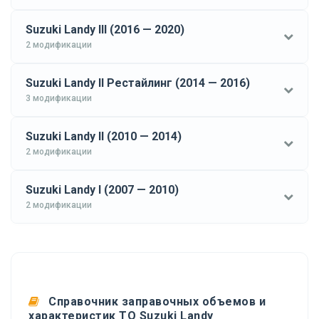
Suzuki Landy III (2016 — 2020)
2 модификации
Suzuki Landy II Рестайлинг (2014 — 2016)
3 модификации
Suzuki Landy II (2010 — 2014)
2 модификации
Suzuki Landy I (2007 — 2010)
2 модификации
Справочник заправочных объемов и
характеристик ТО Suzuki Landy