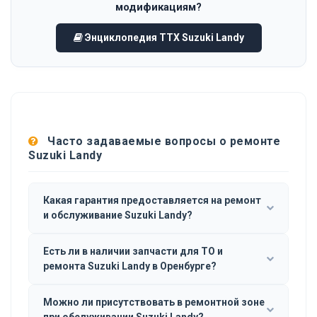
модификациям?
Энциклопедия ТТХ Suzuki Landy
Часто задаваемые вопросы о ремонте
Suzuki Landy
Какая гарантия предоставляется на ремонт
и обслуживание Suzuki Landy?
Есть ли в наличии запчасти для ТО и
ремонта Suzuki Landy в Оренбурге?
Можно ли присутствовать в ремонтной зоне
при обслуживании Suzuki Landy?