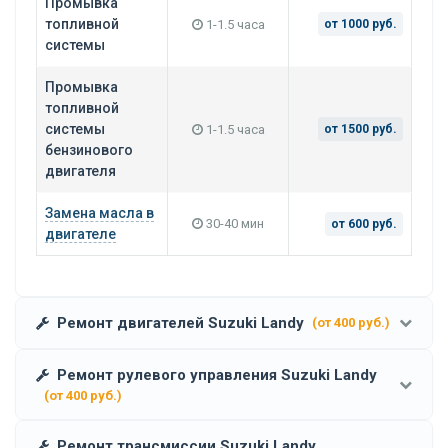
Промывка
топливной
1-1.5 часа
от 1000 руб.
системы
Промывка
топливной
системы
1-1.5 часа
от 1500 руб.
бензинового
двигателя
Замена масла в
30-40 мин
от 600 руб.
двигателе
Ремонт двигателей Suzuki Landy
(от 400 руб.)
Ремонт рулевого управления Suzuki Landy
(от 400 руб.)
Ремонт трансмиссии Suzuki Landy