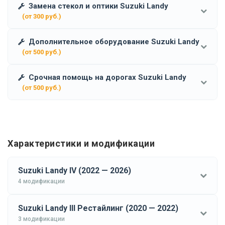
Замена стекол и оптики Suzuki Landy
(от 300 руб.)
Дополнительное оборудование Suzuki Landy
(от 500 руб.)
Срочная помощь на дорогах Suzuki Landy
(от 500 руб.)
Характеристики и модификации
Suzuki Landy IV (2022 — 2026)
4 модификации
Suzuki Landy III Рестайлинг (2020 — 2022)
3 модификации