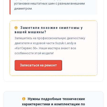
установке нештатных шин с разным внешним
диаметром.
Заметили похожие симптомы у
вашей машины?
Запишитесь на профессиональную диагностику
двигателя и ходовой части Suzuki Landy в
«КатСервис 56». Наши мастера знают все
особенности этой модели!
Записаться на ремонт
Нужны подробные технические
характеристики и комплектации по