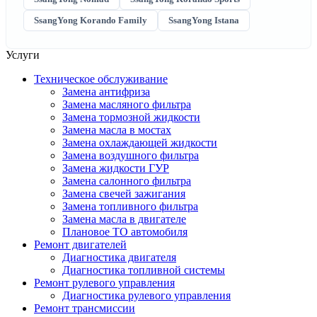
SsangYong Korando Family
SsangYong Istana
Услуги
Техническое обслуживание
Замена антифриза
Замена масляного фильтра
Замена тормозной жидкости
Замена масла в мостах
Замена охлаждающей жидкости
Замена воздушного фильтра
Замена жидкости ГУР
Замена салонного фильтра
Замена свечей зажигания
Замена топливного фильтра
Замена масла в двигателе
Плановое ТО автомобиля
Ремонт двигателей
Диагностика двигателя
Диагностика топливной системы
Ремонт рулевого управления
Диагностика рулевого управления
Ремонт трансмиссии