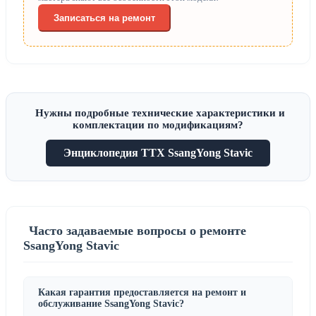
Записаться на ремонт
Нужны подробные технические характеристики и
комплектации по модификациям?
Энциклопедия ТТХ SsangYong Stavic
Часто задаваемые вопросы о ремонте
SsangYong Stavic
Какая гарантия предоставляется на ремонт и
обслуживание SsangYong Stavic?