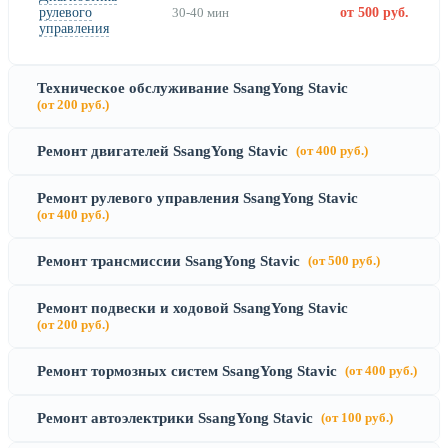
рулевого
30-40 мин
от 500 руб.
управления
Техническое обслуживание SsangYong Stavic
(от 200 руб.)
Ремонт двигателей SsangYong Stavic
(от 400 руб.)
Ремонт рулевого управления SsangYong Stavic
(от 400 руб.)
Ремонт трансмиссии SsangYong Stavic
(от 500 руб.)
Ремонт подвески и ходовой SsangYong Stavic
(от 200 руб.)
Ремонт тормозных систем SsangYong Stavic
(от 400 руб.)
Ремонт автоэлектрики SsangYong Stavic
(от 100 руб.)