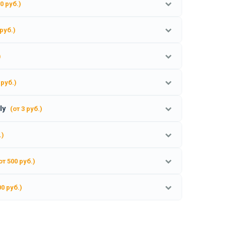
0 руб.)
 руб.)
)
 руб.)
ly
(от 3 руб.)
.)
от 500 руб.)
00 руб.)