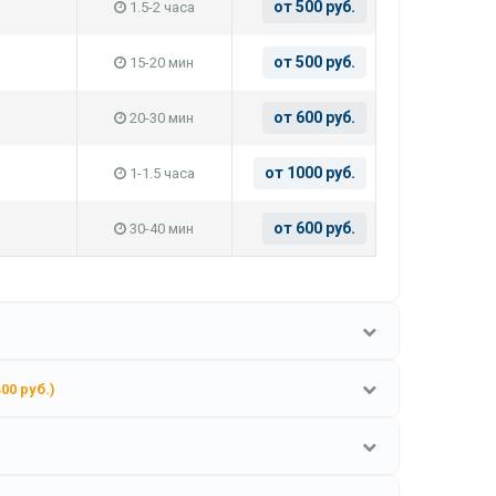
от 500 руб.
1.5-2 часа
от 500 руб.
15-20 мин
от 600 руб.
20-30 мин
от 1000 руб.
1-1.5 часа
от 600 руб.
30-40 мин
400 руб.)