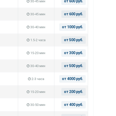
от 600 руб.
30-45 мин
от 600 руб.
30-45 мин
от 1000 руб.
30-40 мин
от 500 руб.
1.5-2 часа
от 300 руб.
15-20 мин
от 500 руб.
30-40 мин
от 4000 руб.
2-3 часа
от 200 руб.
15-20 мин
от 400 руб.
30-50 мин