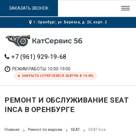
ЗАКАЗАТЬ ЗВОНОК
г. Оренбург, ул. Берёзка, д. 20, корп. 2
+7 (961) 929-19-68
РЕЖИМ РАБОТЫ: 10:00-19:00
ЗАКРЫТО (ОТКРОЕМСЯ ЗАВТРА В 10:00)
РЕМОНТ И ОБСЛУЖИВАНИЕ SEAT
INCA В ОРЕНБУРГЕ
Главная
Ремонт по маркам
SEAT
SEAT Inca