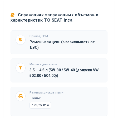
Справочник заправочных объемов и
характеристик ТО SEAT Inca
Привод ГРМ
Ремень или цепь (в зависимости от
ДВС)
Масло в двигателе
3.5 — 4.5 л (5W-30 / 5W-40 (допуски VW
502.00 / 504.00))
Размеры дисков и шин
Шины:
175/65 R14