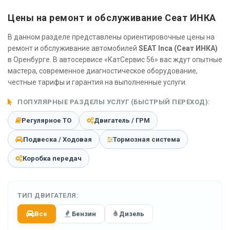
Цены на ремонт и обслуживание Сеат ИНКА
В данном разделе представлены ориентировочные цены на
ремонт и обслуживание автомобилей
SEAT Inca (Сеат ИНКА)
в Оренбурге. В автосервисе «КатСервис 56» вас ждут опытные
мастера, современное диагностическое оборудование,
честные тарифы и гарантия на выполненные услуги.
ПОПУЛЯРНЫЕ РАЗДЕЛЫ УСЛУГ (БЫСТРЫЙ ПЕРЕХОД):
Регулярное ТО
Двигатель / ГРМ
Подвеска / Ходовая
Тормозная система
Коробка передач
ТИП ДВИГАТЕЛЯ:
Все
Бензин
Дизель