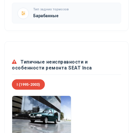
Тип задних тормозов
Барабанные
Типичные неисправности и
особенности ремонта SEAT Inca
I (1995-2003)