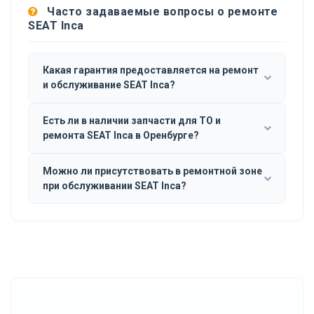
Часто задаваемые вопросы о ремонте
SEAT Inca
Какая гарантия предоставляется на ремонт
и обслуживание SEAT Inca?
Есть ли в наличии запчасти для ТО и
ремонта SEAT Inca в Оренбурге?
Можно ли присутствовать в ремонтной зоне
при обслуживании SEAT Inca?