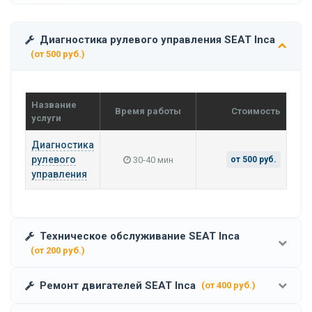
Диагностика рулевого управления SEAT Inca
(от 500 руб.)
Название
Время работы
Стоимость
услуги
Диагностика
рулевого
30-40 мин
от 500 руб.
управления
Техническое обслуживание SEAT Inca
(от 200 руб.)
Ремонт двигателей SEAT Inca
(от 400 руб.)