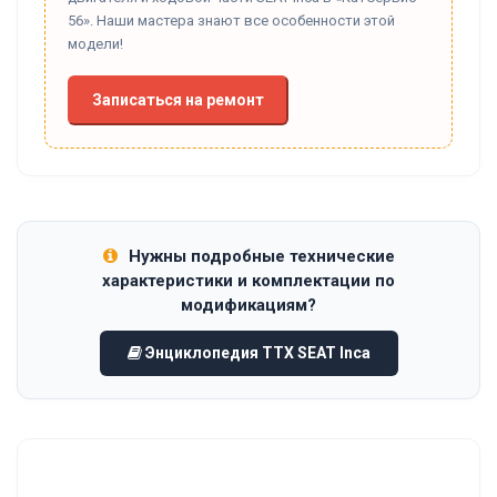
56». Наши мастера знают все особенности этой
модели!
Записаться на ремонт
Нужны подробные технические
характеристики и комплектации по
модификациям?
Энциклопедия ТТХ SEAT Inca