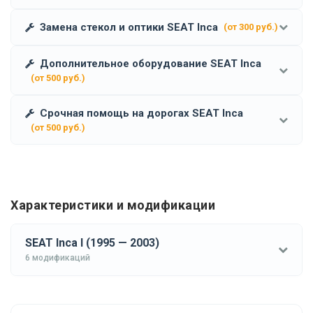
Замена стекол и оптики SEAT Inca
(от 300 руб.)
Дополнительное оборудование SEAT Inca
(от 500 руб.)
Срочная помощь на дорогах SEAT Inca
(от 500 руб.)
Характеристики и модификации
SEAT Inca I (1995 — 2003)
6 модификаций