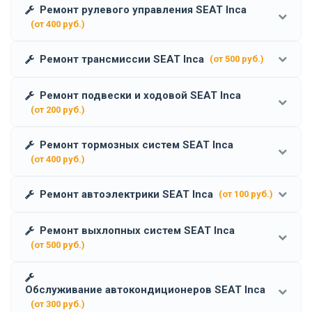
Ремонт рулевого управления SEAT Inca
(от 400 руб.)
Ремонт трансмиссии SEAT Inca
(от 500 руб.)
Ремонт подвески и ходовой SEAT Inca
(от 200 руб.)
Ремонт тормозных систем SEAT Inca
(от 400 руб.)
Ремонт автоэлектрики SEAT Inca
(от 100 руб.)
Ремонт выхлопных систем SEAT Inca
(от 500 руб.)
Обслуживание автокондиционеров SEAT Inca
(от 300 руб.)