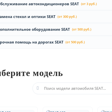
бслуживание автокондиционеров SEAT
(от 3 руб.)
амена стекол и оптики SEAT
(от 300 руб.)
ополнительное оборудование SEAT
(от 500 руб.)
рочная помощь на дорогах SEAT
(от 500 руб.)
берите модель