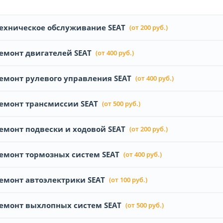
ехническое обслуживание SEAT
(от 200 руб.)
емонт двигателей SEAT
(от 400 руб.)
емонт рулевого управления SEAT
(от 400 руб.)
емонт трансмиссии SEAT
(от 500 руб.)
емонт подвески и ходовой SEAT
(от 200 руб.)
емонт тормозных систем SEAT
(от 400 руб.)
емонт автоэлектрики SEAT
(от 100 руб.)
емонт выхлопных систем SEAT
(от 500 руб.)