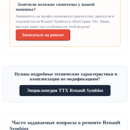
Заметили похожие симптомы у вашей
машины?
Запишитесь на профессиональную диагностику двигателя и
ходовой части Renault Symbioz в «КатСервис 56». Наши
мастера знают все особенности этой модели!
Записаться на ремонт
Нужны подробные технические характеристики и
комплектации по модификациям?
Энциклопедия ТТХ Renault Symbioz
Часто задаваемые вопросы о ремонте Renault
Symbioz