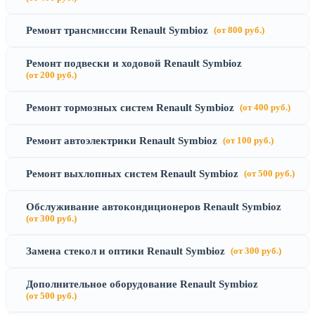
Ремонт трансмиссии Renault Symbioz
(от 800 руб.)
Ремонт подвески и ходовой Renault Symbioz
(от 200 руб.)
Ремонт тормозных систем Renault Symbioz
(от 400 руб.)
Ремонт автоэлектрики Renault Symbioz
(от 100 руб.)
Ремонт выхлопных систем Renault Symbioz
(от 500 руб.)
Обслуживание автокондиционеров Renault Symbioz
(от 300 руб.)
Замена стекол и оптики Renault Symbioz
(от 300 руб.)
Дополнительное оборудование Renault Symbioz
(от 500 руб.)