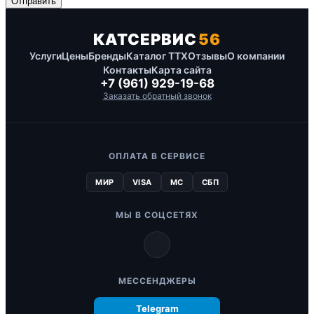
КАТСЕРВИС
56
Услуги
Цены
Бренды
Каталог ТТХ
Отзывы
О компании
Контакты
Карта сайта
+7 (961) 929-19-68
Заказать обратный звонок
ОПЛАТА В СЕРВИСЕ
МИР
VISA
MC
СБП
МЫ В СОЦСЕТЯХ
МЕССЕНДЖЕРЫ
Telegram