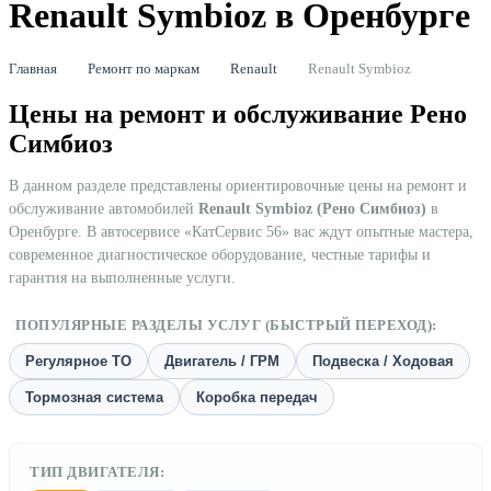
Renault Symbioz в Оренбурге
Главная
Ремонт по маркам
Renault
Renault Symbioz
Цены на ремонт и обслуживание Рено
Симбиоз
В данном разделе представлены ориентировочные цены на ремонт и
обслуживание автомобилей
Renault Symbioz (Рено Симбиоз)
в
Оренбурге. В автосервисе «КатСервис 56» вас ждут опытные мастера,
современное диагностическое оборудование, честные тарифы и
гарантия на выполненные услуги.
ПОПУЛЯРНЫЕ РАЗДЕЛЫ УСЛУГ (БЫСТРЫЙ ПЕРЕХОД):
Регулярное ТО
Двигатель / ГРМ
Подвеска / Ходовая
Тормозная система
Коробка передач
ТИП ДВИГАТЕЛЯ: