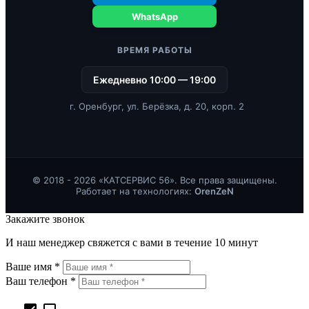
WhatsApp
ВРЕМЯ РАБОТЫ
Ежедневно 10:00 — 19:00
г. Оренбург, ул. Берёзка, д. 20, корп. 2
© 2018 - 2026 «КАТСЕРВИС 56». Все права защищены.
Работает на технологиях:
OrenZeN
Закажите звонок
И наш менеджер свяжется с вами в течение 10 минут
Ваше имя *
Ваш телефон *