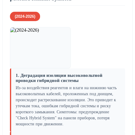
(2024-2026)
1. Деградация изоляции высоковольтной
проводки гибридной системы
Из-за воздействия реагентов и влаги на нижнюю часть
высоковольтных кабелей, проложенных под днищем,
происходит растрескивание изоляции. Это приводит к
утечкам тока, ошибкам гибридной системы и риску
короткого замыкания. Симптомы: предупреждение
"Check Hybrid System" на панели приборов, потеря
мощности при движении.