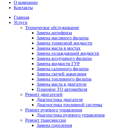
О компании
Контакты
Главная
Услуги
Техническое обслуживание
Замена антифриза
Замена масляного фильтра
Замена тормозной жидкости
Замена масла в мостах
Замена охлаждающей жидкости
Замена воздушного фильтра
Замена жидкости ГУР
Замена салонного фильтра
Замена свечей зажигания
Замена топливного фильтра
Замена масла в двигателе
Плановое ТО автомобиля
Ремонт двигателей
Диагностика двигателя
Диагностика топливной системы
Ремонт рулевого управления
Диагностика рулевого управления
Ремонт трансмиссии
Замена сцепления