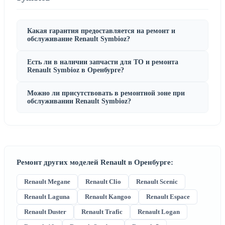
Какая гарантия предоставляется на ремонт и
обслуживание Renault Symbioz?
Есть ли в наличии запчасти для ТО и ремонта
Renault Symbioz в Оренбурге?
Можно ли присутствовать в ремонтной зоне при
обслуживании Renault Symbioz?
Ремонт других моделей Renault в Оренбурге:
Renault Megane
Renault Clio
Renault Scenic
Renault Laguna
Renault Kangoo
Renault Espace
Renault Duster
Renault Trafic
Renault Logan