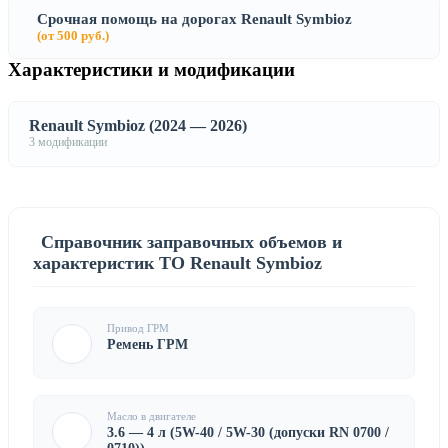
Срочная помощь на дорогах Renault Symbioz
(от 500 руб.)
Характеристики и модификации
Renault Symbioz (2024 — 2026)
3 модификации
Справочник заправочных объемов и
характеристик ТО Renault Symbioz
Привод ГРМ
Ремень ГРМ
Масло в двигателе
3.6 — 4 л (5W-40 / 5W-30 (допуски RN 0700 /