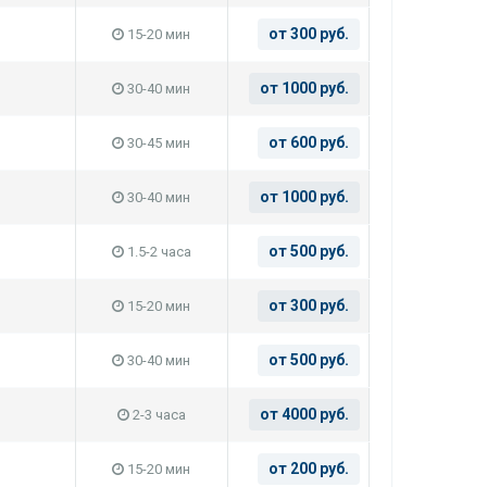
от 300 руб.
15-20 мин
от 1000 руб.
30-40 мин
от 600 руб.
30-45 мин
от 1000 руб.
30-40 мин
от 500 руб.
1.5-2 часа
от 300 руб.
15-20 мин
от 500 руб.
30-40 мин
от 4000 руб.
2-3 часа
от 200 руб.
15-20 мин