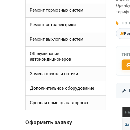
Оренбу
Ремонт тормозных систем
тарифы
ПОП
Ремонт автоэлектрики
Ре
Ремонт выхлопных систем
Обслуживание
ТИП
автокондиционеров
Замена стекол и оптики
Дополнительное оборудование
Срочная помощь на дорогах
На
Оформить заявку
За