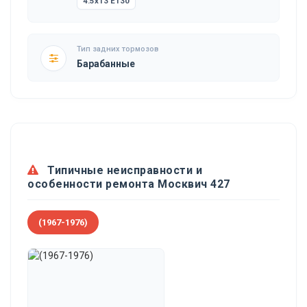
4.5x13 ET30
Тип задних тормозов
Барабанные
Типичные неисправности и
особенности ремонта Москвич 427
(1967-1976)