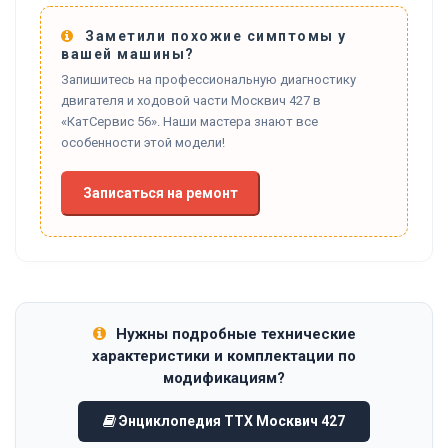
Заметили похожие симптомы у
вашей машины?
Запишитесь на профессиональную диагностику
двигателя и ходовой части Москвич 427 в
«КатСервис 56». Наши мастера знают все
особенности этой модели!
Записаться на ремонт
Нужны подробные технические
характеристики и комплектации по
модификациям?
Энциклопедия ТТХ Москвич 427