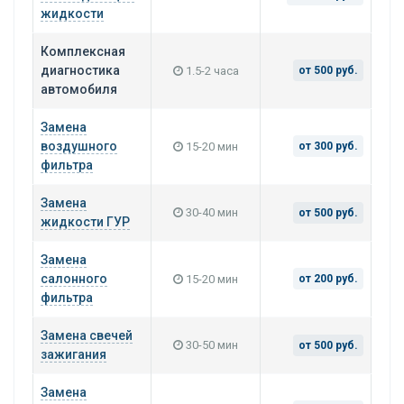
жидкости
Комплексная
диагностика
1.5-2 часа
от 500 руб.
автомобиля
Замена
воздушного
15-20 мин
от 300 руб.
фильтра
Замена
30-40 мин
от 500 руб.
жидкости ГУР
Замена
салонного
15-20 мин
от 200 руб.
фильтра
Замена свечей
30-50 мин
от 500 руб.
зажигания
Замена