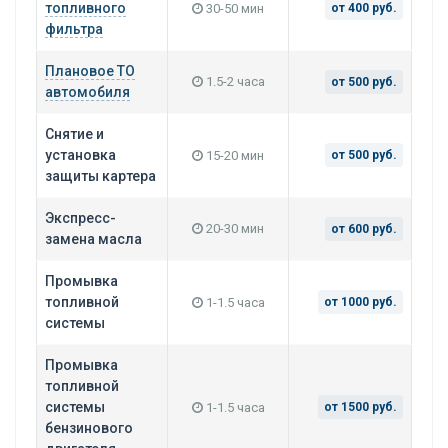
топливного
30-50 мин
от 400 руб.
фильтра
Плановое ТО
1.5-2 часа
от 500 руб.
автомобиля
Снятие и
установка
15-20 мин
от 500 руб.
защиты картера
Экспресс-
20-30 мин
от 600 руб.
замена масла
Промывка
топливной
1-1.5 часа
от 1000 руб.
системы
Промывка
топливной
системы
1-1.5 часа
от 1500 руб.
бензинового