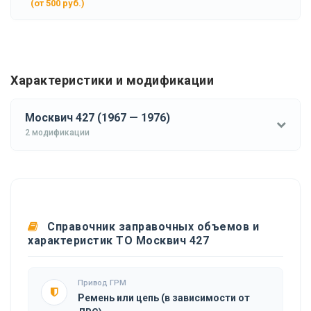
(от 500 руб.)
Характеристики и модификации
Москвич 427 (1967 — 1976)
2 модификации
Справочник заправочных объемов и
характеристик ТО Москвич 427
Привод ГРМ
Ремень или цепь (в зависимости от