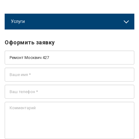
Услуги
Оформить заявку