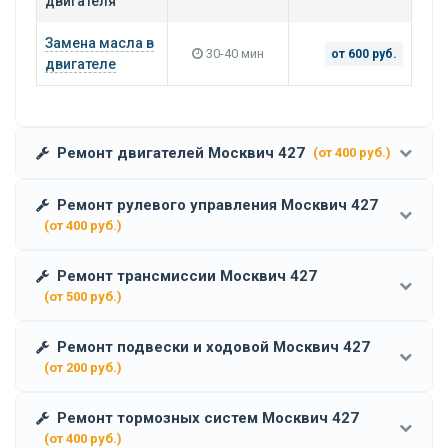
двигателя
Замена масла в
30-40 мин
от 600 руб.
двигателе
Ремонт двигателей Москвич 427
(от 400 руб.)
Ремонт рулевого управления Москвич 427
(от 400 руб.)
Ремонт трансмиссии Москвич 427
(от 500 руб.)
Ремонт подвески и ходовой Москвич 427
(от 200 руб.)
Ремонт тормозных систем Москвич 427
(от 400 руб.)