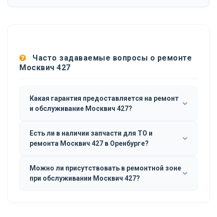
Часто задаваемые вопросы о ремонте
Москвич 427
Какая гарантия предоставляется на ремонт
и обслуживание Москвич 427?
Есть ли в наличии запчасти для ТО и
ремонта Москвич 427 в Оренбурге?
Можно ли присутствовать в ремонтной зоне
при обслуживании Москвич 427?