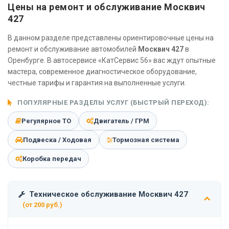
Цены на ремонт и обслуживание Москвич
427
В данном разделе представлены ориентировочные цены на
ремонт и обслуживание автомобилей
Москвич 427
в
Оренбурге. В автосервисе «КатСервис 56» вас ждут опытные
мастера, современное диагностическое оборудование,
честные тарифы и гарантия на выполненные услуги.
ПОПУЛЯРНЫЕ РАЗДЕЛЫ УСЛУГ (БЫСТРЫЙ ПЕРЕХОД):
Регулярное ТО
Двигатель / ГРМ
Подвеска / Ходовая
Тормозная система
Коробка передач
Техническое обслуживание Москвич 427
(от 200 руб.)