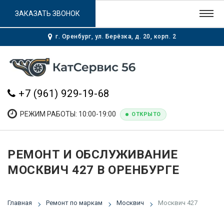
ЗАКАЗАТЬ ЗВОНОК
г. Оренбург, ул. Берёзка, д. 20, корп. 2
+7 (961) 929-19-68
РЕЖИМ РАБОТЫ: 10:00-19:00
ОТКРЫТО
РЕМОНТ И ОБСЛУЖИВАНИЕ
МОСКВИЧ 427 В ОРЕНБУРГЕ
Главная
Ремонт по маркам
Москвич
Москвич 427