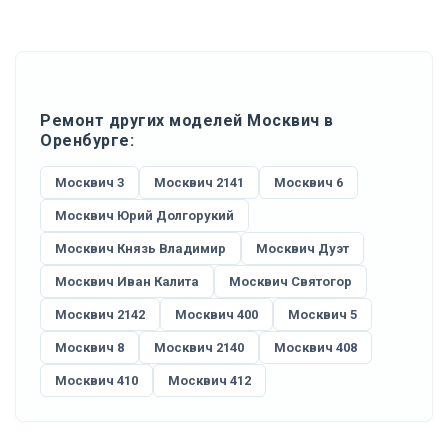
Ремонт других моделей Москвич в
Оренбурге:
Москвич 3
Москвич 2141
Москвич 6
Москвич Юрий Долгорукий
Москвич Князь Владимир
Москвич Дуэт
Москвич Иван Калита
Москвич Святогор
Москвич 2142
Москвич 400
Москвич 5
Москвич 8
Москвич 2140
Москвич 408
Москвич 410
Москвич 412