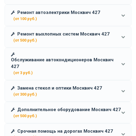
Ремонт автоэлектрики Москвич 427
(от 100 руб.)
Ремонт выхлопных систем Москвич 427
(от 500 руб.)
Обслуживание автокондиционеров Москвич
427
(от 3 руб.)
Замена стекол и оптики Москвич 427
(от 300 руб.)
Дополнительное оборудование Москвич 427
(от 500 руб.)
Срочная помощь на дорогах Москвич 427