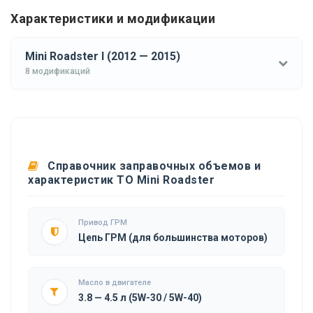
Характеристики и модификации
Mini Roadster I (2012 — 2015)
8 модификаций
Справочник заправочных объемов и
характеристик ТО Mini Roadster
Привод ГРМ
Цепь ГРМ (для большинства моторов)
Масло в двигателе
3.8 — 4.5 л (5W-30 / 5W-40)