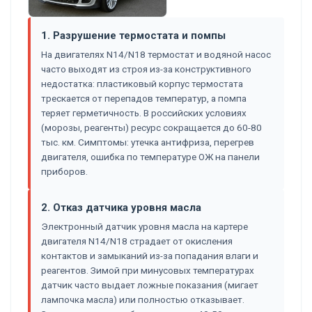
1. Разрушение термостата и помпы
На двигателях N14/N18 термостат и водяной насос
часто выходят из строя из-за конструктивного
недостатка: пластиковый корпус термостата
трескается от перепадов температур, а помпа
теряет герметичность. В российских условиях
(морозы, реагенты) ресурс сокращается до 60-80
тыс. км. Симптомы: утечка антифриза, перегрев
двигателя, ошибка по температуре ОЖ на панели
приборов.
2. Отказ датчика уровня масла
Электронный датчик уровня масла на картере
двигателя N14/N18 страдает от окисления
контактов и замыканий из-за попадания влаги и
реагентов. Зимой при минусовых температурах
датчик часто выдает ложные показания (мигает
лампочка масла) или полностью отказывает.