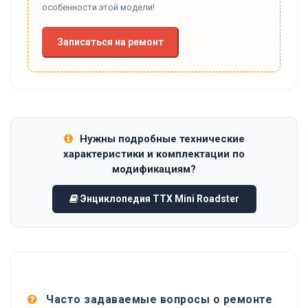
особенности этой модели!
Записаться на ремонт
Нужны подробные технические
характеристики и комплектации по
модификациям?
Энциклопедия ТТХ Mini Roadster
Часто задаваемые вопросы о ремонте