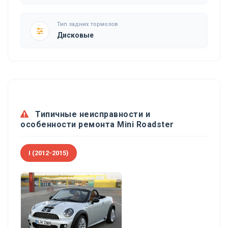
Тип задних тормозов
Дисковые
Типичные неисправности и
особенности ремонта Mini Roadster
I (2012-2015)