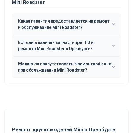
Mini Roadster
Какая гарантия предоставляется на ремонт
и обслуживание Mini Roadster?
Есть ли в наличии запчасти для ТО и
ремонта Mini Roadster в Оренбурге?
Можно ли присутствовать в ремонтной зоне
при обслуживании Mini Roadster?
Ремонт других моделей Mini в Оренбурге: