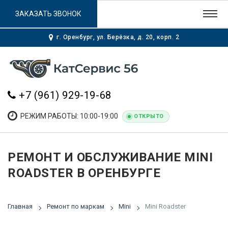
ЗАКАЗАТЬ ЗВОНОК
г. Оренбург, ул. Берёзка, д. 20, корп. 2
+7 (961) 929-19-68
РЕЖИМ РАБОТЫ: 10:00-19:00
ОТКРЫТО
РЕМОНТ И ОБСЛУЖИВАНИЕ MINI
ROADSTER В ОРЕНБУРГЕ
Главная
Ремонт по маркам
Mini
Mini Roadster