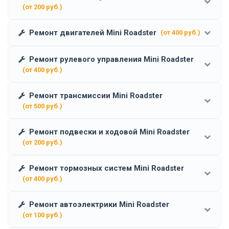
(от 200 руб.)
Ремонт двигателей Mini Roadster
(от 400 руб.)
Ремонт рулевого управления Mini Roadster
(от 400 руб.)
Ремонт трансмиссии Mini Roadster
(от 500 руб.)
Ремонт подвески и ходовой Mini Roadster
(от 200 руб.)
Ремонт тормозных систем Mini Roadster
(от 400 руб.)
Ремонт автоэлектрики Mini Roadster
(от 100 руб.)