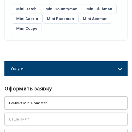
Mini Hatch
Mini Countryman
Mini Clubman
Mini Cabrio
Mini Paceman
Mini Aceman
Mini Coupe
Услуги
Оформить заявку