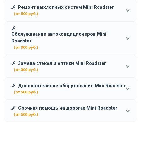
Ремонт выхлопных систем Mini Roadster
(от 500 руб.)
Обслуживание автокондиционеров Mini
Roadster
(от 300 руб.)
Замена стекол и оптики Mini Roadster
(от 300 руб.)
Дополнительное оборудование Mini Roadster
(от 500 руб.)
Срочная помощь на дорогах Mini Roadster
(от 500 руб.)