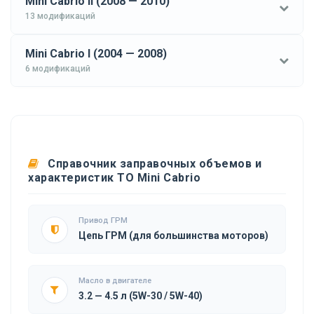
Mini Cabrio II (2008 — 2010)
13 модификаций
Mini Cabrio I (2004 — 2008)
6 модификаций
Справочник заправочных объемов и
характеристик ТО Mini Cabrio
Привод ГРМ
Цепь ГРМ (для большинства моторов)
Масло в двигателе
3.2 — 4.5 л (5W-30 / 5W-40)