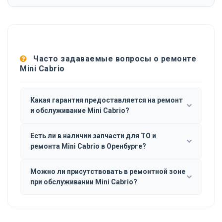
Часто задаваемые вопросы о ремонте
Mini Cabrio
Какая гарантия предоставляется на ремонт
и обслуживание Mini Cabrio?
Есть ли в наличии запчасти для ТО и
ремонта Mini Cabrio в Оренбурге?
Можно ли присутствовать в ремонтной зоне
при обслуживании Mini Cabrio?