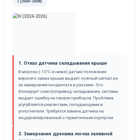
I (2004-2008)
1. Отказ датчика складывания крыши
В морозы (-15°C и ниже) датчик положения
верхнего замка крыши выдает ложный сигнал из-
за замерзания конденсата в разъеме. Это
блокирует электропривод складывания, система
выдает ошибку на панели приборов. Проблема
усугубляется реагентами, попадающими в
уплотнители. Требуется замена датчика на
модернизированный с герметичным корпусом.
2. Замерзание дренажа лючка заливной