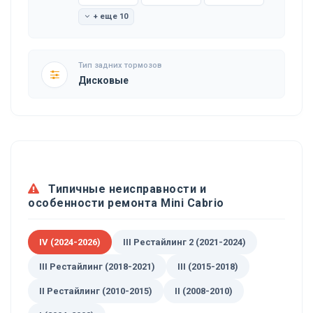
+ еще 10
Тип задних тормозов
Дисковые
Типичные неисправности и
особенности ремонта Mini Cabrio
IV (2024-2026)
III Рестайлинг 2 (2021-2024)
III Рестайлинг (2018-2021)
III (2015-2018)
II Рестайлинг (2010-2015)
II (2008-2010)