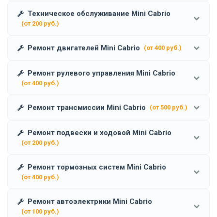
Техническое обслуживание Mini Cabrio
(от 200 руб.)
Ремонт двигателей Mini Cabrio
(от 400 руб.)
Ремонт рулевого управления Mini Cabrio
(от 400 руб.)
Ремонт трансмиссии Mini Cabrio
(от 500 руб.)
Ремонт подвески и ходовой Mini Cabrio
(от 200 руб.)
Ремонт тормозных систем Mini Cabrio
(от 400 руб.)
Ремонт автоэлектрики Mini Cabrio
(от 100 руб.)