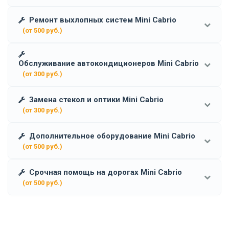
Ремонт выхлопных систем Mini Cabrio
(от 500 руб.)
Обслуживание автокондиционеров Mini Cabrio
(от 300 руб.)
Замена стекол и оптики Mini Cabrio
(от 300 руб.)
Дополнительное оборудование Mini Cabrio
(от 500 руб.)
Срочная помощь на дорогах Mini Cabrio
(от 500 руб.)