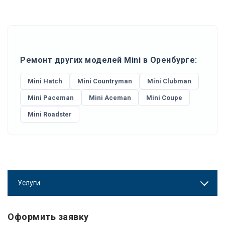
Ремонт других моделей Mini в Оренбурге:
Mini Hatch
Mini Countryman
Mini Clubman
Mini Paceman
Mini Aceman
Mini Coupe
Mini Roadster
Услуги
Оформить заявку