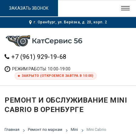
ЗАКАЗАТЬ ЗВОНОК
г. Оренбург, ул. Берёзка, д. 20, корп. 2
+7 (961) 929-19-68
РЕЖИМ РАБОТЫ: 10:00-19:00
ЗАКРЫТО (ОТКРОЕМСЯ ЗАВТРА В 10:00)
РЕМОНТ И ОБСЛУЖИВАНИЕ MINI
CABRIO В ОРЕНБУРГЕ
Главная
Ремонт по маркам
Mini
Mini Cabrio