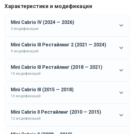
Характеристики и модификации
Mini Cabrio IV (2024 — 2026)
3 модификации
Mini Cabrio III Рестайлинг 2 (2021 — 2024)
9 модификаций
Mini Cabrio III Рестайлинг (2018 — 2021)
10 модификаций
Mini Cabrio III (2015 — 2018)
10 модификаций
Mini Cabrio II Рестайлинг (2010 — 2015)
12 модификаций