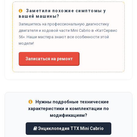
Заметили похожие симптомы у
вашей машины?
Запишитесь на профессиональную диагностику
двигателя и ходовой части Mini Cabrio в «КатСервис
56». Наши мастера знают все особенности этой
модели!
Записаться на ремонт
Нужны подробные технические
характеристики и комплектации по
модификациям?
Энциклопедия ТТХ Mini Cabrio