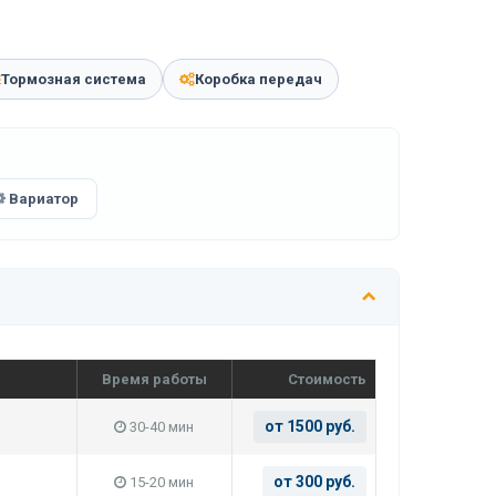
Тормозная система
Коробка передач
Вариатор
Время работы
Стоимость
от 1500 руб.
30-40 мин
от 300 руб.
15-20 мин