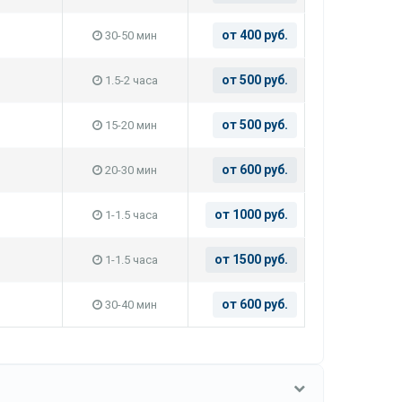
от 400 руб.
30-50 мин
от 500 руб.
1.5-2 часа
от 500 руб.
15-20 мин
от 600 руб.
20-30 мин
от 1000 руб.
1-1.5 часа
от 1500 руб.
1-1.5 часа
от 600 руб.
30-40 мин