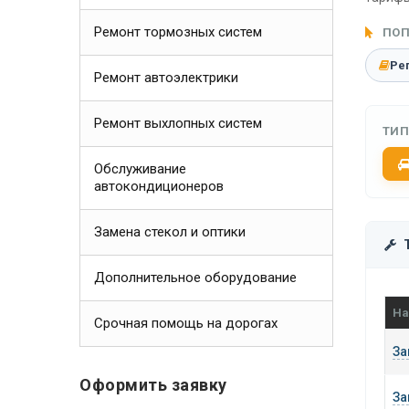
Ремонт тормозных систем
ПОП
Ре
Ремонт автоэлектрики
Ремонт выхлопных систем
ТИП
Обслуживание
автокондиционеров
Замена стекол и оптики
Дополнительное оборудование
На
Срочная помощь на дорогах
За
Оформить заявку
За