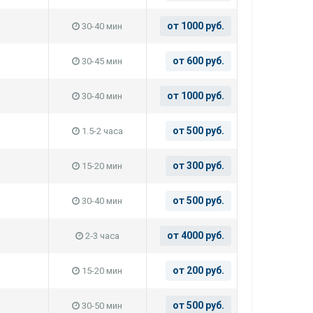
от 1000 руб.
30-40 мин
от 600 руб.
30-45 мин
от 1000 руб.
30-40 мин
от 500 руб.
1.5-2 часа
от 300 руб.
15-20 мин
от 500 руб.
30-40 мин
от 4000 руб.
2-3 часа
от 200 руб.
15-20 мин
от 500 руб.
30-50 мин