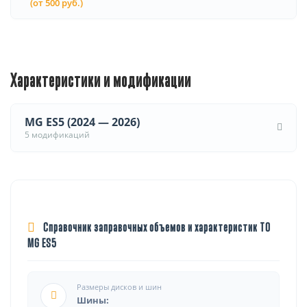
(от 500 руб.)
Характеристики и модификации
MG ES5 (2024 — 2026)
5 модификаций
Справочник заправочных объемов и характеристик ТО
MG ES5
Размеры дисков и шин
Шины: