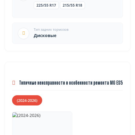
225/55 R17
215/55 R18
Тип задних тормозов
Дисковые
Типичные неисправности и особенности ремонта MG ES5
(2024-2026)