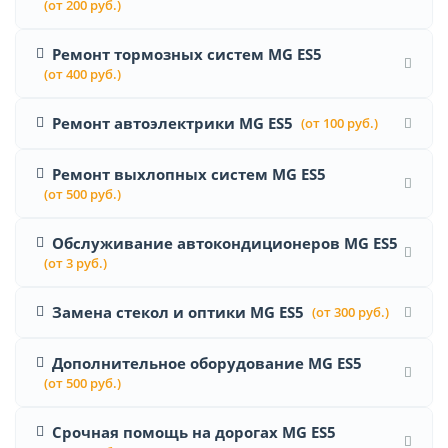
(от 200 руб.)
Ремонт тормозных систем MG ES5
(от 400 руб.)
Ремонт автоэлектрики MG ES5
(от 100 руб.)
Ремонт выхлопных систем MG ES5
(от 500 руб.)
Обслуживание автокондиционеров MG ES5
(от 3 руб.)
Замена стекол и оптики MG ES5
(от 300 руб.)
Дополнительное оборудование MG ES5
(от 500 руб.)
Срочная помощь на дорогах MG ES5