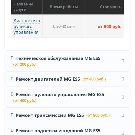
Название
Время работы
Стоимость
услуги
Диагностика
рулевого
30-40 мин
от 500 руб.
управления
Техническое обслуживание MG ES5
(от 200 руб.)
Ремонт двигателей MG ES5
(от 400 руб.)
Ремонт рулевого управления MG ES5
(от 400 руб.)
Ремонт трансмиссии MG ES5
(от 800 руб.)
Ремонт подвески и ходовой MG ES5