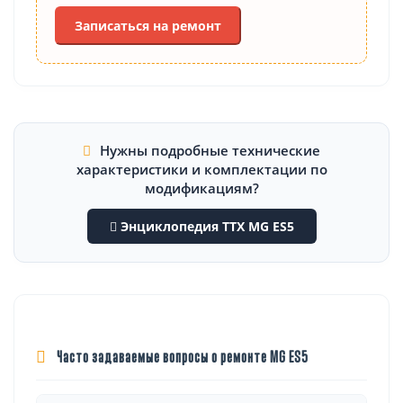
Записаться на ремонт
Нужны подробные технические
характеристики и комплектации по
модификациям?
Энциклопедия ТТХ MG ES5
Часто задаваемые вопросы о ремонте MG ES5