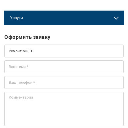
Услуги
Оформить заявку