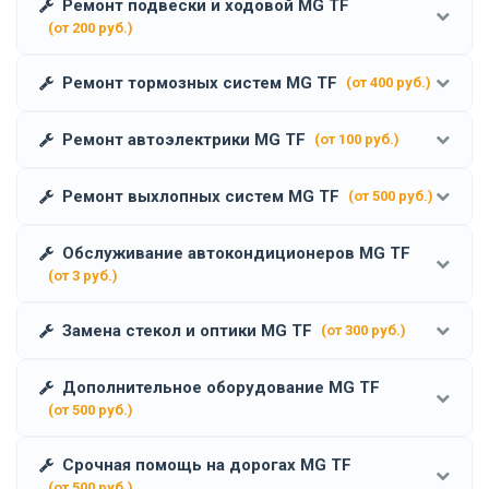
Ремонт подвески и ходовой MG TF
(от 200 руб.)
Ремонт тормозных систем MG TF
(от 400 руб.)
Ремонт автоэлектрики MG TF
(от 100 руб.)
Ремонт выхлопных систем MG TF
(от 500 руб.)
Обслуживание автокондиционеров MG TF
(от 3 руб.)
Замена стекол и оптики MG TF
(от 300 руб.)
Дополнительное оборудование MG TF
(от 500 руб.)
Срочная помощь на дорогах MG TF
(от 500 руб.)