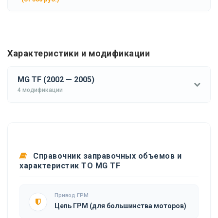
Характеристики и модификации
MG TF (2002 — 2005)
4 модификации
Справочник заправочных объемов и
характеристик ТО MG TF
Привод ГРМ
Цепь ГРМ (для большинства моторов)