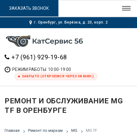
ЗАКАЗАТЬ ЗВОНОК
г. Оренбург, ул. Берёзка, д. 20, корп. 2
+7 (961) 929-19-68
РЕЖИМ РАБОТЫ: 10:00-19:00
ЗАКРЫТО (ОТКРОЕМСЯ ЧЕРЕЗ 58 МИН.)
РЕМОНТ И ОБСЛУЖИВАНИЕ MG
TF В ОРЕНБУРГЕ
Главная
Ремонт по маркам
MG
MG TF