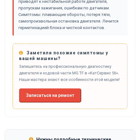
приводят к нестабильной работе двигателя,
пропускам зажигания, ошибкам по датчикам.
Симптомы: плавающие обороты, потеря тяги,
самопроизвольная остановка двигателя. Лечится
герметизацией блока и чисткой контактов.
Заметили похожие симптомы у
вашей машины?
Запишитесь на профессиональную диагностику
двигателя и ходовой части MG TF в «КатСервис 56».
Наши мастера знают все особенности этой модели!
Записаться на ремонт
Нужны подробные технические