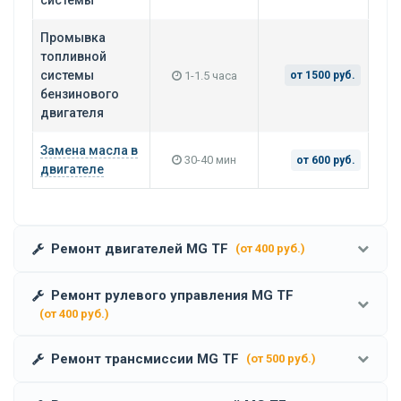
Промывка
топливной
системы
1-1.5 часа
от 1500 руб.
бензинового
двигателя
Замена масла в
30-40 мин
от 600 руб.
двигателе
Ремонт двигателей MG TF
(от 400 руб.)
Ремонт рулевого управления MG TF
(от 400 руб.)
Ремонт трансмиссии MG TF
(от 500 руб.)