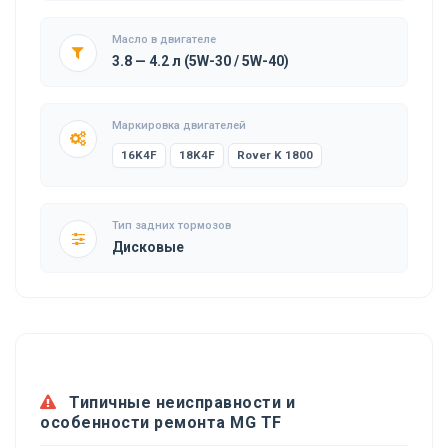
Масло в двигателе
3.8 — 4.2 л (5W-30 / 5W-40)
Маркировка двигателей
16K4F
18K4F
Rover K 1800
Тип задних тормозов
Дисковые
Типичные неисправности и
особенности ремонта MG TF