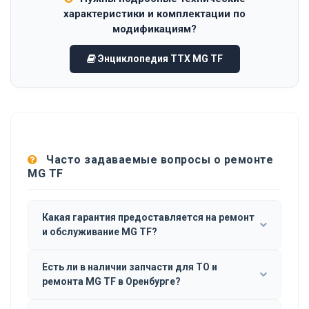
характеристики и комплектации по
модификациям?
Энциклопедия ТТХ MG TF
Часто задаваемые вопросы о ремонте
MG TF
Какая гарантия предоставляется на ремонт
и обслуживание MG TF?
Есть ли в наличии запчасти для ТО и
ремонта MG TF в Оренбурге?