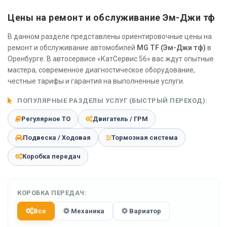
Цены на ремонт и обслуживание Эм-Джи тф
В данном разделе представлены ориентировочные цены на
ремонт и обслуживание автомобилей
MG TF (Эм-Джи тф)
в
Оренбурге. В автосервисе «КатСервис 56» вас ждут опытные
мастера, современное диагностическое оборудование,
честные тарифы и гарантия на выполненные услуги.
ПОПУЛЯРНЫЕ РАЗДЕЛЫ УСЛУГ (БЫСТРЫЙ ПЕРЕХОД):
Регулярное ТО
Двигатель / ГРМ
Подвеска / Ходовая
Тормозная система
Коробка передач
КОРОБКА ПЕРЕДАЧ:
Все
Механика
Вариатор