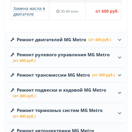
Замена масла в
от 600 руб.
30-40 мин
двигателе
Ремонт двигателей MG Metro
(от 400 руб.)
Ремонт рулевого управления MG Metro
(от 400 руб.)
Ремонт трансмиссии MG Metro
(от 500 руб.)
Ремонт подвески и ходовой MG Metro
(от 200 руб.)
Ремонт тормозных систем MG Metro
(от 400 руб.)
Ремонт автоэлектрики MG Metro