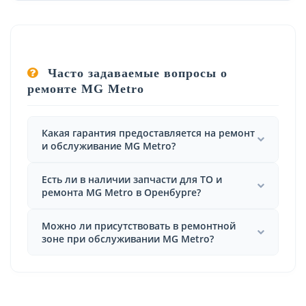
Часто задаваемые вопросы о
ремонте MG Metro
Какая гарантия предоставляется на ремонт
и обслуживание MG Metro?
Есть ли в наличии запчасти для ТО и
ремонта MG Metro в Оренбурге?
Можно ли присутствовать в ремонтной
зоне при обслуживании MG Metro?