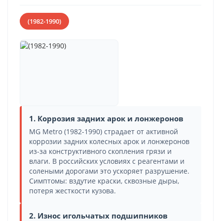
(1982-1990)
1. Коррозия задних арок и лонжеронов
MG Metro (1982-1990) страдает от активной
коррозии задних колесных арок и лонжеронов
из-за конструктивного скопления грязи и
влаги. В российских условиях с реагентами и
солеными дорогами это ускоряет разрушение.
Симптомы: вздутие краски, сквозные дыры,
потеря жесткости кузова.
2. Износ игольчатых подшипников