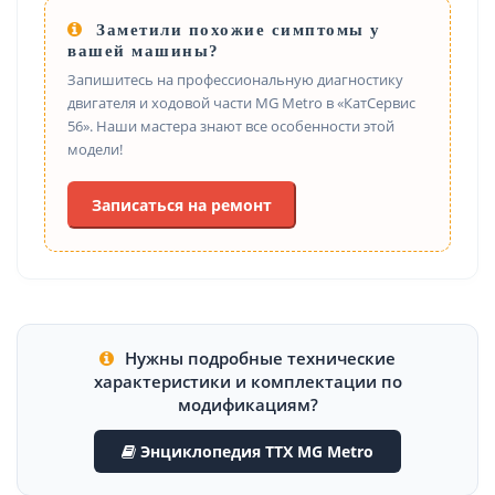
Заметили похожие симптомы у
вашей машины?
Запишитесь на профессиональную диагностику
двигателя и ходовой части MG Metro в «КатСервис
56». Наши мастера знают все особенности этой
модели!
Записаться на ремонт
Нужны подробные технические
характеристики и комплектации по
модификациям?
Энциклопедия ТТХ MG Metro