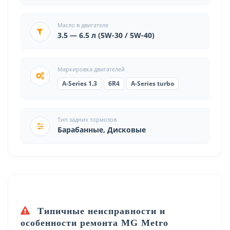
Масло в двигателе
3.5 — 6.5 л (5W-30 / 5W-40)
Маркировка двигателей
A-Series 1.3
6R4
A-Series turbo
Тип задних тормозов
Барабанные, Дисковые
Типичные неисправности и
особенности ремонта MG Metro