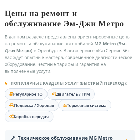
Цены на ремонт и
обслуживание Эм-Джи Метро
В данном разделе представлены ориентировочные цены
на ремонт и обслуживание автомобилей
MG Metro (Эм-
Джи Метро)
в Оренбурге. В автосервисе «КатСервис 56»
вас ждут опытные мастера, современное диагностическое
оборудование, честные тарифы и гарантия на
выполненные услуги.
ПОПУЛЯРНЫЕ РАЗДЕЛЫ УСЛУГ (БЫСТРЫЙ ПЕРЕХОД):
Регулярное ТО
Двигатель / ГРМ
Подвеска / Ходовая
Тормозная система
Коробка передач
Техническое обслуживание MG Metro