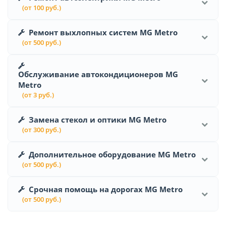
(от 100 руб.)
Ремонт выхлопных систем MG Metro
(от 500 руб.)
Обслуживание автокондиционеров MG
Metro
(от 3 руб.)
Замена стекол и оптики MG Metro
(от 300 руб.)
Дополнительное оборудование MG Metro
(от 500 руб.)
Срочная помощь на дорогах MG Metro
(от 500 руб.)