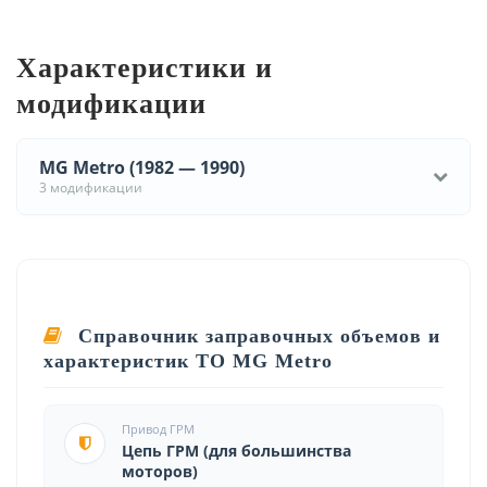
Характеристики и
модификации
MG Metro (1982 — 1990)
3 модификации
Справочник заправочных объемов и
характеристик ТО MG Metro
Привод ГРМ
Цепь ГРМ (для большинства
моторов)