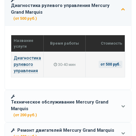
Диагностика рулевого управления Mercury
Grand Marquis
(от 500 руб.)
Название
Время работы
Стоимость
услуги
Диагностика
рулевого
30-40 мин
от 500 руб.
управления
Техническое обслуживание Mercury Grand
Marquis
(от 200 руб.)
Ремонт двигателей Mercury Grand Marquis