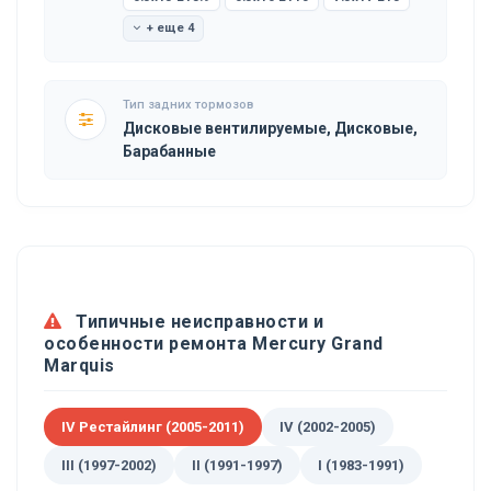
+ еще 4
Тип задних тормозов
Дисковые вентилируемые, Дисковые,
Барабанные
Типичные неисправности и
особенности ремонта Mercury Grand
Marquis
IV Рестайлинг (2005-2011)
IV (2002-2005)
III (1997-2002)
II (1991-1997)
I (1983-1991)