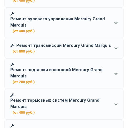
(от 400 руб.)
Ремонт рулевого управления Mercury Grand
Marquis
(от 400 руб.)
Ремонт трансмиссии Mercury Grand Marquis
(от 800 руб.)
Ремонт подвески и ходовой Mercury Grand
Marquis
(от 200 руб.)
Ремонт тормозных систем Mercury Grand
Marquis
(от 400 руб.)