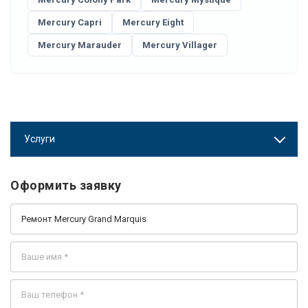
Mercury Capri
Mercury Eight
Mercury Marauder
Mercury Villager
Услуги
Оформить заявку