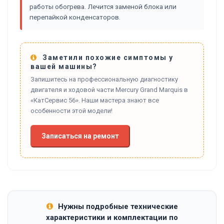
работы обогрева. Лечится заменой блока или
перепайкой конденсаторов.
Заметили похожие симптомы у
вашей машины?
Запишитесь на профессиональную диагностику
двигателя и ходовой части Mercury Grand Marquis в
«КатСервис 56». Наши мастера знают все
особенности этой модели!
Записаться на ремонт
Нужны подробные технические
характеристики и комплектации по