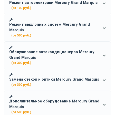
Ремонт автоэлектрики Mercury Grand Marquis
(от 100 руб.)
Ремонт выхлопных систем Mercury Grand
Marquis
(от 500 руб.)
Обслуживание автокондиционеров Mercury
Grand Marquis
(от 300 руб.)
Замена стекол и оптики Mercury Grand Marquis
(от 300 руб.)
Дополнительное оборудование Mercury Grand
Marquis
(от 500 руб.)