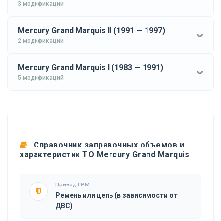
3 модификации
Mercury Grand Marquis II (1991 — 1997)
2 модификации
Mercury Grand Marquis I (1983 — 1991)
5 модификаций
Справочник заправочных объемов и
характеристик ТО Mercury Grand Marquis
Привод ГРМ
Ремень или цепь (в зависимости от
ДВС)