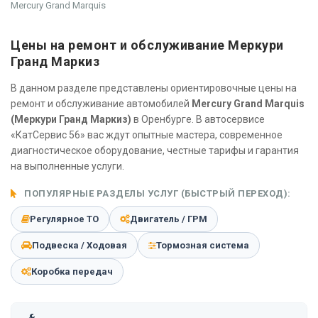
Mercury Grand Marquis
Цены на ремонт и обслуживание Меркури
Гранд Маркиз
В данном разделе представлены ориентировочные цены на
ремонт и обслуживание автомобилей
Mercury Grand Marquis
(Меркури Гранд Маркиз)
в Оренбурге. В автосервисе
«КатСервис 56» вас ждут опытные мастера, современное
диагностическое оборудование, честные тарифы и гарантия
на выполненные услуги.
ПОПУЛЯРНЫЕ РАЗДЕЛЫ УСЛУГ (БЫСТРЫЙ ПЕРЕХОД):
Регулярное ТО
Двигатель / ГРМ
Подвеска / Ходовая
Тормозная система
Коробка передач