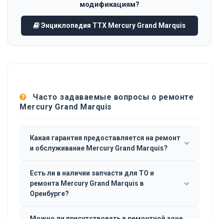
модификациям?
Энциклопедия ТТХ Mercury Grand Marquis
Часто задаваемые вопросы о ремонте
Mercury Grand Marquis
Какая гарантия предоставляется на ремонт
и обслуживание Mercury Grand Marquis?
Есть ли в наличии запчасти для ТО и
ремонта Mercury Grand Marquis в
Оренбурге?
Можно ли присутствовать в ремонтной зоне