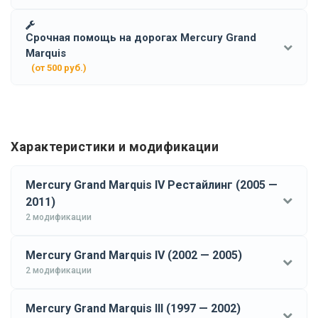
Срочная помощь на дорогах Mercury Grand
Marquis
(от 500 руб.)
Характеристики и модификации
Mercury Grand Marquis IV Рестайлинг (2005 —
2011)
2 модификации
Mercury Grand Marquis IV (2002 — 2005)
2 модификации
Mercury Grand Marquis III (1997 — 2002)