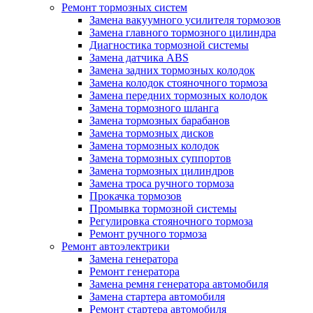
Ремонт тормозных систем
Замена вакуумного усилителя тормозов
Замена главного тормозного цилиндра
Диагностика тормозной системы
Замена датчика ABS
Замена задних тормозных колодок
Замена колодок стояночного тормоза
Замена передних тормозных колодок
Замена тормозного шланга
Замена тормозных барабанов
Замена тормозных дисков
Замена тормозных колодок
Замена тормозных суппортов
Замена тормозных цилиндров
Замена троса ручного тормоза
Прокачка тормозов
Промывка тормозной системы
Регулировка стояночного тормоза
Ремонт ручного тормоза
Ремонт автоэлектрики
Замена генератора
Ремонт генератора
Замена ремня генератора автомобиля
Замена стартера автомобиля
Ремонт стартера автомобиля