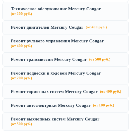
Техническое обслуживание Mercury Cougar
(от 200 руб.)
Ремонт двигателей Mercury Cougar
(от 400 руб.)
Ремонт рулевого управления Mercury Cougar
(от 400 руб.)
Ремонт трансмиссии Mercury Cougar
(от 500 руб.)
Ремонт подвески и ходовой Mercury Cougar
(от 200 руб.)
Ремонт тормозных систем Mercury Cougar
(от 400 руб.)
Ремонт автоэлектрики Mercury Cougar
(от 100 руб.)
Ремонт выхлопных систем Mercury Cougar
(от 500 руб.)