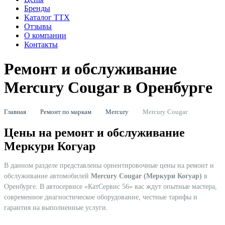
Бренды
Каталог ТТХ
Отзывы
О компании
Контакты
Ремонт и обслуживание
Mercury Cougar в Оренбурге
Главная
Ремонт по маркам
Mercury
Mercury Cougar
Цены на ремонт и обслуживание
Меркури Когуар
В данном разделе представлены ориентировочные цены на ремонт и
обслуживание автомобилей
Mercury Cougar (Меркури Когуар)
в
Оренбурге. В автосервисе «КатСервис 56» вас ждут опытные мастера,
современное диагностическое оборудование, честные тарифы и
гарантия на выполненные услуги.