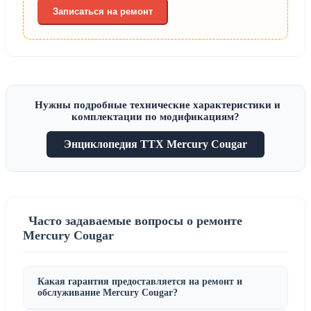
Записаться на ремонт
Нужны подробные технические характеристики и
комплектации по модификациям?
Энциклопедия ТТХ Mercury Cougar
Часто задаваемые вопросы о ремонте
Mercury Cougar
Какая гарантия предоставляется на ремонт и
обслуживание Mercury Cougar?