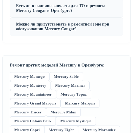
Есть ли в наличии запчасти для ТО и ремонта
Mercury Cougar в Оренбурге?
Можно ли присутствовать в ремонтной зоне при
обслуживании Mercury Cougar?
Ремонт других моделей Mercury в Оренбурге:
Mercury Montego
Mercury Sable
Mercury Monterey
Mercury Mariner
Mercury Mountaineer
Mercury Topaz
Mercury Grand Marquis
Mercury Marquis
Mercury Tracer
Mercury Milan
Mercury Colony Park
Mercury Mystique
Mercury Capri
Mercury Eight
Mercury Marauder