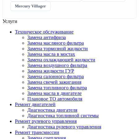
Mercury Villager
Услуги
Техническое обслуживание
Замена антифриза
Замена масляного фильтра
Замена тормозной жидкости
Замена масла в мостах
Замена охлаждающей жидкости
Замена воздушного фильтра
Замена жидкости ГУР
Замена салонного фильтра
Замена свечей зажигания
Замена топливного фильтра
Замена масла в двигателе
Плановое ТО автомобиля
Ремонт двигателей
Диагностика двигателя
Диагностика топливной системы
Ремонт рулевого управления
Диагностика рулевого управления
Ремонт трансмиссии
Замена сцепления