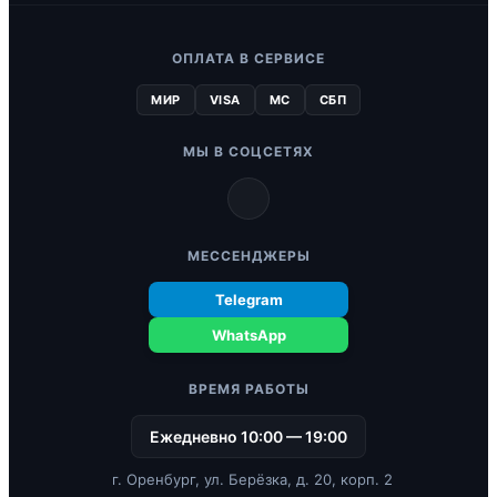
ОПЛАТА В СЕРВИСЕ
МИР
VISA
MC
СБП
МЫ В СОЦСЕТЯХ
МЕССЕНДЖЕРЫ
Telegram
WhatsApp
ВРЕМЯ РАБОТЫ
Ежедневно 10:00 — 19:00
г. Оренбург, ул. Берёзка, д. 20, корп. 2