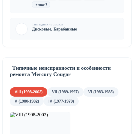
+ еще 7
Тип задних тормозов
Дисковые, Барабанные
Типичные неисправности и особенности
ремонта Mercury Cougar
VIII (1998-2002)
VII (1989-1997)
VI (1983-1988)
V (1980-1982)
IV (1977-1979)