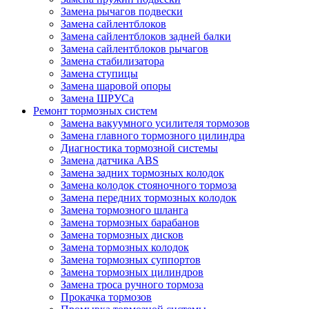
Замена рычагов подвески
Замена сайлентблоков
Замена сайлентблоков задней балки
Замена сайлентблоков рычагов
Замена стабилизатора
Замена ступицы
Замена шаровой опоры
Замена ШРУСа
Ремонт тормозных систем
Замена вакуумного усилителя тормозов
Замена главного тормозного цилиндра
Диагностика тормозной системы
Замена датчика ABS
Замена задних тормозных колодок
Замена колодок стояночного тормоза
Замена передних тормозных колодок
Замена тормозного шланга
Замена тормозных барабанов
Замена тормозных дисков
Замена тормозных колодок
Замена тормозных суппортов
Замена тормозных цилиндров
Замена троса ручного тормоза
Прокачка тормозов