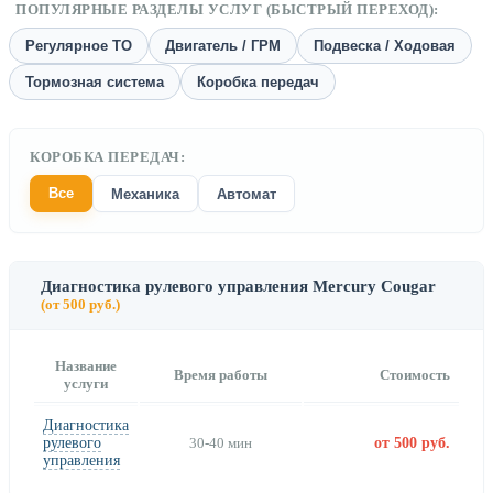
ПОПУЛЯРНЫЕ РАЗДЕЛЫ УСЛУГ (БЫСТРЫЙ ПЕРЕХОД):
Регулярное ТО
Двигатель / ГРМ
Подвеска / Ходовая
Тормозная система
Коробка передач
КОРОБКА ПЕРЕДАЧ:
Все
Механика
Автомат
Диагностика рулевого управления Mercury Cougar
(от 500 руб.)
Название
Время работы
Стоимость
услуги
Диагностика
рулевого
30-40 мин
от 500 руб.
управления