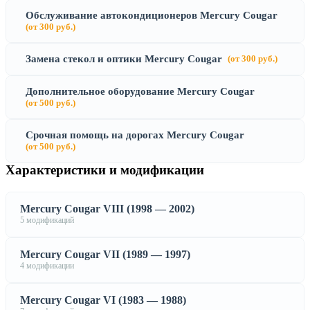
Обслуживание автокондиционеров Mercury Cougar
(от 300 руб.)
Замена стекол и оптики Mercury Cougar
(от 300 руб.)
Дополнительное оборудование Mercury Cougar
(от 500 руб.)
Срочная помощь на дорогах Mercury Cougar
(от 500 руб.)
Характеристики и модификации
Mercury Cougar VIII (1998 — 2002)
5 модификаций
Mercury Cougar VII (1989 — 1997)
4 модификации
Mercury Cougar VI (1983 — 1988)