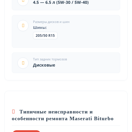
4.5 — 6.5 л (5W-30 / 5W-40)
Размеры дисков и шин
Шины:
205/50 R15
Тип задних тормозов
Дисковые
Типичные неисправности и
особенности ремонта Maserati Biturbo