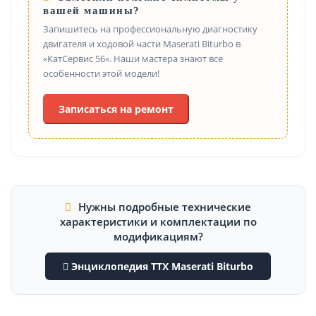
вашей машины?
Запишитесь на профессиональную диагностику
двигателя и ходовой части Maserati Biturbo в
«КатСервис 56». Наши мастера знают все
особенности этой модели!
Записаться на ремонт
Нужны подробные технические
характеристики и комплектации по
модификациям?
Энциклопедия ТТХ Maserati Biturbo