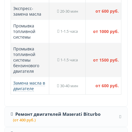
Экспресс-
от 600 руб.
20-30 мин
замена масла
Промывка
топливной
1-1.5 часа
от 1000 руб.
системы
Промывка
топливной
системы
1-1.5 часа
от 1500 руб.
бензинового
двигателя
Замена масла в
от 600 руб.
30-40 мин
двигателе
Ремонт двигателей Maserati Biturbo
(от 400 руб.)