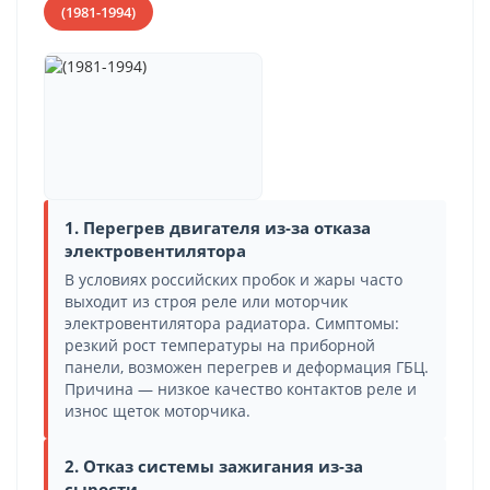
(1981-1994)
1. Перегрев двигателя из-за отказа
электровентилятора
В условиях российских пробок и жары часто
выходит из строя реле или моторчик
электровентилятора радиатора. Симптомы:
резкий рост температуры на приборной
панели, возможен перегрев и деформация ГБЦ.
Причина — низкое качество контактов реле и
износ щеток моторчика.
2. Отказ системы зажигания из-за
сырости