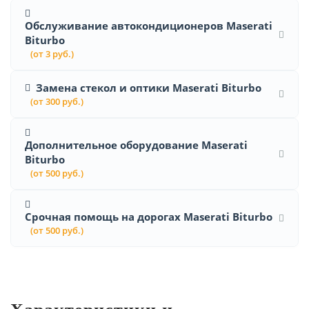
Обслуживание автокондиционеров Maserati
Biturbo
(от 3 руб.)
Замена стекол и оптики Maserati Biturbo
(от 300 руб.)
Дополнительное оборудование Maserati
Biturbo
(от 500 руб.)
Срочная помощь на дорогах Maserati Biturbo
(от 500 руб.)