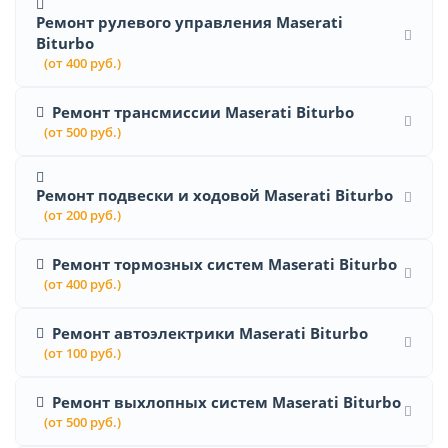
Ремонт рулевого управления Maserati
Biturbo
(от 400 руб.)
Ремонт трансмиссии Maserati Biturbo
(от 500 руб.)
Ремонт подвески и ходовой Maserati Biturbo
(от 200 руб.)
Ремонт тормозных систем Maserati Biturbo
(от 400 руб.)
Ремонт автоэлектрики Maserati Biturbo
(от 100 руб.)
Ремонт выхлопных систем Maserati Biturbo
(от 500 руб.)