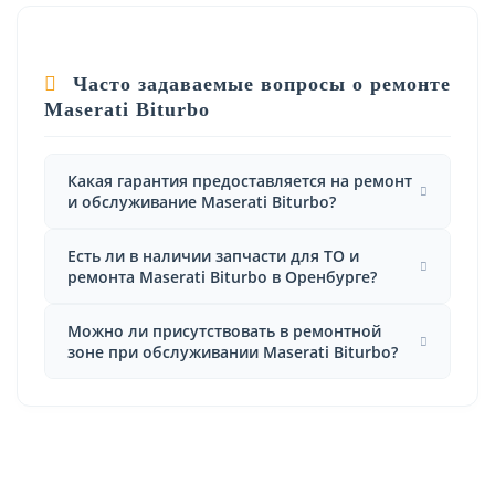
Часто задаваемые вопросы о ремонте
Maserati Biturbo
Какая гарантия предоставляется на ремонт
и обслуживание Maserati Biturbo?
Есть ли в наличии запчасти для ТО и
ремонта Maserati Biturbo в Оренбурге?
Можно ли присутствовать в ремонтной
зоне при обслуживании Maserati Biturbo?