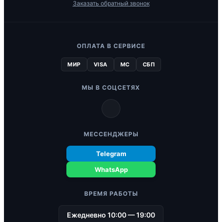
Заказать обратный звонок
ОПЛАТА В СЕРВИСЕ
МИР
VISA
MC
СБП
МЫ В СОЦСЕТЯХ
МЕССЕНДЖЕРЫ
Telegram
WhatsApp
ВРЕМЯ РАБОТЫ
Ежедневно 10:00 — 19:00