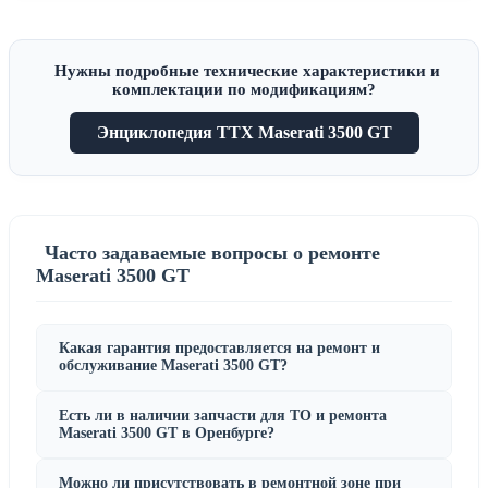
Нужны подробные технические характеристики и
комплектации по модификациям?
Энциклопедия ТТХ Maserati 3500 GT
Часто задаваемые вопросы о ремонте
Maserati 3500 GT
Какая гарантия предоставляется на ремонт и
обслуживание Maserati 3500 GT?
Есть ли в наличии запчасти для ТО и ремонта
Maserati 3500 GT в Оренбурге?
Можно ли присутствовать в ремонтной зоне при