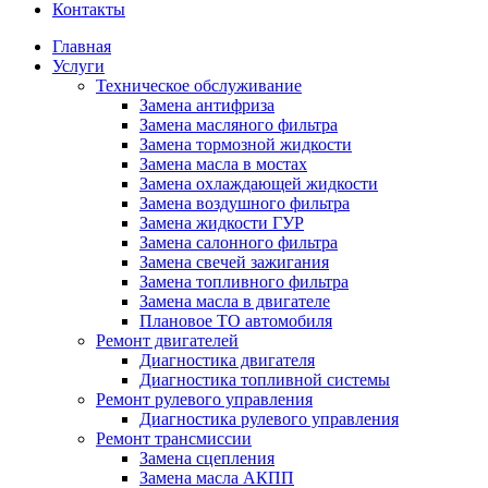
Контакты
Главная
Услуги
Техническое обслуживание
Замена антифриза
Замена масляного фильтра
Замена тормозной жидкости
Замена масла в мостах
Замена охлаждающей жидкости
Замена воздушного фильтра
Замена жидкости ГУР
Замена салонного фильтра
Замена свечей зажигания
Замена топливного фильтра
Замена масла в двигателе
Плановое ТО автомобиля
Ремонт двигателей
Диагностика двигателя
Диагностика топливной системы
Ремонт рулевого управления
Диагностика рулевого управления
Ремонт трансмиссии
Замена сцепления
Замена масла АКПП