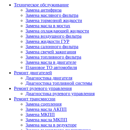
Техническое обслуживание
Замена антифриза
Замена масляного фильтра
Замена тормозной жидкости
Замена масла в мостах
Замена охлаждающей жидкости
Замена воздушного фильтра
Замена жидкости ГУР
Замена салонного фильтра
Замена свечей зажигания
Замена топливного фильтра
Замена масла в двигателе
Плановое ТО автомобиля
Ремонт двигателей
Диагностика двигателя
Диагностика топливной системы
Ремонт рулевого управления
Диагностика рулевого управления
Ремонт трансмиссии
Замена сцепления
Замена масла АКПП
Замена МКПП
Замена масла МКПП
Замена масла в редукторе