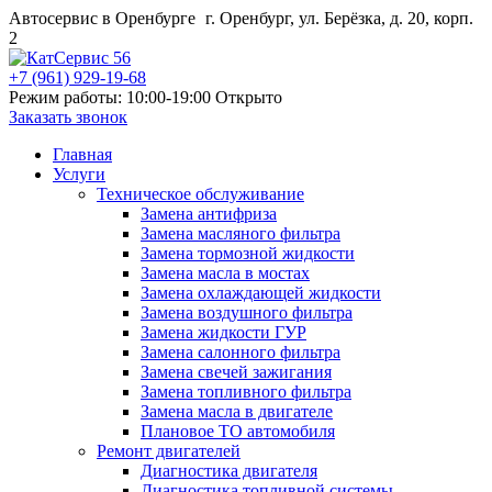
Автосервис в Оренбурге
г. Оренбург, ул. Берёзка, д. 20, корп.
2
+7 (961) 929-19-68
Режим работы: 10:00-19:00
Открыто
Заказать звонок
Главная
Услуги
Техническое обслуживание
Замена антифриза
Замена масляного фильтра
Замена тормозной жидкости
Замена масла в мостах
Замена охлаждающей жидкости
Замена воздушного фильтра
Замена жидкости ГУР
Замена салонного фильтра
Замена свечей зажигания
Замена топливного фильтра
Замена масла в двигателе
Плановое ТО автомобиля
Ремонт двигателей
Диагностика двигателя
Диагностика топливной системы