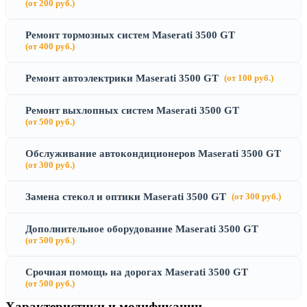
(от 200 руб.)
Ремонт тормозных систем Maserati 3500 GT
(от 400 руб.)
Ремонт автоэлектрики Maserati 3500 GT
(от 100 руб.)
Ремонт выхлопных систем Maserati 3500 GT
(от 500 руб.)
Обслуживание автокондиционеров Maserati 3500 GT
(от 300 руб.)
Замена стекол и оптики Maserati 3500 GT
(от 300 руб.)
Дополнительное оборудование Maserati 3500 GT
(от 500 руб.)
Срочная помощь на дорогах Maserati 3500 GT
(от 500 руб.)
Характеристики и модификации