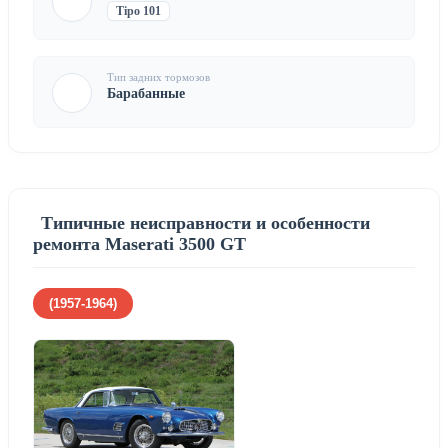
Tipo 101
Тип задних тормозов
Барабанные
Типичные неисправности и особенности
ремонта Maserati 3500 GT
(1957-1964)