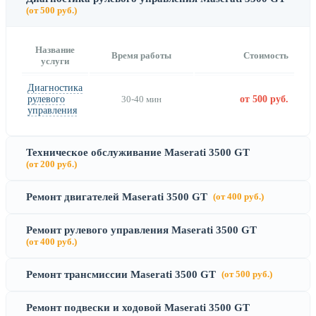
(от 500 руб.)
Название
Время работы
Стоимость
услуги
Диагностика
рулевого
30-40 мин
от 500 руб.
управления
Техническое обслуживание Maserati 3500 GT
(от 200 руб.)
Ремонт двигателей Maserati 3500 GT
(от 400 руб.)
Ремонт рулевого управления Maserati 3500 GT
(от 400 руб.)
Ремонт трансмиссии Maserati 3500 GT
(от 500 руб.)
Ремонт подвески и ходовой Maserati 3500 GT