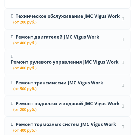
Техническое обслуживание JMC Vigus Work
(от 200 руб.)
Ремонт двигателей JMC Vigus Work
(от 400 руб.)
Ремонт рулевого управления JMC Vigus Work
(от 400 руб.)
Ремонт трансмиссии JMC Vigus Work
(от 500 руб.)
Ремонт подвески и ходовой JMC Vigus Work
(от 200 руб.)
Ремонт тормозных систем JMC Vigus Work
(от 400 руб.)