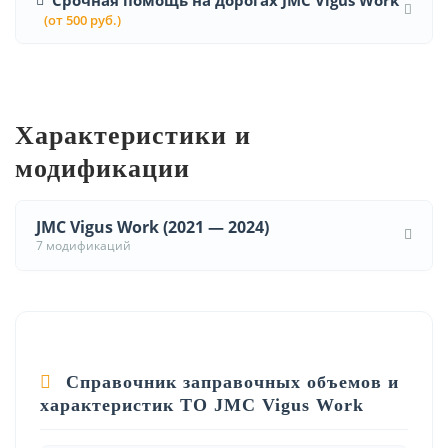
Срочная помощь на дорогах JMC Vigus Work
(от 500 руб.)
Характеристики и
модификации
JMC Vigus Work (2021 — 2024)
7 модификаций
Справочник заправочных объемов и
характеристик ТО JMC Vigus Work