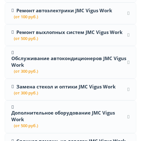
Ремонт автоэлектрики JMC Vigus Work
(от 100 руб.)
Ремонт выхлопных систем JMC Vigus Work
(от 500 руб.)
Обслуживание автокондиционеров JMC Vigus
Work
(от 300 руб.)
Замена стекол и оптики JMC Vigus Work
(от 300 руб.)
Дополнительное оборудование JMC Vigus
Work
(от 500 руб.)