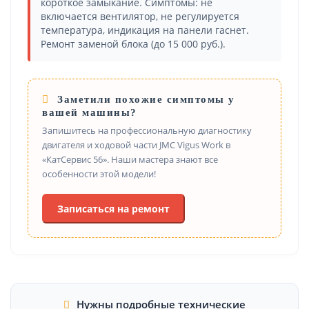
короткое замыкание. Симптомы: не
включается вентилятор, не регулируется
температура, индикация на панели гаснет.
Ремонт заменой блока (до 15 000 руб.).
Заметили похожие симптомы у
вашей машины?
Запишитесь на профессиональную диагностику
двигателя и ходовой части JMC Vigus Work в
«КатСервис 56». Наши мастера знают все
особенности этой модели!
Записаться на ремонт
Нужны подробные технические