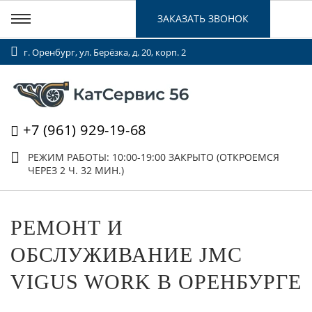
ЗАКАЗАТЬ ЗВОНОК
г. Оренбург, ул. Берёзка, д. 20, корп. 2
+7 (961) 929-19-68
РЕЖИМ РАБОТЫ: 10:00-19:00
ЗАКРЫТО (ОТКРОЕМСЯ
ЧЕРЕЗ 2 Ч. 32 МИН.)
РЕМОНТ И
ОБСЛУЖИВАНИЕ JMC
VIGUS WORK В ОРЕНБУРГЕ