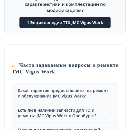
характеристики и комплектации по
модификациям?
Энциклопедия ТТХ JMC Vigus Work
Часто задаваемые вопросы о ремонте
JMC Vigus Work
Какая гарантия предоставляется на ремонт
и обслуживание JMC Vigus Work?
Есть ли в наличии запчасти для ТО и
ремонта JMC Vigus Work в Оренбурге?
Можно ли присутствовать в ремонтной