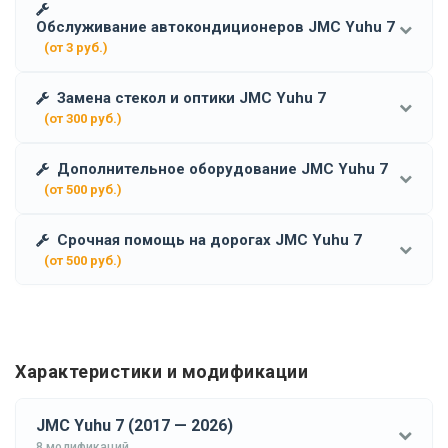
Обслуживание автокондиционеров JMC Yuhu 7
(от 3 руб.)
Замена стекол и оптики JMC Yuhu 7
(от 300 руб.)
Дополнительное оборудование JMC Yuhu 7
(от 500 руб.)
Срочная помощь на дорогах JMC Yuhu 7
(от 500 руб.)
Характеристики и модификации
JMC Yuhu 7 (2017 — 2026)
8 модификаций