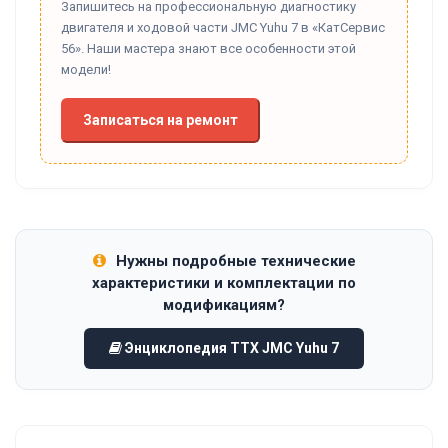
Запишитесь на профессиональную диагностику
двигателя и ходовой части JMC Yuhu 7 в «КатСервис
56». Наши мастера знают все особенности этой
модели!
Записаться на ремонт
Нужны подробные технические
характеристики и комплектации по
модификациям?
Энциклопедия ТТХ JMC Yuhu 7