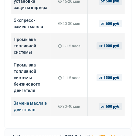
установка
15-20 мин
от 500 руб.
защиты картера
Экспресс-
20-30 мин
от 600 руб.
замена масла
Промывка
топливной
1-1.5 часа
от 1000 руб.
системы
Промывка
топливной
системы
1-1.5 часа
от 1500 руб.
бензинового
двигателя
Замена масла в
30-40 мин
от 600 руб.
двигателе