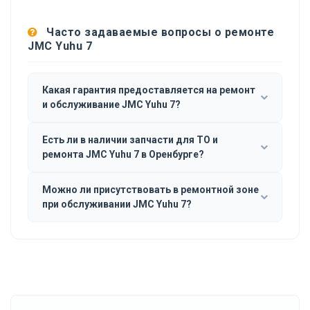
Часто задаваемые вопросы о ремонте
JMC Yuhu 7
Какая гарантия предоставляется на ремонт
и обслуживание JMC Yuhu 7?
Есть ли в наличии запчасти для ТО и
ремонта JMC Yuhu 7 в Оренбурге?
Можно ли присутствовать в ремонтной зоне
при обслуживании JMC Yuhu 7?