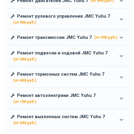
Ремонт двигателей JMC Yuhu 7
(от 400 руб.)
Ремонт рулевого управления JMC Yuhu 7
(от 400 руб.)
Ремонт трансмиссии JMC Yuhu 7
(от 500 руб.)
Ремонт подвески и ходовой JMC Yuhu 7
(от 200 руб.)
Ремонт тормозных систем JMC Yuhu 7
(от 400 руб.)
Ремонт автоэлектрики JMC Yuhu 7
(от 100 руб.)
Ремонт выхлопных систем JMC Yuhu 7
(от 500 руб.)