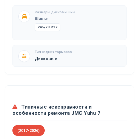
Размеры дисков и шин
Шины:
245/70 R17
Тип задних тормозов
Дисковые
Типичные неисправности и
особенности ремонта JMC Yuhu 7
(2017-2026)