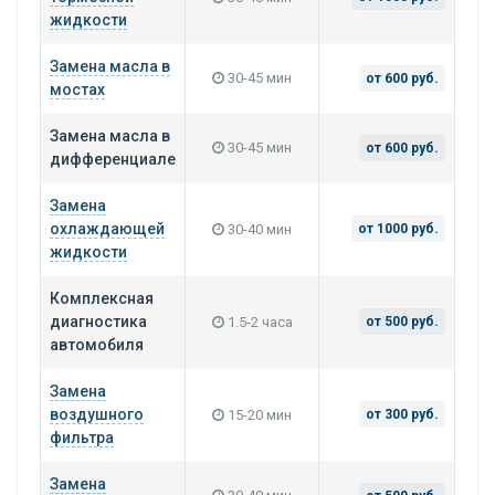
жидкости
Замена масла в
30-45 мин
от 600 руб.
мостах
Замена масла в
30-45 мин
от 600 руб.
дифференциале
Замена
охлаждающей
30-40 мин
от 1000 руб.
жидкости
Комплексная
диагностика
1.5-2 часа
от 500 руб.
автомобиля
Замена
воздушного
15-20 мин
от 300 руб.
фильтра
Замена