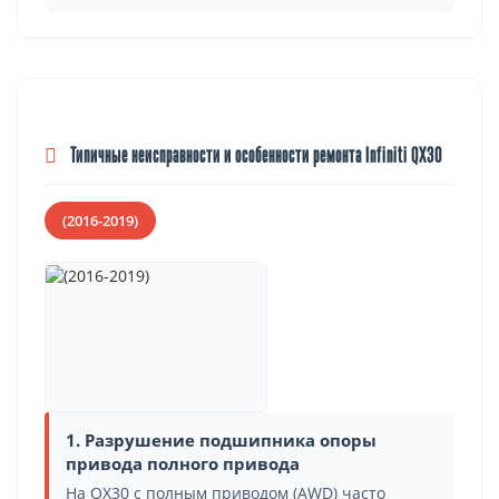
Типичные неисправности и особенности ремонта Infiniti QX30
(2016-2019)
1. Разрушение подшипника опоры
привода полного привода
На QX30 с полным приводом (AWD) часто