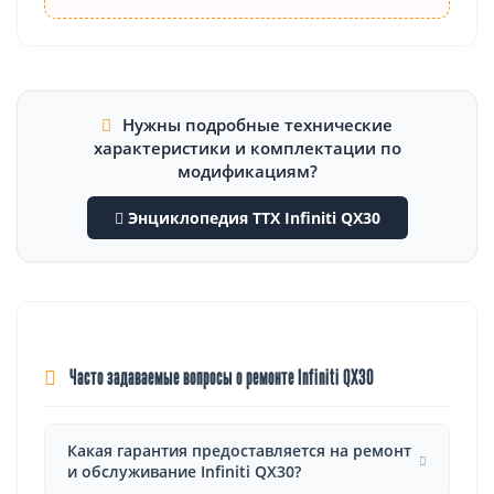
Нужны подробные технические
характеристики и комплектации по
модификациям?
Энциклопедия ТТХ Infiniti QX30
Часто задаваемые вопросы о ремонте Infiniti QX30
Какая гарантия предоставляется на ремонт
и обслуживание Infiniti QX30?