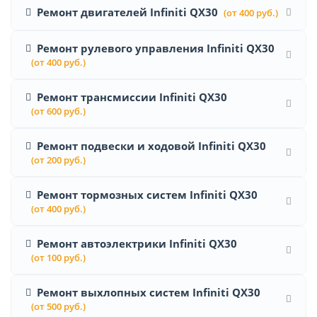
Ремонт двигателей Infiniti QX30
(от 400 руб.)
Ремонт рулевого управления Infiniti QX30
(от 400 руб.)
Ремонт трансмиссии Infiniti QX30
(от 600 руб.)
Ремонт подвески и ходовой Infiniti QX30
(от 200 руб.)
Ремонт тормозных систем Infiniti QX30
(от 400 руб.)
Ремонт автоэлектрики Infiniti QX30
(от 100 руб.)
Ремонт выхлопных систем Infiniti QX30
(от 500 руб.)