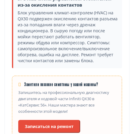
из-за окисления контактов
Блок управления климат-контролем (HVAC) на
QX30 подвержен окислению контактов разъема
из-за попадания влаги через дренаж
кондиционера. В сырую погоду или после
мойки перестают работать вентилятор,
режимы обдува или компрессор. Симптомы:
самопроизвольное включение/выключение
обогрева, ошибка на дисплее. Ремонт требует
чистки контактов или замены блока.
Заметили похожие симптомы у вашей машины?
Запишитесь на профессиональную диагностику
двигателя и ходовой части Infiniti QX30 в
«КатСервис 56». Наши мастера знают все
особенности этой модели!
Записаться на ремонт