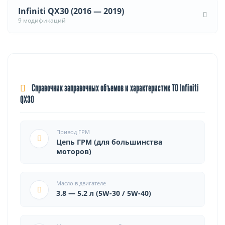
Infiniti QX30 (2016 — 2019)
9 модификаций
Справочник заправочных объемов и характеристик ТО Infiniti
QX30
Привод ГРМ
Цепь ГРМ (для большинства
моторов)
Масло в двигателе
3.8 — 5.2 л (5W-30 / 5W-40)