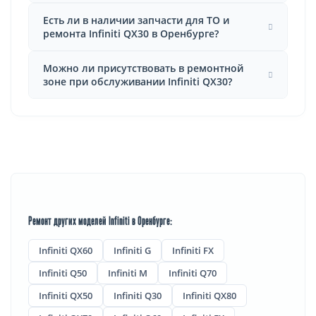
Есть ли в наличии запчасти для ТО и
ремонта Infiniti QX30 в Оренбурге?
Можно ли присутствовать в ремонтной
зоне при обслуживании Infiniti QX30?
Ремонт других моделей Infiniti в Оренбурге:
Infiniti QX60
Infiniti G
Infiniti FX
Infiniti Q50
Infiniti M
Infiniti Q70
Infiniti QX50
Infiniti Q30
Infiniti QX80