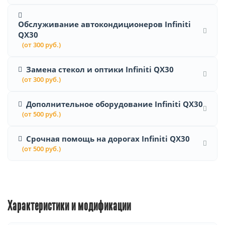
Обслуживание автокондиционеров Infiniti
QX30
(от 300 руб.)
Замена стекол и оптики Infiniti QX30
(от 300 руб.)
Дополнительное оборудование Infiniti QX30
(от 500 руб.)
Срочная помощь на дорогах Infiniti QX30
(от 500 руб.)
Характеристики и модификации