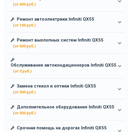
(от 400 руб.)
Ремонт автоэлектрики Infiniti QX55
(от 100 руб.)
Ремонт выхлопных систем Infiniti QX55
(от 500 руб.)
Обслуживание автокондиционеров Infiniti QX55
(от 3 руб.)
Замена стекол и оптики Infiniti QX55
(от 300 руб.)
Дополнительное оборудование Infiniti QX55
(от 500 руб.)
Срочная помощь на дорогах Infiniti QX55