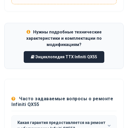
Нужны подробные технические
характеристики и комплектации по
модификациям?
Энциклопедия ТТХ Infiniti QX55
Часто задаваемые вопросы о ремонте
Infiniti QX55
Какая гарантия предоставляется на ремонт