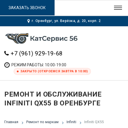
ЗАКАЗАТЬ ЗВОНОК
г. Оренбург, ул. Берёзка, д. 20, корп. 2
+7 (961) 929-19-68
РЕЖИМ РАБОТЫ: 10:00-19:00
ЗАКРЫТО (ОТКРОЕМСЯ ЗАВТРА В 10:00)
РЕМОНТ И ОБСЛУЖИВАНИЕ
INFINITI QX55 В ОРЕНБУРГЕ
Главная
Ремонт по маркам
Infiniti
Infiniti QX55