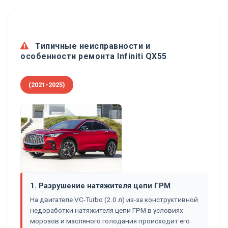
Типичные неисправности и
особенности ремонта Infiniti QX55
(2021-2025)
1. Разрушение натяжителя цепи ГРМ
На двигателе VC-Turbo (2.0 л) из-за конструктивной
недоработки натяжителя цепи ГРМ в условиях
морозов и масляного голодания происходит его