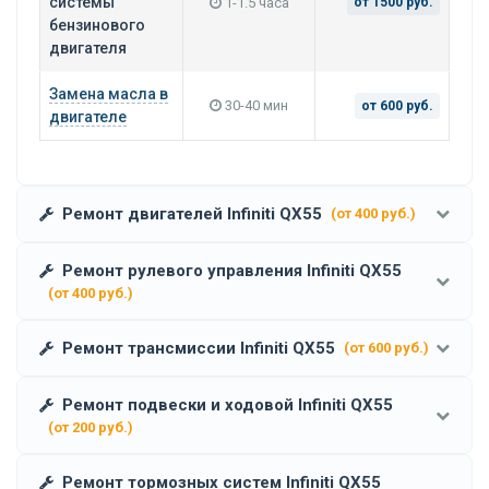
системы
1-1.5 часа
от 1500 руб.
бензинового
двигателя
Замена масла в
30-40 мин
от 600 руб.
двигателе
Ремонт двигателей Infiniti QX55
(от 400 руб.)
Ремонт рулевого управления Infiniti QX55
(от 400 руб.)
Ремонт трансмиссии Infiniti QX55
(от 600 руб.)
Ремонт подвески и ходовой Infiniti QX55
(от 200 руб.)
Ремонт тормозных систем Infiniti QX55