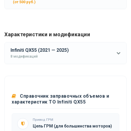
(от 500 руб.)
Характеристики и модификации
Infiniti QX55 (2021 — 2025)
8 модификаций
Справочник заправочных объемов и
характеристик ТО Infiniti QX55
Привод ГРМ
Цепь ГРМ (для большинства моторов)