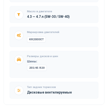
Масло в двигателе
4.3 — 4.7 л (5W-30 / 5W-40)
Маркировка двигателей
KR20DDET
Размеры дисков и шин
Шины:
255/45 R20
Тип задних тормозов
Дисковые вентилируемые