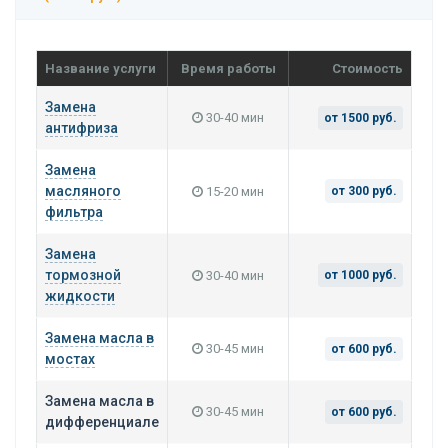
Название услуги
Время работы
Стоимость
Замена
30-40 мин
от 1500 руб.
антифриза
Замена
масляного
15-20 мин
от 300 руб.
фильтра
Замена
тормозной
30-40 мин
от 1000 руб.
жидкости
Замена масла в
30-45 мин
от 600 руб.
мостах
Замена масла в
30-45 мин
от 600 руб.
дифференциале