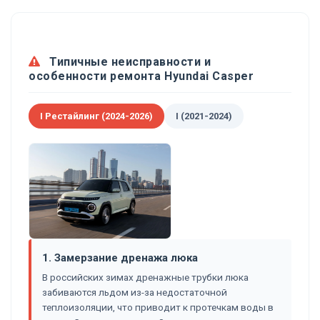
Типичные неисправности и
особенности ремонта Hyundai Casper
I Рестайлинг (2024-2026)
I (2021-2024)
1. Замерзание дренажа люка
В российских зимах дренажные трубки люка
забиваются льдом из-за недостаточной
теплоизоляции, что приводит к протечкам воды в