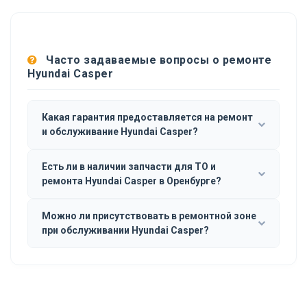
Часто задаваемые вопросы о ремонте
Hyundai Casper
Какая гарантия предоставляется на ремонт
и обслуживание Hyundai Casper?
Есть ли в наличии запчасти для ТО и
ремонта Hyundai Casper в Оренбурге?
Можно ли присутствовать в ремонтной зоне
при обслуживании Hyundai Casper?