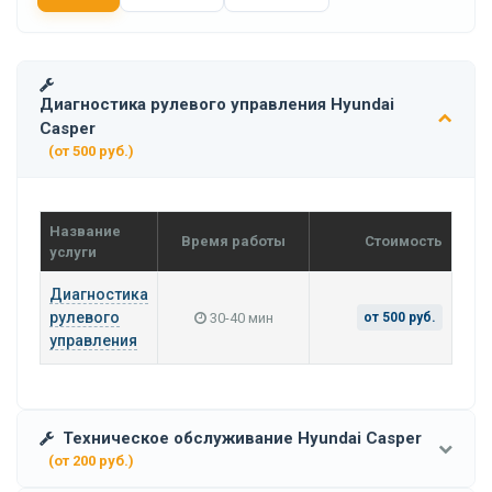
Диагностика рулевого управления Hyundai
Casper
(от 500 руб.)
Название
Время работы
Стоимость
услуги
Диагностика
рулевого
30-40 мин
от 500 руб.
управления
Техническое обслуживание Hyundai Casper
(от 200 руб.)