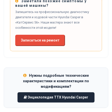
Заметили похожие симптомы у
вашей машины?
Запишитесь на профессиональную диагностику
двигателя и ходовой части Hyundai Casper в
«КатСервис 56». Наши мастера знают все
особенности этой модели!
Записаться на ремонт
Нужны подробные технические
характеристики и комплектации по
модификациям?
Энциклопедия ТТХ Hyundai Casper