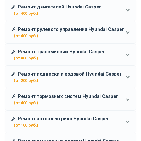
Ремонт двигателей Hyundai Casper
(от 400 руб.)
Ремонт рулевого управления Hyundai Casper
(от 400 руб.)
Ремонт трансмиссии Hyundai Casper
(от 800 руб.)
Ремонт подвески и ходовой Hyundai Casper
(от 200 руб.)
Ремонт тормозных систем Hyundai Casper
(от 400 руб.)
Ремонт автоэлектрики Hyundai Casper
(от 100 руб.)
Ремонт выхлопных систем Hyundai Casper