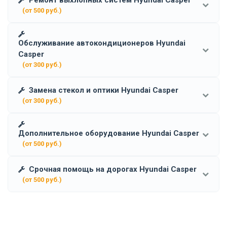
(от 500 руб.)
Обслуживание автокондиционеров Hyundai
Casper
(от 300 руб.)
Замена стекол и оптики Hyundai Casper
(от 300 руб.)
Дополнительное оборудование Hyundai Casper
(от 500 руб.)
Срочная помощь на дорогах Hyundai Casper
(от 500 руб.)