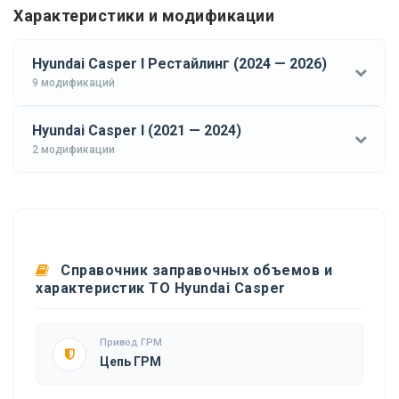
Характеристики и модификации
Hyundai Casper I Рестайлинг (2024 — 2026)
9 модификаций
Hyundai Casper I (2021 — 2024)
2 модификации
Справочник заправочных объемов и
характеристик ТО Hyundai Casper
Привод ГРМ
Цепь ГРМ