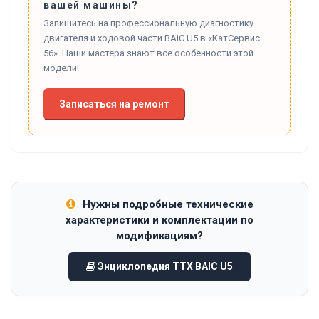
вашей машины?
Запишитесь на профессиональную диагностику
двигателя и ходовой части BAIC U5 в «КатСервис
56». Наши мастера знают все особенности этой
модели!
Записаться на ремонт
Нужны подробные технические
характеристики и комплектации по
модификациям?
Энциклопедия ТТХ BAIC U5