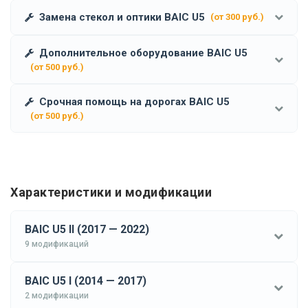
Замена стекол и оптики BAIC U5
(от 300 руб.)
Дополнительное оборудование BAIC U5
(от 500 руб.)
Срочная помощь на дорогах BAIC U5
(от 500 руб.)
Характеристики и модификации
BAIC U5 II (2017 — 2022)
9 модификаций
BAIC U5 I (2014 — 2017)
2 модификации