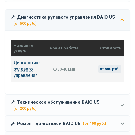
Диагностика рулевого управления BAIC U5
(от 500 руб.)
Название
Время работы
Стоимость
услуги
Диагностика
рулевого
30-40 мин
от 500 руб.
управления
Техническое обслуживание BAIC U5
(от 200 руб.)
Ремонт двигателей BAIC U5
(от 400 руб.)