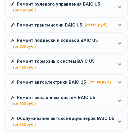
Ремонт рулевого управления BAIC U5
(от 400 руб.)
Ремонт трансмиссии BAIC U5
(от 500 руб.)
Ремонт подвески и ходовой BAIC U5
(от 200 руб.)
Ремонт тормозных систем BAIC U5
(от 400 руб.)
Ремонт автоэлектрики BAIC U5
(от 100 руб.)
Ремонт выхлопных систем BAIC U5
(от 500 руб.)
Обслуживание автокондиционеров BAIC U5
(от 300 руб.)