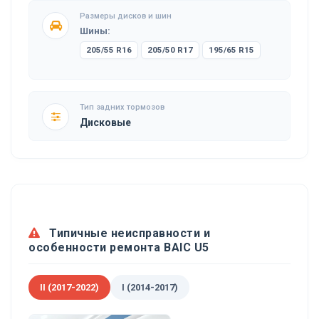
Размеры дисков и шин
Шины:
205/55 R16
205/50 R17
195/65 R15
Тип задних тормозов
Дисковые
Типичные неисправности и
особенности ремонта BAIC U5
II (2017-2022)
I (2014-2017)