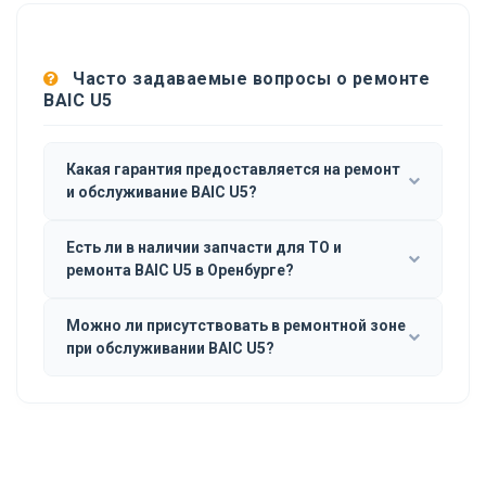
Часто задаваемые вопросы о ремонте
BAIC U5
Какая гарантия предоставляется на ремонт
и обслуживание BAIC U5?
Есть ли в наличии запчасти для ТО и
ремонта BAIC U5 в Оренбурге?
Можно ли присутствовать в ремонтной зоне
при обслуживании BAIC U5?