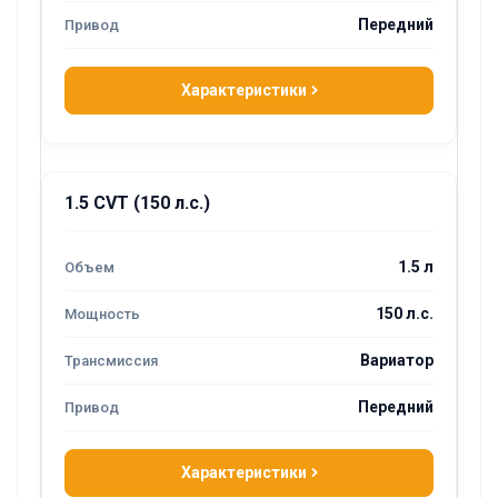
Передний
Характеристики
1.5 CVT (150 л.с.)
1.5 л
150 л.с.
Вариатор
Передний
Характеристики