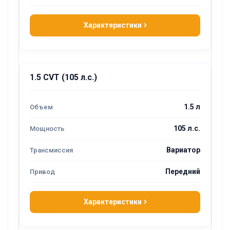
Характеристики
1.5 CVT (105 л.с.)
1.5 л
105 л.с.
Вариатор
Передний
Характеристики