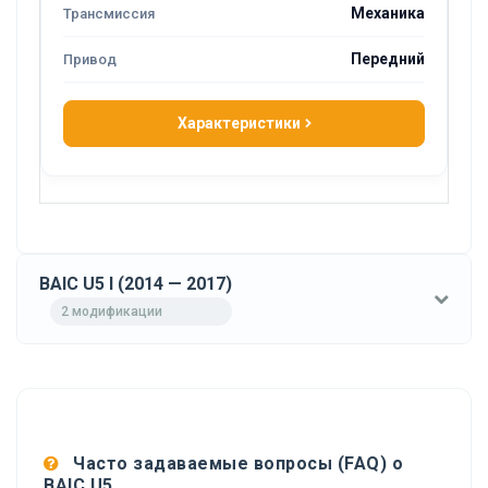
Механика
Передний
Характеристики
BAIC U5 I (2014 — 2017)
2 модификации
Часто задаваемые вопросы (FAQ) о
BAIC U5