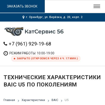
ЗАКАЗАТЬ ЗВОНОК
г. Оренбург, ул. Берёзка, д. 20, корп. 2
+7 (961) 929-19-68
РЕЖИМ РАБОТЫ: 10:00-19:00
ЗАКРЫТО (ОТКРОЕМСЯ ЧЕРЕЗ 4 Ч. 17 МИН.)
ТЕХНИЧЕСКИЕ ХАРАКТЕРИСТИКИ
BAIC U5 ПО ПОКОЛЕНИЯМ
Главная
Характеристики
BAIC
U5