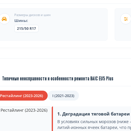
Размеры дисков и шин
Шины:
215/50 R17
Типичные неисправности и особенности ремонта BAIC EU5 Plus
 Рестайлинг (2023-2026)
I (2021-2023)
1. Деградация тяговой батареи
В условиях сильных морозов (ниже 
литий-ионных ячеек батареи, что п