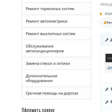
оборуд
Ремонт тормозных систем
ПОП
Ремонт автоэлектрики
Ре
Ремонт выхлопных систем
Обслуживание
автокондиционеров
На
Замена стекол и оптики
Ди
Дополнительное
оборудование
Срочная помощь на дорогах
Оформить заявку