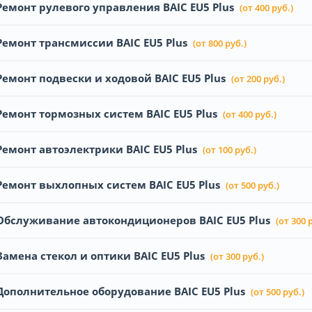
Ремонт рулевого управления BAIC EU5 Plus
(от 400 руб.)
Ремонт трансмиссии BAIC EU5 Plus
(от 800 руб.)
Ремонт подвески и ходовой BAIC EU5 Plus
(от 200 руб.)
Ремонт тормозных систем BAIC EU5 Plus
(от 400 руб.)
Ремонт автоэлектрики BAIC EU5 Plus
(от 100 руб.)
Ремонт выхлопных систем BAIC EU5 Plus
(от 500 руб.)
Обслуживание автокондиционеров BAIC EU5 Plus
(от 300 
Замена стекол и оптики BAIC EU5 Plus
(от 300 руб.)
Дополнительное оборудование BAIC EU5 Plus
(от 500 руб.)