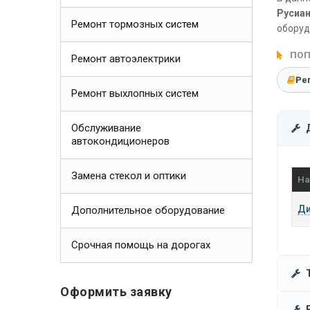
Русиан
Ремонт тормозных систем
оборуд
ПОП
Ремонт автоэлектрики
Ре
Ремонт выхлопных систем
Обслуживание
автокондиционеров
Замена стекол и оптики
На
Ди
Дополнительное оборудование
Срочная помощь на дорогах
Оформить заявку