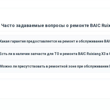
Часто задаваемые вопросы о ремонте BAIC Ruix
Какая гарантия предоставляется на ремонт и обслуживание BAIC
Есть ли в наличии запчасти для ТО и ремонта BAIC Ruixiang X3 в
Можно ли присутствовать в ремонтной зоне при обслуживании B