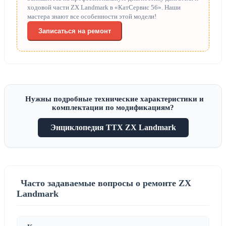
ходовой части ZX Landmark в «КатСервис 56». Наши
мастера знают все особенности этой модели!
Записаться на ремонт
Нужны подробные технические характеристики и
комплектации по модификациям?
Энциклопедия ТТХ ZX Landmark
Часто задаваемые вопросы о ремонте ZX
Landmark