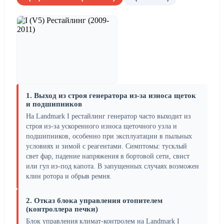
1. Выход из строя генератора из-за износа щеток
и подшипников
На Landmark I рестайлинг генератор часто выходит из
строя из-за ускоренного износа щеточного узла и
подшипников, особенно при эксплуатации в пыльных
условиях и зимой с реагентами. Симптомы: тусклый
свет фар, падение напряжения в бортовой сети, свист
или гул из-под капота. В запущенных случаях возможен
клин ротора и обрыв ремня.
2. Отказ блока управления отопителем
(контроллера печки)
Блок управления климат-контролем на Landmark I