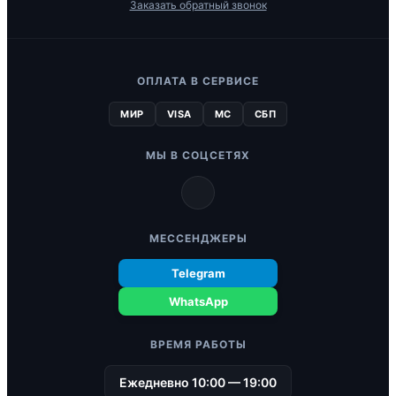
Заказать обратный звонок
ОПЛАТА В СЕРВИСЕ
МИР
VISA
MC
СБП
МЫ В СОЦСЕТЯХ
МЕССЕНДЖЕРЫ
Telegram
WhatsApp
ВРЕМЯ РАБОТЫ
Ежедневно 10:00 — 19:00