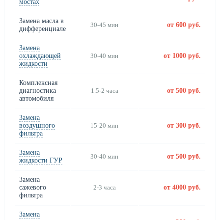
мостах
Замена масла в
30-45 мин
от 600 руб.
дифференциале
Замена
охлаждающей
30-40 мин
от 1000 руб.
жидкости
Комплексная
диагностика
1.5-2 часа
от 500 руб.
автомобиля
Замена
воздушного
15-20 мин
от 300 руб.
фильтра
Замена
30-40 мин
от 500 руб.
жидкости ГУР
Замена
сажевого
2-3 часа
от 4000 руб.
фильтра
Замена