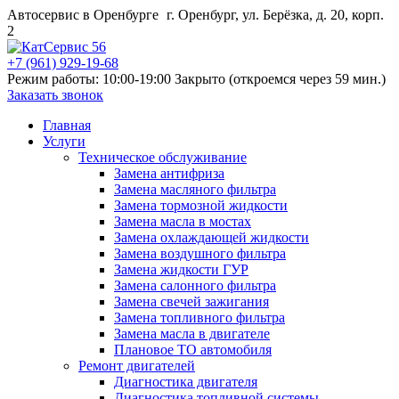
Автосервис в Оренбурге
г. Оренбург, ул. Берёзка, д. 20, корп.
2
+7 (961) 929-19-68
Режим работы: 10:00-19:00
Закрыто (откроемся через 59 мин.)
Заказать звонок
Главная
Услуги
Техническое обслуживание
Замена антифриза
Замена масляного фильтра
Замена тормозной жидкости
Замена масла в мостах
Замена охлаждающей жидкости
Замена воздушного фильтра
Замена жидкости ГУР
Замена салонного фильтра
Замена свечей зажигания
Замена топливного фильтра
Замена масла в двигателе
Плановое ТО автомобиля
Ремонт двигателей
Диагностика двигателя
Диагностика топливной системы