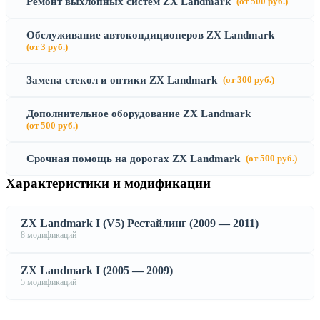
Ремонт выхлопных систем ZX Landmark
(от 500 руб.)
Обслуживание автокондиционеров ZX Landmark
(от 3 руб.)
Замена стекол и оптики ZX Landmark
(от 300 руб.)
Дополнительное оборудование ZX Landmark
(от 500 руб.)
Срочная помощь на дорогах ZX Landmark
(от 500 руб.)
Характеристики и модификации
ZX Landmark I (V5) Рестайлинг (2009 — 2011)
8 модификаций
ZX Landmark I (2005 — 2009)
5 модификаций