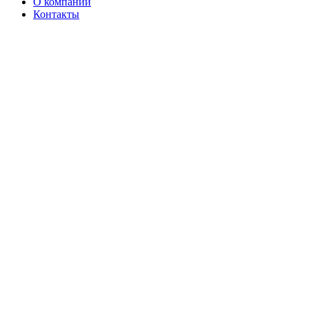
О компании
Контакты