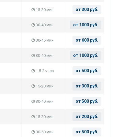
от 300 руб.
15-20 мин
от 1000 руб.
30-40 мин
от 600 руб.
30-45 мин
от 1000 руб.
30-40 мин
от 500 руб.
1.5-2 часа
от 300 руб.
15-20 мин
от 500 руб.
30-40 мин
от 200 руб.
15-20 мин
от 500 руб.
30-50 мин