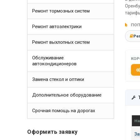
Оренбу
Ремонт тормозных систем
тарифы
ПОП
Ремонт автоэлектрики
Ре
Ремонт выхлопных систем
Обслуживание
КОР
автокондиционеров
Замена стекол и оптики
Дополнительное оборудование
Срочная помощь на дорогах
На
Оформить заявку
За