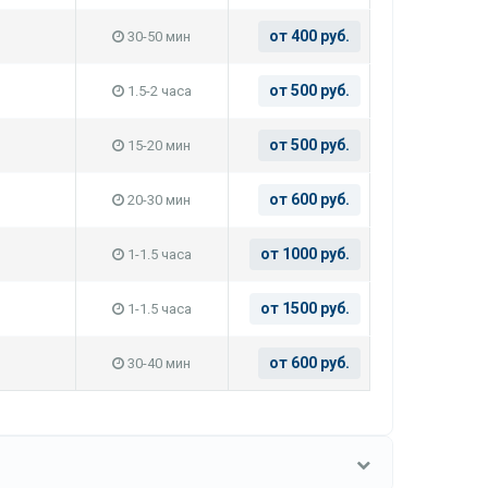
от 400 руб.
30-50 мин
от 500 руб.
1.5-2 часа
от 500 руб.
15-20 мин
от 600 руб.
20-30 мин
от 1000 руб.
1-1.5 часа
от 1500 руб.
1-1.5 часа
от 600 руб.
30-40 мин