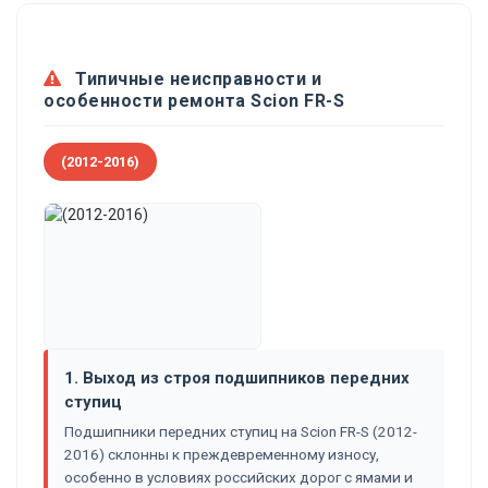
Типичные неисправности и
особенности ремонта Scion FR-S
(2012-2016)
1. Выход из строя подшипников передних
ступиц
Подшипники передних ступиц на Scion FR-S (2012-
2016) склонны к преждевременному износу,
особенно в условиях российских дорог с ямами и