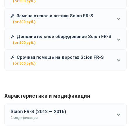
(от 300 руб.)
Замена стекол и оптики Scion FR-S
(от 300 руб.)
Дополнительное оборудование Scion FR-S
(от 500 руб.)
Срочная помощь на дорогах Scion FR-S
(от 500 руб.)
Характеристики и модификации
Scion FR-S (2012 — 2016)
2 модификации