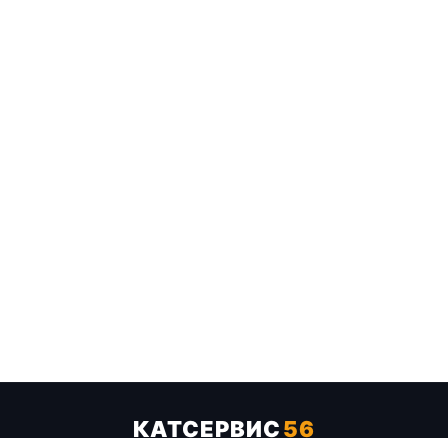
КАТСЕРВИС
56