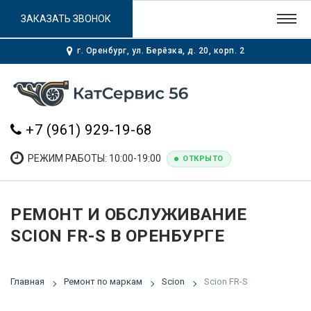
ЗАКАЗАТЬ ЗВОНОК
г. Оренбург, ул. Берёзка, д. 20, корп. 2
+7 (961) 929-19-68
РЕЖИМ РАБОТЫ: 10:00-19:00
ОТКРЫТО
РЕМОНТ И ОБСЛУЖИВАНИЕ
SCION FR-S В ОРЕНБУРГЕ
Главная
Ремонт по маркам
Scion
Scion FR-S