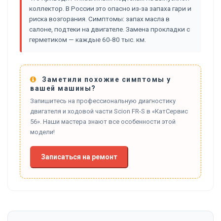
коллектор. В России это опасно из-за запаха гари и
риска возгорания. Симптомы: запах масла в
салоне, подтеки на двигателе. Замена прокладки с
герметиком — каждые 60-80 тыс. км.
Заметили похожие симптомы у
вашей машины?
Запишитесь на профессиональную диагностику
двигателя и ходовой части Scion FR-S в «КатСервис
56». Наши мастера знают все особенности этой
модели!
Записаться на ремонт