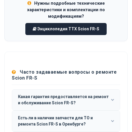
Нужны подробные технические
характеристики и комплектации по
модификациям?
Энциклопедия ТТХ Scion FR-S
Часто задаваемые вопросы о ремонте
Scion FR-S
Какая гарантия предоставляется на ремонт
и обслуживание Scion FR-S?
Есть ли в наличии запчасти для ТО и
ремонта Scion FR-S в Оренбурге?