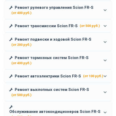
Ремонт рулевого управления Scion FR-S
(от 400 руб.)
Ремонт трансмиссии Scion FR-S
(от 500 руб.)
Ремонт подвески и ходовой Scion FR-S
(от 200 руб.)
Ремонт тормозных систем Scion FR-S
(от 400 руб.)
Ремонт автоэлектрики Scion FR-S
(от 100 руб.)
Ремонт выхлопных систем Scion FR-S
(от 500 руб.)
Обслуживание автокондиционеров Scion FR-S