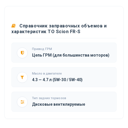
Справочник заправочных объемов и
характеристик ТО Scion FR-S
Привод ГРМ
Цепь ГРМ (для большинства моторов)
Масло в двигателе
4.3 — 4.7 л (5W-30 / 5W-40)
Тип задних тормозов
Дисковые вентилируемые