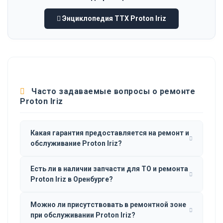
Энциклопедия ТТХ Proton Iriz
Часто задаваемые вопросы о ремонте
Proton Iriz
Какая гарантия предоставляется на ремонт и
обслуживание Proton Iriz?
Есть ли в наличии запчасти для ТО и ремонта
Proton Iriz в Оренбурге?
Можно ли присутствовать в ремонтной зоне
при обслуживании Proton Iriz?