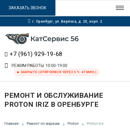
ЗАКАЗАТЬ ЗВОНОК
г. Оренбург, ул. Берёзка, д. 20, корп. 2
+7 (961) 929-19-68
РЕЖИМ РАБОТЫ: 10:00-19:00
ЗАКРЫТО (ОТКРОЕМСЯ ЧЕРЕЗ 5 Ч. 47 МИН.)
РЕМОНТ И ОБСЛУЖИВАНИЕ
PROTON IRIZ В ОРЕНБУРГЕ
Главная
Ремонт по маркам
Proton
Proton Iriz