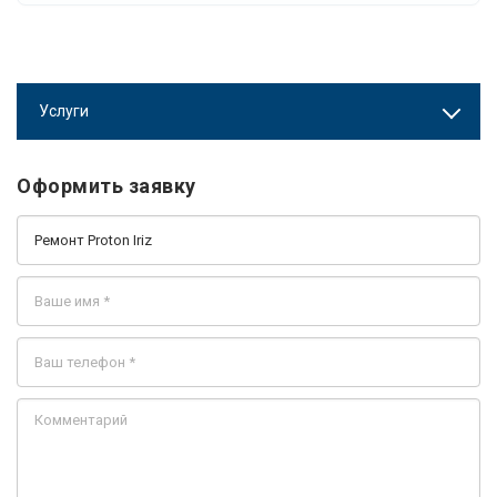
Услуги
Оформить заявку