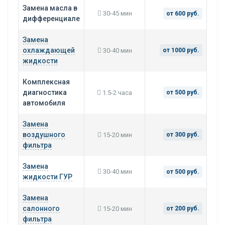
Замена масла в
30-45 мин
от 600 руб.
дифференциале
Замена
охлаждающей
30-40 мин
от 1000 руб.
жидкости
Комплексная
диагностика
1.5-2 часа
от 500 руб.
автомобиля
Замена
воздушного
15-20 мин
от 300 руб.
фильтра
Замена
30-40 мин
от 500 руб.
жидкости ГУР
Замена
салонного
15-20 мин
от 200 руб.
фильтра