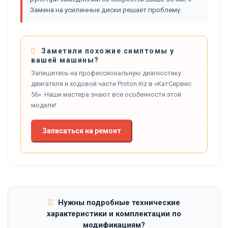
Замена на усиленные диски решает проблему.
Заметили похожие симптомы у
вашей машины?
Запишитесь на профессиональную диагностику
двигателя и ходовой части Proton Iriz в «КатСервис
56». Наши мастера знают все особенности этой
модели!
Записаться на ремонт
Нужны подробные технические
характеристики и комплектации по
модификациям?