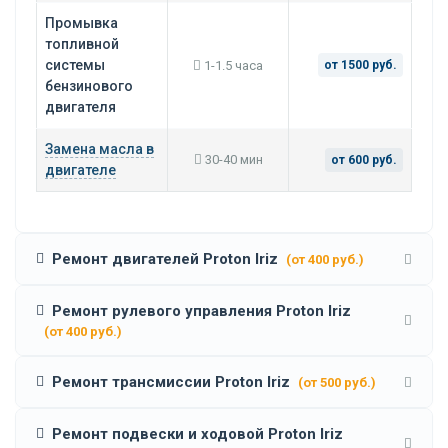
Промывка
топливной
системы
1-1.5 часа
от 1500 руб.
бензинового
двигателя
Замена масла в
30-40 мин
от 600 руб.
двигателе
Ремонт двигателей Proton Iriz
(от 400 руб.)
Ремонт рулевого управления Proton Iriz
(от 400 руб.)
Ремонт трансмиссии Proton Iriz
(от 500 руб.)
Ремонт подвески и ходовой Proton Iriz