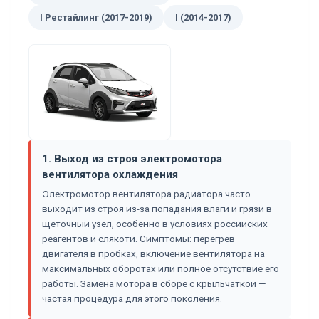
I Рестайлинг (2017-2019)
I (2014-2017)
1. Выход из строя электромотора
вентилятора охлаждения
Электромотор вентилятора радиатора часто
выходит из строя из-за попадания влаги и грязи в
щеточный узел, особенно в условиях российских
реагентов и слякоти. Симптомы: перегрев
двигателя в пробках, включение вентилятора на
максимальных оборотах или полное отсутствие его
работы. Замена мотора в сборе с крыльчаткой —
частая процедура для этого поколения.