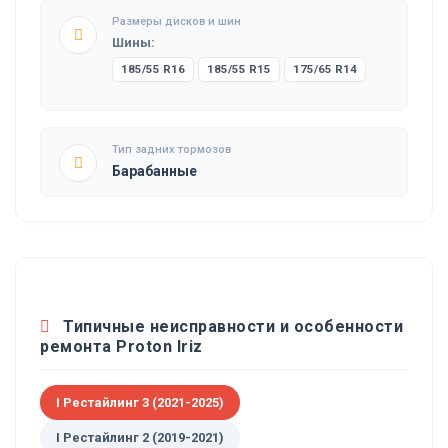
Размеры дисков и шин
Шины:
185/55 R16
185/55 R15
175/65 R14
Тип задних тормозов
Барабанные
Типичные неисправности и особенности
ремонта Proton Iriz
I Рестайлинг 3 (2021-2025)
I Рестайлинг 2 (2019-2021)