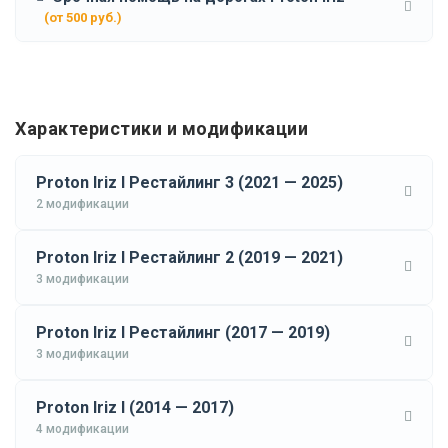
(от 500 руб.)
Характеристики и модификации
Proton Iriz I Рестайлинг 3 (2021 — 2025)
2 модификации
Proton Iriz I Рестайлинг 2 (2019 — 2021)
3 модификации
Proton Iriz I Рестайлинг (2017 — 2019)
3 модификации
Proton Iriz I (2014 — 2017)
4 модификации