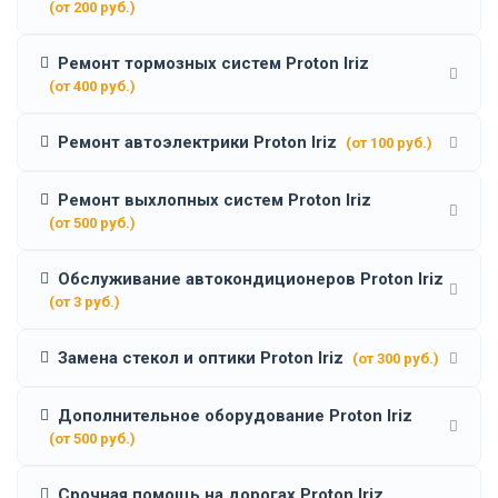
(от 200 руб.)
Ремонт тормозных систем Proton Iriz
(от 400 руб.)
Ремонт автоэлектрики Proton Iriz
(от 100 руб.)
Ремонт выхлопных систем Proton Iriz
(от 500 руб.)
Обслуживание автокондиционеров Proton Iriz
(от 3 руб.)
Замена стекол и оптики Proton Iriz
(от 300 руб.)
Дополнительное оборудование Proton Iriz
(от 500 руб.)
Срочная помощь на дорогах Proton Iriz