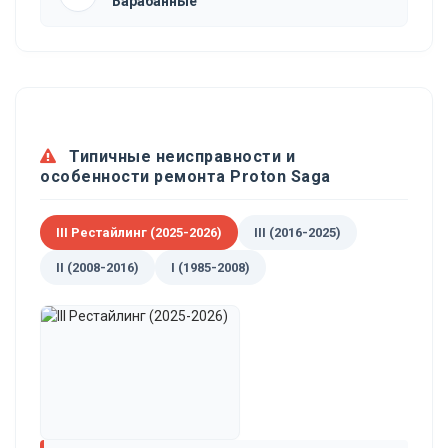
Барабанные
Типичные неисправности и
особенности ремонта Proton Saga
III Рестайлинг (2025-2026)
III (2016-2025)
II (2008-2016)
I (1985-2008)