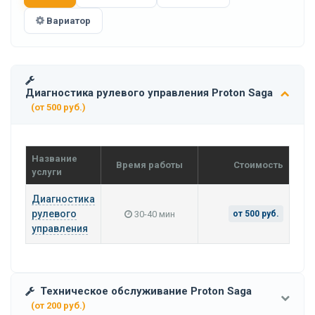
Вариатор
Диагностика рулевого управления Proton Saga
(от 500 руб.)
Название
Время работы
Стоимость
услуги
Диагностика
рулевого
30-40 мин
от 500 руб.
управления
Техническое обслуживание Proton Saga
(от 200 руб.)