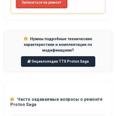
Записаться на ремонт
Нужны подробные технические
характеристики и комплектации по
модификациям?
Энциклопедия ТТХ Proton Saga
Часто задаваемые вопросы о ремонте
Proton Saga