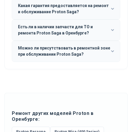
Какая гарантия предоставляется на ремонт
и обслуживание Proton Saga?
Есть ли в наличии запчасти для ТО и
ремонта Proton Saga в Оренбурге?
Можно ли присутствовать в ремонтной зоне
при обслуживании Proton Saga?
Ремонт других моделей Proton в
Оренбурге:
Proton Persona
Proton Wira (400 Series)