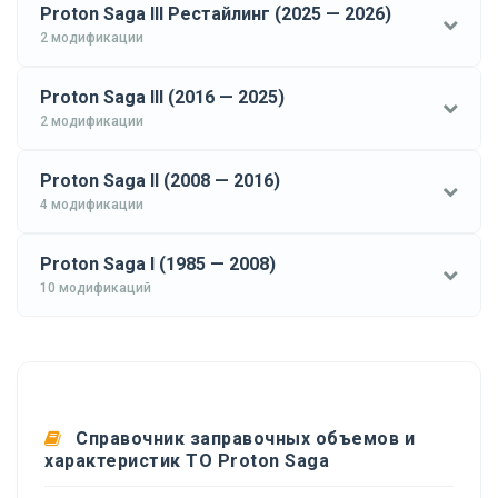
Proton Saga III Рестайлинг (2025 — 2026)
2 модификации
Proton Saga III (2016 — 2025)
2 модификации
Proton Saga II (2008 — 2016)
4 модификации
Proton Saga I (1985 — 2008)
10 модификаций
Справочник заправочных объемов и
характеристик ТО Proton Saga