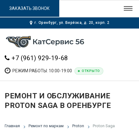
ЗАКАЗАТЬ ЗВОНОК
г. Оренбург, ул. Берёзка, д. 20, корп. 2
+7 (961) 929-19-68
РЕЖИМ РАБОТЫ: 10:00-19:00
ОТКРЫТО
РЕМОНТ И ОБСЛУЖИВАНИЕ
PROTON SAGA В ОРЕНБУРГЕ
Главная
Ремонт по маркам
Proton
Proton Saga