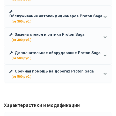
Обслуживание автокондиционеров Proton Saga
(от 300 руб.)
Замена стекол и оптики Proton Saga
(от 300 руб.)
Дополнительное оборудование Proton Saga
(от 500 руб.)
Срочная помощь на дорогах Proton Saga
(от 500 руб.)
Характеристики и модификации