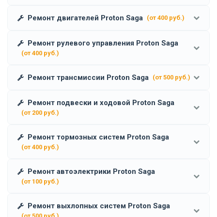
Ремонт двигателей Proton Saga
(от 400 руб.)
Ремонт рулевого управления Proton Saga
(от 400 руб.)
Ремонт трансмиссии Proton Saga
(от 500 руб.)
Ремонт подвески и ходовой Proton Saga
(от 200 руб.)
Ремонт тормозных систем Proton Saga
(от 400 руб.)
Ремонт автоэлектрики Proton Saga
(от 100 руб.)
Ремонт выхлопных систем Proton Saga
(от 500 руб.)