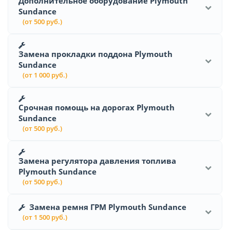
Дополнительное оборудование Plymouth
Sundance
(от 500 руб.)
Замена прокладки поддона Plymouth
Sundance
(от 1 000 руб.)
Срочная помощь на дорогах Plymouth
Sundance
(от 500 руб.)
Замена регулятора давления топлива
Plymouth Sundance
(от 500 руб.)
Замена ремня ГРМ Plymouth Sundance
(от 1 500 руб.)