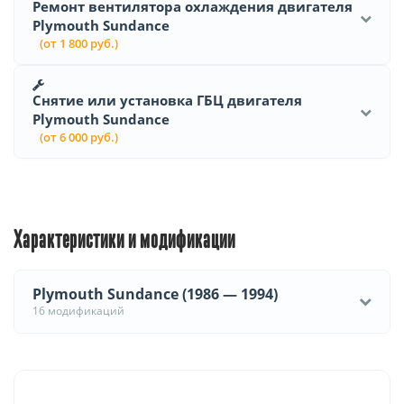
Ремонт вентилятора охлаждения двигателя
Plymouth Sundance
(от 1 800 руб.)
Снятие или установка ГБЦ двигателя
Plymouth Sundance
(от 6 000 руб.)
Характеристики и модификации
Plymouth Sundance (1986 — 1994)
16 модификаций