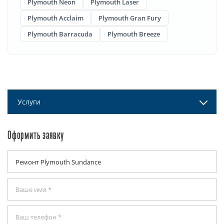
Plymouth Neon
Plymouth Laser
Plymouth Acclaim
Plymouth Gran Fury
Plymouth Barracuda
Plymouth Breeze
Услуги
Оформить заявку