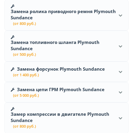
Замена ролика приводного ремня Plymouth
Sundance
(от 800 руб.)
Замена топливного шланга Plymouth
Sundance
(от 500 руб.)
Замена форсунок Plymouth Sundance
(от 1 400 руб.)
Замена цепи ГРМ Plymouth Sundance
(от 5 000 руб.)
Замер компрессии в двигателе Plymouth
Sundance
(от 800 руб.)