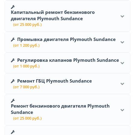
Капитальный ремонт бензинового
двигателя Plymouth Sundance
(от 25 000 руб.)
Промывка двигателя Plymouth Sundance
(от 1 200 руб.)
Регулировка клапанов Plymouth Sundance
(от 1 000 руб.)
Ремонт ГБЦ Plymouth Sundance
(от 7 000 руб.)
Ремонт бензинового двигателя Plymouth
Sundance
(от 25 000 руб.)