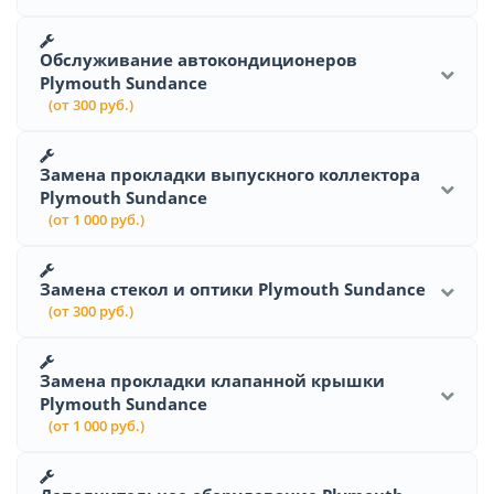
Обслуживание автокондиционеров
Plymouth Sundance
(от 300 руб.)
Замена прокладки выпускного коллектора
Plymouth Sundance
(от 1 000 руб.)
Замена стекол и оптики Plymouth Sundance
(от 300 руб.)
Замена прокладки клапанной крышки
Plymouth Sundance
(от 1 000 руб.)