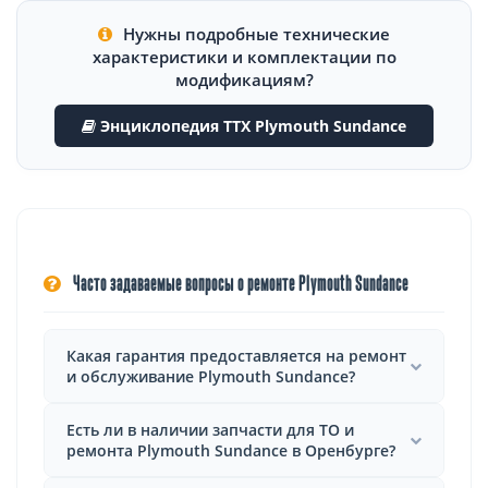
Нужны подробные технические
характеристики и комплектации по
модификациям?
Энциклопедия ТТХ Plymouth Sundance
Часто задаваемые вопросы о ремонте Plymouth Sundance
Какая гарантия предоставляется на ремонт
и обслуживание Plymouth Sundance?
Есть ли в наличии запчасти для ТО и
ремонта Plymouth Sundance в Оренбурге?