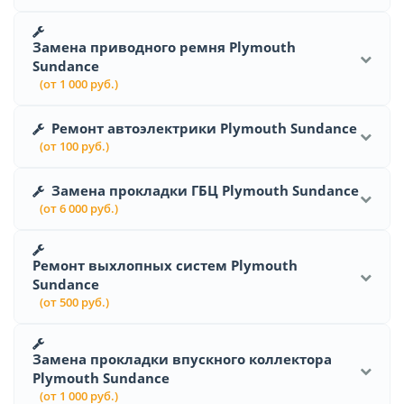
Замена приводного ремня Plymouth
Sundance
(от 1 000 руб.)
Ремонт автоэлектрики Plymouth Sundance
(от 100 руб.)
Замена прокладки ГБЦ Plymouth Sundance
(от 6 000 руб.)
Ремонт выхлопных систем Plymouth
Sundance
(от 500 руб.)
Замена прокладки впускного коллектора
Plymouth Sundance
(от 1 000 руб.)