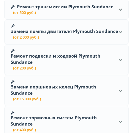
Ремонт трансмиссии Plymouth Sundance
(от 500 руб.)
Замена помпы двигателя Plymouth Sundance
(от 2 000 руб.)
Ремонт подвески и ходовой Plymouth
Sundance
(от 200 руб.)
Замена поршневых колец Plymouth
Sundance
(от 15 000 руб.)
Ремонт тормозных систем Plymouth
Sundance
(от 400 руб.)