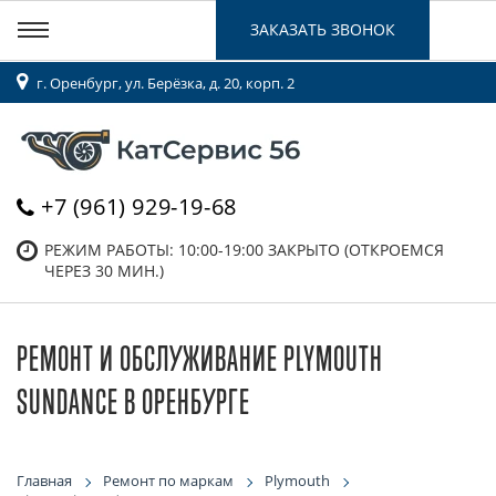
ЗАКАЗАТЬ ЗВОНОК
г. Оренбург, ул. Берёзка, д. 20, корп. 2
+7 (961) 929-19-68
РЕЖИМ РАБОТЫ: 10:00-19:00
ЗАКРЫТО (ОТКРОЕМСЯ
ЧЕРЕЗ 30 МИН.)
РЕМОНТ И ОБСЛУЖИВАНИЕ PLYMOUTH
SUNDANCE В ОРЕНБУРГЕ
Главная
Ремонт по маркам
Plymouth