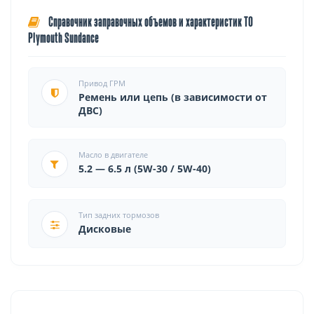
Справочник заправочных объемов и характеристик ТО
Plymouth Sundance
Привод ГРМ
Ремень или цепь (в зависимости от
ДВС)
Масло в двигателе
5.2 — 6.5 л (5W-30 / 5W-40)
Тип задних тормозов
Дисковые