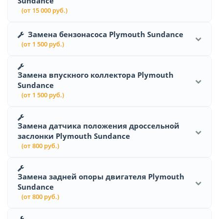
Sundance
(от 15 000 руб.)
Замена бензонасоса Plymouth Sundance
(от 1 500 руб.)
Замена впускного коллектора Plymouth
Sundance
(от 1 500 руб.)
Замена датчика положения дроссельной
заслонки Plymouth Sundance
(от 800 руб.)
Замена задней опоры двигателя Plymouth
Sundance
(от 800 руб.)