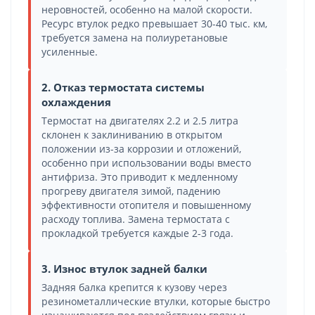
неровностей, особенно на малой скорости.
Ресурс втулок редко превышает 30-40 тыс. км,
требуется замена на полиуретановые
усиленные.
2. Отказ термостата системы
охлаждения
Термостат на двигателях 2.2 и 2.5 литра
склонен к заклиниванию в открытом
положении из-за коррозии и отложений,
особенно при использовании воды вместо
антифриза. Это приводит к медленному
прогреву двигателя зимой, падению
эффективности отопителя и повышенному
расходу топлива. Замена термостата с
прокладкой требуется каждые 2-3 года.
3. Износ втулок задней балки
Задняя балка крепится к кузову через
резинометаллические втулки, которые быстро