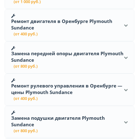
(от 1 000 руб.)
Ремонт двигателя в Оренбурге Plymouth
Sundance
(от 400 руб.)
Замена передней опоры двигателя Plymouth
Sundance
(от 800 руб.)
Ремонт рулевого управления в Оренбурге —
цены Plymouth Sundance
(от 400 руб.)
Замена подушки двигателя Plymouth
Sundance
(от 800 руб.)