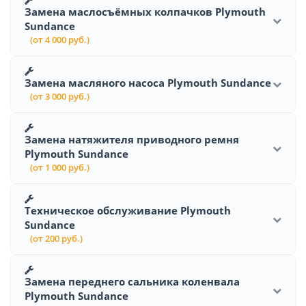
Замена маслосъёмных колпачков Plymouth
Sundance
(от 4 000 руб.)
Замена масляного насоса Plymouth Sundance
(от 3 000 руб.)
Замена натяжителя приводного ремня
Plymouth Sundance
(от 1 000 руб.)
Техническое обслуживание Plymouth
Sundance
(от 200 руб.)
Замена переднего сальника коленвала
Plymouth Sundance