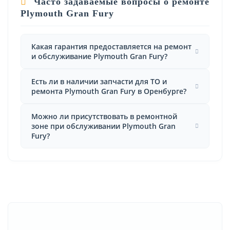
Часто задаваемые вопросы о ремонте
Plymouth Gran Fury
Какая гарантия предоставляется на ремонт
и обслуживание Plymouth Gran Fury?
Есть ли в наличии запчасти для ТО и
ремонта Plymouth Gran Fury в Оренбурге?
Можно ли присутствовать в ремонтной
зоне при обслуживании Plymouth Gran
Fury?