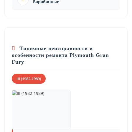
Барабанные
Типичные неисправности и
особенности ремонта Plymouth Gran
Fury
III (1982-1989)