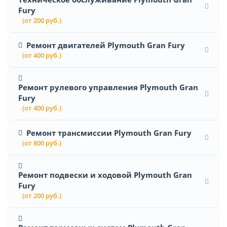
Fury
(от 200 руб.)
Ремонт двигателей Plymouth Gran Fury
(от 400 руб.)
Ремонт рулевого управления Plymouth Gran
Fury
(от 400 руб.)
Ремонт трансмиссии Plymouth Gran Fury
(от 800 руб.)
Ремонт подвески и ходовой Plymouth Gran
Fury
(от 200 руб.)