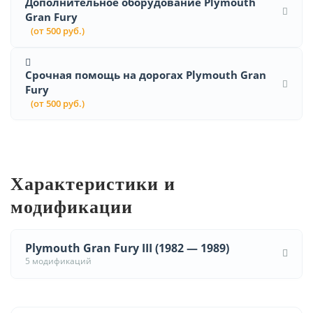
Дополнительное оборудование Plymouth
Gran Fury
(от 500 руб.)
Срочная помощь на дорогах Plymouth Gran
Fury
(от 500 руб.)
Характеристики и
модификации
Plymouth Gran Fury III (1982 — 1989)
5 модификаций