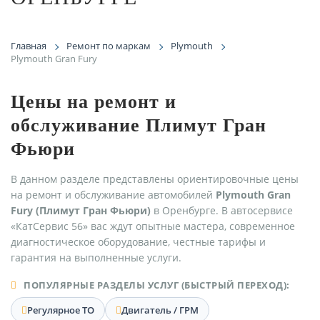
Главная
Ремонт по маркам
Plymouth
Plymouth Gran Fury
Цены на ремонт и
обслуживание Плимут Гран
Фьюри
В данном разделе представлены ориентировочные цены
на ремонт и обслуживание автомобилей
Plymouth Gran
Fury (Плимут Гран Фьюри)
в Оренбурге. В автосервисе
«КатСервис 56» вас ждут опытные мастера, современное
диагностическое оборудование, честные тарифы и
гарантия на выполненные услуги.
ПОПУЛЯРНЫЕ РАЗДЕЛЫ УСЛУГ (БЫСТРЫЙ ПЕРЕХОД):
Регулярное ТО
Двигатель / ГРМ