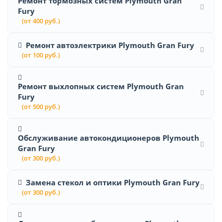
Ремонт тормозных систем Plymouth Gran
Fury
(от 400 руб.)
Ремонт автоэлектрики Plymouth Gran Fury
(от 100 руб.)
Ремонт выхлопных систем Plymouth Gran
Fury
(от 500 руб.)
Обслуживание автокондиционеров Plymouth
Gran Fury
(от 300 руб.)
Замена стекол и оптики Plymouth Gran Fury
(от 300 руб.)