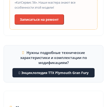
«КатСервис 56». Наши мастера знают все
особенности этой модели!
Записаться на ремонт
Нужны подробные технические
характеристики и комплектации по
модификациям?
Энциклопедия ТТХ Plymouth Gran Fury