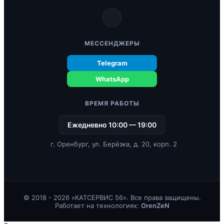
МЕССЕНДЖЕРЫ
Telegram
WhatsApp
ВРЕМЯ РАБОТЫ
Ежедневно 10:00 — 19:00
г. Оренбург, ул. Берёзка, д. 20, корп. 2
© 2018 - 2026 «КАТСЕРВИС 56». Все права защищены.
Работает на технологиях:
OrenZeN