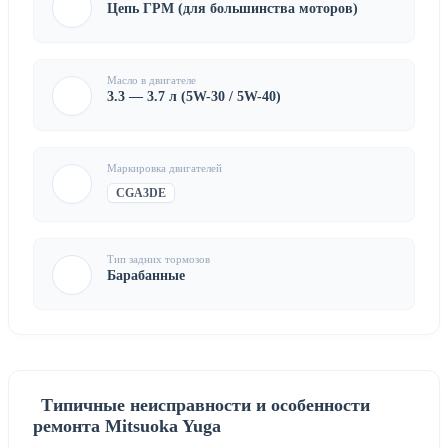
Цепь ГРМ (для большинства моторов)
Масло в двигателе
3.3 — 3.7 л (5W-30 / 5W-40)
Маркировка двигателей
CGA3DE
Тип задних тормозов
Барабанные
Типичные неисправности и особенности
ремонта Mitsuoka Yuga