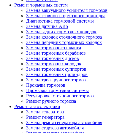
Ремонт тормозных систем
Замена вакуумного усилителя тормозов
Замена главного тормозного цилиндра
Диагностика тормозной системы
Замена датчика ABS
Замена задних тормозных колодок
Замена колодок стояночного тормоза
Замена передних тормозных колодок
Замена тормозного шланга
Замена тормозных барабанов
Замена тормозных дисков
Замена тормозных колодок
Замена тормозных суппортов
Замена тормозных цилиндров
Замена троса ручного тормоза
Прокачка тормозов
Промывка тормозной системы
Регулировка стояночного тормоза
Ремонт ручного тормоза
Ремонт автоэлектрики
Замена генератора
Ремонт генератора
Замена ремня генератора автомобиля
Замена стартера автомобиля