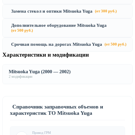
Замена стекол и оптики Mitsuoka Yuga
(от 300 руб.)
Дополнительное оборудование Mitsuoka Yuga
(от 500 руб.)
Срочная помощь на дорогах Mitsuoka Yuga
(от 500 руб.)
Характеристики и модификации
Mitsuoka Yuga (2000 — 2002)
2 модификации
Справочник заправочных объемов и
характеристик ТО Mitsuoka Yuga
Привод ГРМ