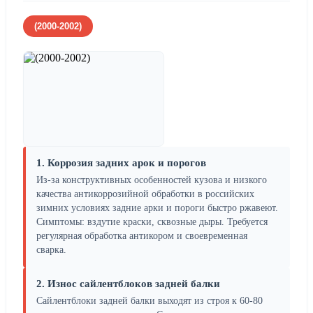
(2000-2002)
1. Коррозия задних арок и порогов
Из-за конструктивных особенностей кузова и низкого
качества антикоррозийной обработки в российских
зимних условиях задние арки и пороги быстро ржавеют.
Симптомы: вздутие краски, сквозные дыры. Требуется
регулярная обработка антикором и своевременная
сварка.
2. Износ сайлентблоков задней балки
Сайлентблоки задней балки выходят из строя к 60-80