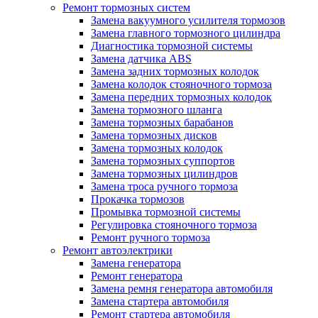
Ремонт тормозных систем
Замена вакуумного усилителя тормозов
Замена главного тормозного цилиндра
Диагностика тормозной системы
Замена датчика ABS
Замена задних тормозных колодок
Замена колодок стояночного тормоза
Замена передних тормозных колодок
Замена тормозного шланга
Замена тормозных барабанов
Замена тормозных дисков
Замена тормозных колодок
Замена тормозных суппортов
Замена тормозных цилиндров
Замена троса ручного тормоза
Прокачка тормозов
Промывка тормозной системы
Регулировка стояночного тормоза
Ремонт ручного тормоза
Ремонт автоэлектрики
Замена генератора
Ремонт генератора
Замена ремня генератора автомобиля
Замена стартера автомобиля
Ремонт стартера автомобиля