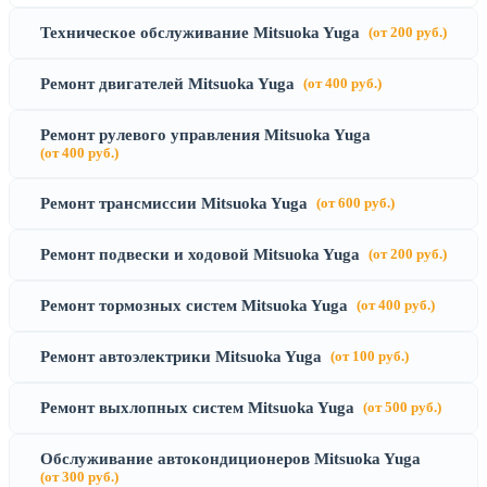
Техническое обслуживание Mitsuoka Yuga
(от 200 руб.)
Ремонт двигателей Mitsuoka Yuga
(от 400 руб.)
Ремонт рулевого управления Mitsuoka Yuga
(от 400 руб.)
Ремонт трансмиссии Mitsuoka Yuga
(от 600 руб.)
Ремонт подвески и ходовой Mitsuoka Yuga
(от 200 руб.)
Ремонт тормозных систем Mitsuoka Yuga
(от 400 руб.)
Ремонт автоэлектрики Mitsuoka Yuga
(от 100 руб.)
Ремонт выхлопных систем Mitsuoka Yuga
(от 500 руб.)
Обслуживание автокондиционеров Mitsuoka Yuga
(от 300 руб.)