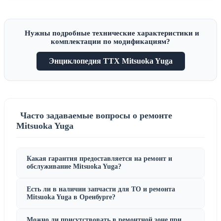
Нужны подробные технические характеристики и
комплектации по модификациям?
Энциклопедия ТТХ Mitsuoka Yuga
Часто задаваемые вопросы о ремонте
Mitsuoka Yuga
Какая гарантия предоставляется на ремонт и
обслуживание Mitsuoka Yuga?
Есть ли в наличии запчасти для ТО и ремонта
Mitsuoka Yuga в Оренбурге?
Можно ли присутствовать в ремонтной зоне при