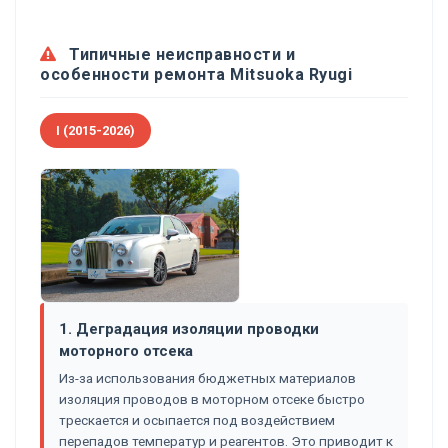
Типичные неисправности и
особенности ремонта Mitsuoka Ryugi
I (2015-2026)
1. Деградация изоляции проводки
моторного отсека
Из-за использования бюджетных материалов
изоляция проводов в моторном отсеке быстро
трескается и осыпается под воздействием
перепадов температур и реагентов. Это приводит к