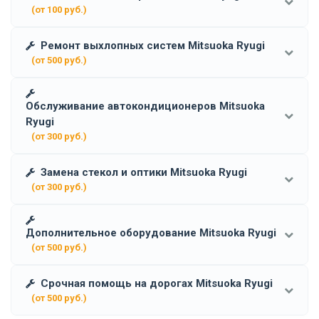
(от 100 руб.)
Ремонт выхлопных систем Mitsuoka Ryugi
(от 500 руб.)
Обслуживание автокондиционеров Mitsuoka
Ryugi
(от 300 руб.)
Замена стекол и оптики Mitsuoka Ryugi
(от 300 руб.)
Дополнительное оборудование Mitsuoka Ryugi
(от 500 руб.)
Срочная помощь на дорогах Mitsuoka Ryugi
(от 500 руб.)