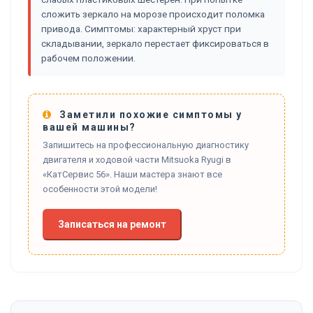
сложить зеркало на морозе происходит поломка
привода. Симптомы: характерный хруст при
складывании, зеркало перестает фиксироваться в
рабочем положении.
Заметили похожие симптомы у
вашей машины?
Запишитесь на профессиональную диагностику
двигателя и ходовой части Mitsuoka Ryugi в
«КатСервис 56». Наши мастера знают все
особенности этой модели!
Записаться на ремонт