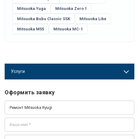
Mitsuoka Yuga
Mitsuoka Zero 1
Mitsuoka Bubu Classic SSK
Mitsuoka Like
Mitsuoka M55
Mitsuoka MC-1
Услуги
Оформить заявку