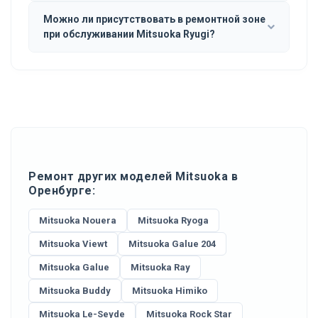
Можно ли присутствовать в ремонтной зоне
при обслуживании Mitsuoka Ryugi?
Ремонт других моделей Mitsuoka в
Оренбурге:
Mitsuoka Nouera
Mitsuoka Ryoga
Mitsuoka Viewt
Mitsuoka Galue 204
Mitsuoka Galue
Mitsuoka Ray
Mitsuoka Buddy
Mitsuoka Himiko
Mitsuoka Le-Seyde
Mitsuoka Rock Star