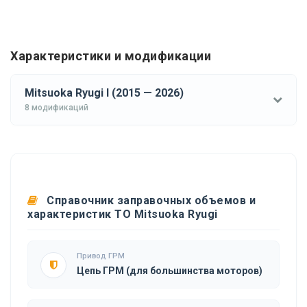
Характеристики и модификации
Mitsuoka Ryugi I (2015 — 2026)
8 модификаций
Справочник заправочных объемов и
характеристик ТО Mitsuoka Ryugi
Привод ГРМ
Цепь ГРМ (для большинства моторов)