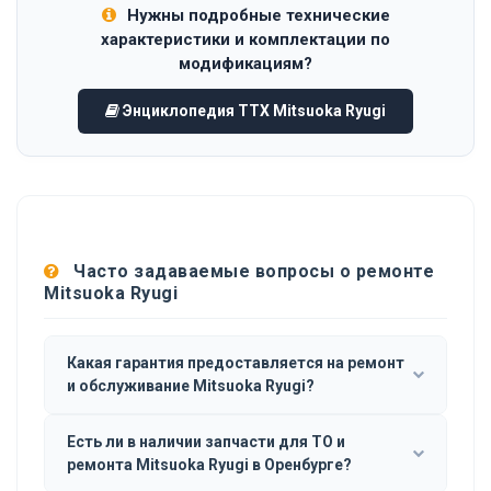
Нужны подробные технические
характеристики и комплектации по
модификациям?
Энциклопедия ТТХ Mitsuoka Ryugi
Часто задаваемые вопросы о ремонте
Mitsuoka Ryugi
Какая гарантия предоставляется на ремонт
и обслуживание Mitsuoka Ryugi?
Есть ли в наличии запчасти для ТО и
ремонта Mitsuoka Ryugi в Оренбурге?