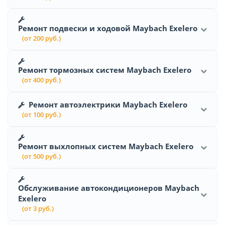
Ремонт подвески и ходовой Maybach Exelero
(от 200 руб.)
Ремонт тормозных систем Maybach Exelero
(от 400 руб.)
Ремонт автоэлектрики Maybach Exelero
(от 100 руб.)
Ремонт выхлопных систем Maybach Exelero
(от 500 руб.)
Обслуживание автокондиционеров Maybach
Exelero
(от 3 руб.)