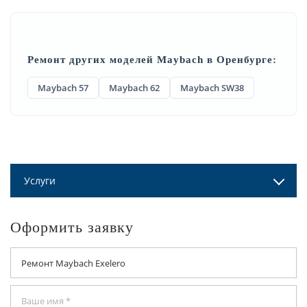
Ремонт других моделей Maybach в Оренбурге:
Maybach 57
Maybach 62
Maybach SW38
Услуги
Оформить заявку