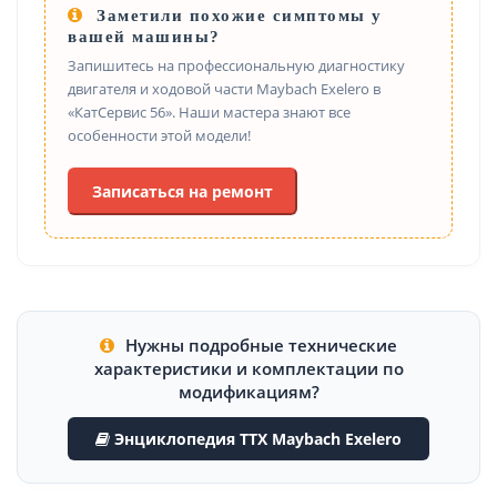
Заметили похожие симптомы у
вашей машины?
Запишитесь на профессиональную диагностику
двигателя и ходовой части Maybach Exelero в
«КатСервис 56». Наши мастера знают все
особенности этой модели!
Записаться на ремонт
Нужны подробные технические
характеристики и комплектации по
модификациям?
Энциклопедия ТТХ Maybach Exelero