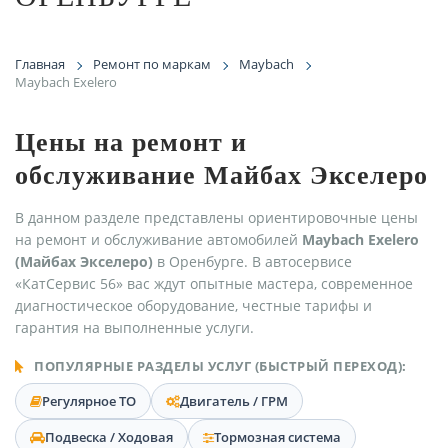
Главная
Ремонт по маркам
Maybach
Maybach Exelero
Цены на ремонт и
обслуживание Майбах Экселеро
В данном разделе представлены ориентировочные цены
на ремонт и обслуживание автомобилей
Maybach Exelero
(Майбах Экселеро)
в Оренбурге. В автосервисе
«КатСервис 56» вас ждут опытные мастера, современное
диагностическое оборудование, честные тарифы и
гарантия на выполненные услуги.
ПОПУЛЯРНЫЕ РАЗДЕЛЫ УСЛУГ (БЫСТРЫЙ ПЕРЕХОД):
Регулярное ТО
Двигатель / ГРМ
Подвеска / Ходовая
Тормозная система