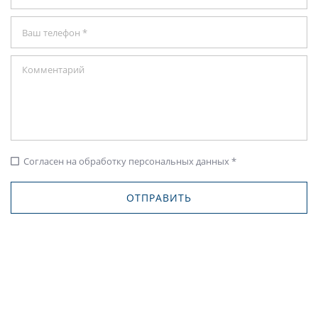
Согласен на обработку персональных данных *
check_box_outline_blank