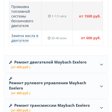
Промывка
топливной
системы
1-1.5 часа
от 1500 руб.
бензинового
двигателя
Замена масла в
от 600 руб.
30-40 мин
двигателе
Ремонт двигателей Maybach Exelero
(от 400 руб.)
Ремонт рулевого управления Maybach
Exelero
(от 400 руб.)
Ремонт трансмиссии Maybach Exelero
(от 600 руб.)