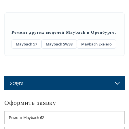
Ремонт других моделей Maybach в Оренбурге:
Maybach 57
Maybach SW38
Maybach Exelero
Услуги
Оформить заявку