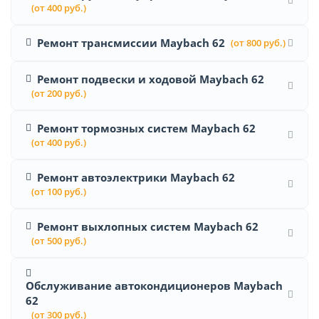
(от 400 руб.)
Ремонт трансмиссии Maybach 62
(от 800 руб.)
Ремонт подвески и ходовой Maybach 62
(от 200 руб.)
Ремонт тормозных систем Maybach 62
(от 400 руб.)
Ремонт автоэлектрики Maybach 62
(от 100 руб.)
Ремонт выхлопных систем Maybach 62
(от 500 руб.)
Обслуживание автокондиционеров Maybach
62
(от 300 руб.)