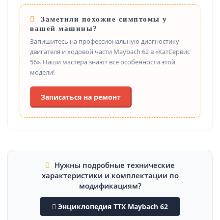
Заметили похожие симптомы у
вашей машины?
Запишитесь на профессиональную диагностику
двигателя и ходовой части Maybach 62 в «КатСервис
56». Наши мастера знают все особенности этой
модели!
Записаться на ремонт
Нужны подробные технические
характеристики и комплектации по
модификациям?
Энциклопедия ТТХ Maybach 62