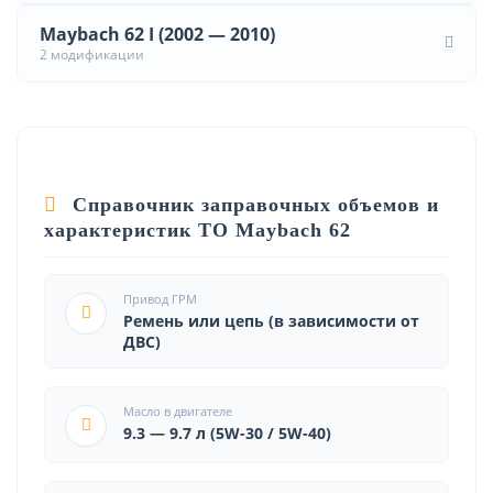
Maybach 62 I (2002 — 2010)
2 модификации
Справочник заправочных объемов и
характеристик ТО Maybach 62
Привод ГРМ
Ремень или цепь (в зависимости от
ДВС)
Масло в двигателе
9.3 — 9.7 л (5W-30 / 5W-40)