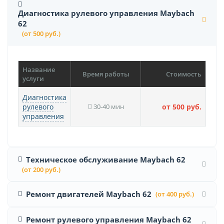
Диагностика рулевого управления Maybach
62
(от 500 руб.)
Название
Время работы
Стоимость
услуги
Диагностика
рулевого
30-40 мин
от 500 руб.
управления
Техническое обслуживание Maybach 62
(от 200 руб.)
Ремонт двигателей Maybach 62
(от 400 руб.)
Ремонт рулевого управления Maybach 62