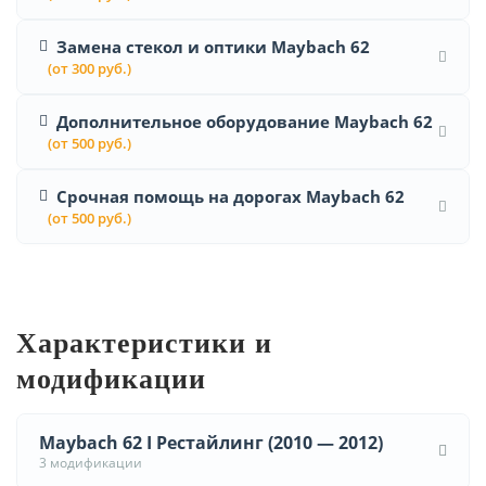
Замена стекол и оптики Maybach 62
(от 300 руб.)
Дополнительное оборудование Maybach 62
(от 500 руб.)
Срочная помощь на дорогах Maybach 62
(от 500 руб.)
Характеристики и
модификации
Maybach 62 I Рестайлинг (2010 — 2012)
3 модификации