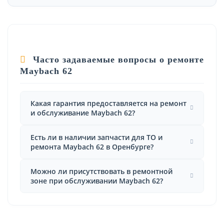
Часто задаваемые вопросы о ремонте
Maybach 62
Какая гарантия предоставляется на ремонт
и обслуживание Maybach 62?
Есть ли в наличии запчасти для ТО и
ремонта Maybach 62 в Оренбурге?
Можно ли присутствовать в ремонтной
зоне при обслуживании Maybach 62?