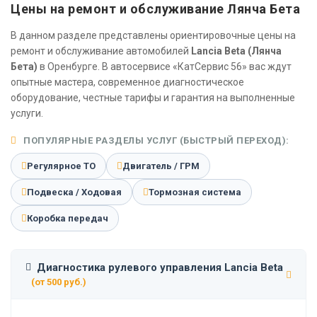
Цены на ремонт и обслуживание Лянча Бета
В данном разделе представлены ориентировочные цены на
ремонт и обслуживание автомобилей
Lancia Beta (Лянча
Бета)
в Оренбурге. В автосервисе «КатСервис 56» вас ждут
опытные мастера, современное диагностическое
оборудование, честные тарифы и гарантия на выполненные
услуги.
ПОПУЛЯРНЫЕ РАЗДЕЛЫ УСЛУГ (БЫСТРЫЙ ПЕРЕХОД):
Регулярное ТО
Двигатель / ГРМ
Подвеска / Ходовая
Тормозная система
Коробка передач
Диагностика рулевого управления Lancia Beta
(от 500 руб.)