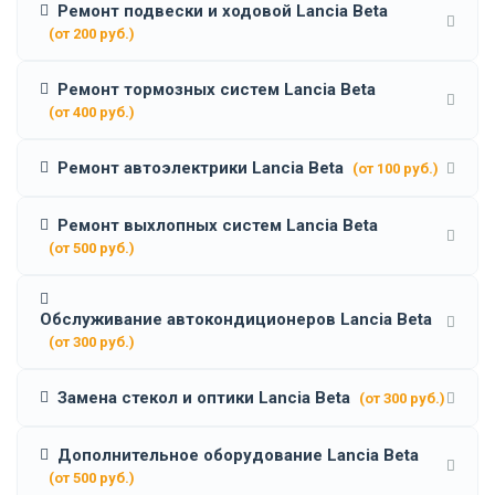
Ремонт подвески и ходовой Lancia Beta
(от 200 руб.)
Ремонт тормозных систем Lancia Beta
(от 400 руб.)
Ремонт автоэлектрики Lancia Beta
(от 100 руб.)
Ремонт выхлопных систем Lancia Beta
(от 500 руб.)
Обслуживание автокондиционеров Lancia Beta
(от 300 руб.)
Замена стекол и оптики Lancia Beta
(от 300 руб.)
Дополнительное оборудование Lancia Beta
(от 500 руб.)