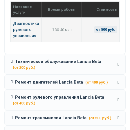
Название
Время работы
Стоимость
услуги
Диагностика
рулевого
30-40 мин
от 500 руб.
управления
Техническое обслуживание Lancia Beta
(от 200 руб.)
Ремонт двигателей Lancia Beta
(от 400 руб.)
Ремонт рулевого управления Lancia Beta
(от 400 руб.)
Ремонт трансмиссии Lancia Beta
(от 500 руб.)