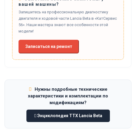
вашей машины?
Запишитесь на профессиональную диагностику
двигателя и ходовой части Lancia Beta в «КатСервис
56». Наши мастера знают все особенности этой
модели!
Записаться на ремонт
Нужны подробные технические
характеристики и комплектации по
модификациям?
Энциклопедия ТТХ Lancia Beta