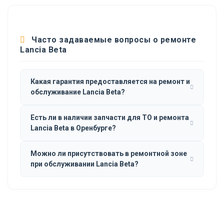
Часто задаваемые вопросы о ремонте
Lancia Beta
Какая гарантия предоставляется на ремонт и
обслуживание Lancia Beta?
Есть ли в наличии запчасти для ТО и ремонта
Lancia Beta в Оренбурге?
Можно ли присутствовать в ремонтной зоне
при обслуживании Lancia Beta?