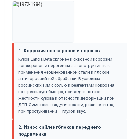
1. Коррозия лонжеронов и порогов
Кузов Lancia Beta склонен к сквозной коррозии
лонжеронов и порогов из-за конструктивного
применения неоцинкованной стали и плохой
антикоррозийной обработки. В условиях
российских зим с солью и реагентами коррозия
прогрессирует быстро, приводя к потере
жесткости кузова и опасности деформации при
ДТП. Симптомы: вздутия краски, ржавые пятна,
при простукивании — глухой звук.
2. Износ сайлентблоков переднего
подрамника