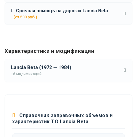
Срочная помощь на дорогах Lancia Beta
(от 500 руб.)
Характеристики и модификации
Lancia Beta (1972 — 1984)
16 модификаций
Справочник заправочных объемов и
характеристик ТО Lancia Beta