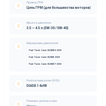
Привод ГРМ
Цепь ГРМ (для большинства моторов)
Масло в двигателе
3.5 — 4.5 л (5W-30 / 5W-40)
Маркировка двигателей
Fiat Twin Cam 828B4.000
Fiat Twin Cam 828B.000
Fiat Twin Cam 828B7.000
Разболтовка колес (PCD)
DIA58.1 4x98
Размеры дисков и шин
Шины: