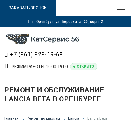
ЗАКАЗАТЬ ЗВОНОК
г. Оренбург, ул. Берёзка, д. 20, корп. 2
+7 (961) 929-19-68
РЕЖИМ РАБОТЫ: 10:00-19:00
ОТКРЫТО
РЕМОНТ И ОБСЛУЖИВАНИЕ
LANCIA BETA В ОРЕНБУРГЕ
Главная
Ремонт по маркам
Lancia
Lancia Beta