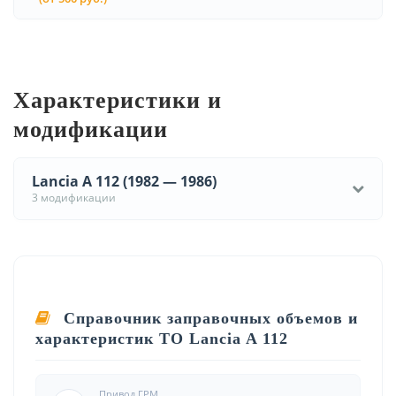
Характеристики и
модификации
Lancia A 112 (1982 — 1986)
3 модификации
Справочник заправочных объемов и
характеристик ТО Lancia A 112
Привод ГРМ