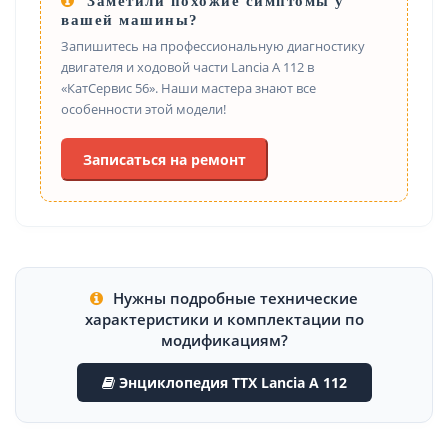
Заметили похожие симптомы у
вашей машины?
Запишитесь на профессиональную диагностику
двигателя и ходовой части Lancia A 112 в
«КатСервис 56». Наши мастера знают все
особенности этой модели!
Записаться на ремонт
Нужны подробные технические
характеристики и комплектации по
модификациям?
Энциклопедия ТТХ Lancia A 112