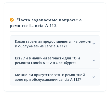
Часто задаваемые вопросы о
ремонте Lancia A 112
Какая гарантия предоставляется на ремонт
и обслуживание Lancia A 112?
Есть ли в наличии запчасти для ТО и
ремонта Lancia A 112 в Оренбурге?
Можно ли присутствовать в ремонтной
зоне при обслуживании Lancia A 112?