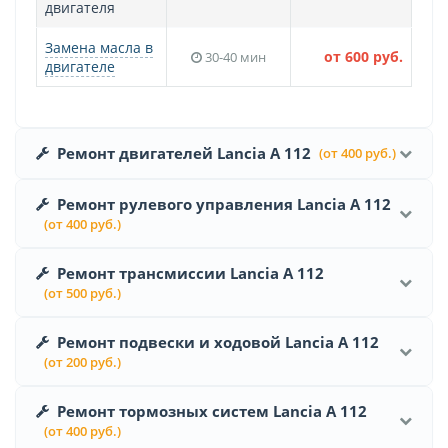
двигателя
Замена масла в
от 600 руб.
30-40 мин
двигателе
Ремонт двигателей Lancia A 112
(от 400 руб.)
Ремонт рулевого управления Lancia A 112
(от 400 руб.)
Ремонт трансмиссии Lancia A 112
(от 500 руб.)
Ремонт подвески и ходовой Lancia A 112
(от 200 руб.)
Ремонт тормозных систем Lancia A 112
(от 400 руб.)