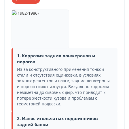
1. Коррозия задних лонжеронов и
порогов
Из-за конструктивного применения тонкой
стали и отсутствия оцинковки, в условиях
зимних реагентов и влаги, задние лонжероны
и пороги гниют изнутри. Визуально коррозия
незаметна до сквозных дыр, что приводит к
потере жесткости кузова и проблемам с
геометрией подвески.
2. Износ игольчатых подшипников
задней балки