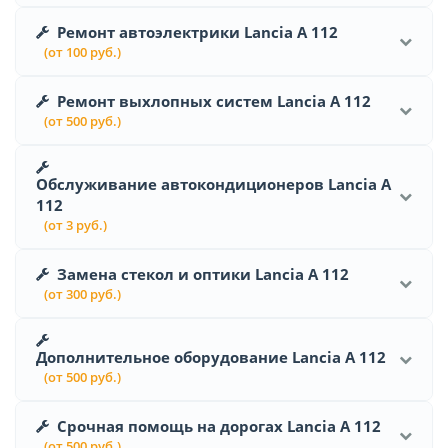
Ремонт автоэлектрики Lancia A 112
(от 100 руб.)
Ремонт выхлопных систем Lancia A 112
(от 500 руб.)
Обслуживание автокондиционеров Lancia A
112
(от 3 руб.)
Замена стекол и оптики Lancia A 112
(от 300 руб.)
Дополнительное оборудование Lancia A 112
(от 500 руб.)
Срочная помощь на дорогах Lancia A 112
(от 500 руб.)