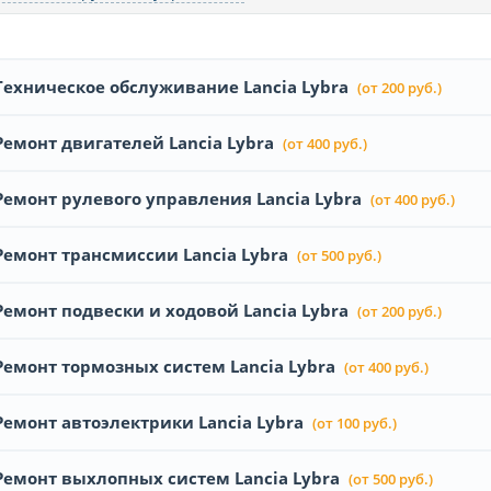
Техническое обслуживание Lancia Lybra
(от 200 руб.)
Ремонт двигателей Lancia Lybra
(от 400 руб.)
Ремонт рулевого управления Lancia Lybra
(от 400 руб.)
Ремонт трансмиссии Lancia Lybra
(от 500 руб.)
Ремонт подвески и ходовой Lancia Lybra
(от 200 руб.)
Ремонт тормозных систем Lancia Lybra
(от 400 руб.)
Ремонт автоэлектрики Lancia Lybra
(от 100 руб.)
Ремонт выхлопных систем Lancia Lybra
(от 500 руб.)