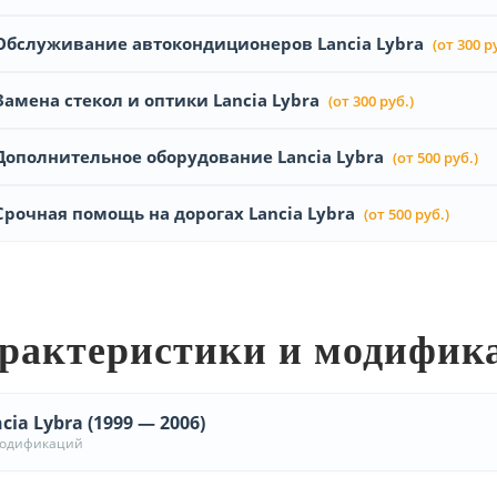
Обслуживание автокондиционеров Lancia Lybra
(от 300 р
Замена стекол и оптики Lancia Lybra
(от 300 руб.)
Дополнительное оборудование Lancia Lybra
(от 500 руб.)
Срочная помощь на дорогах Lancia Lybra
(от 500 руб.)
рактеристики и модифик
cia Lybra (1999 — 2006)
модификаций