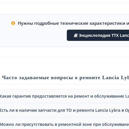
Нужны подробные технические характеристики 
Энциклопедия ТТХ Lanci
Часто задаваемые вопросы о ремонте Lancia Ly
Какая гарантия предоставляется на ремонт и обслуживание La
Есть ли в наличии запчасти для ТО и ремонта Lancia Lybra в 
Можно ли присутствовать в ремонтной зоне при обслуживании