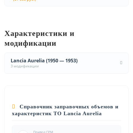
Характеристики и
модификации
Lancia Aurelia (1950 — 1953)
3 модификации
Справочник заправочных объемов и
характеристик ТО Lancia Aurelia
Привод ГРМ