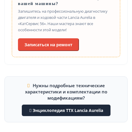
вашей машины?
Запишитесь на профессиональную диагностику
двигателя и ходовой части Lancia Aurelia в
«КатСервис 56». Наши мастера знают все
особенности этой модели!
Записаться на ремонт
Нужны подробные технические
характеристики и комплектации по
модификациям?
Энциклопедия ТТХ Lancia Aurelia