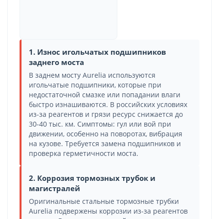
1. Износ игольчатых подшипников
заднего моста
В заднем мосту Aurelia используются
игольчатые подшипники, которые при
недостаточной смазке или попадании влаги
быстро изнашиваются. В российских условиях
из-за реагентов и грязи ресурс снижается до
30-40 тыс. км. Симптомы: гул или вой при
движении, особенно на поворотах, вибрация
на кузове. Требуется замена подшипников и
проверка герметичности моста.
2. Коррозия тормозных трубок и
магистралей
Оригинальные стальные тормозные трубки
Aurelia подвержены коррозии из-за реагентов