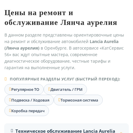
Цены на ремонт и
обслуживание Лянча аурелия
В данном разделе представлены ориентировочные цены
на ремонт и обслуживание автомобилей
Lancia Aurelia
(Лянча аурелия)
в Оренбурге. В автосервисе «КатСервис
56» вас ждут опытные мастера, современное
диагностическое оборудование, честные тарифы и
гарантия на выполненные услуги.
ПОПУЛЯРНЫЕ РАЗДЕЛЫ УСЛУГ (БЫСТРЫЙ ПЕРЕХОД):
Регулярное ТО
Двигатель / ГРМ
Подвеска / Ходовая
Тормозная система
Коробка передач
Техническое обслуживание Lancia Aurelia