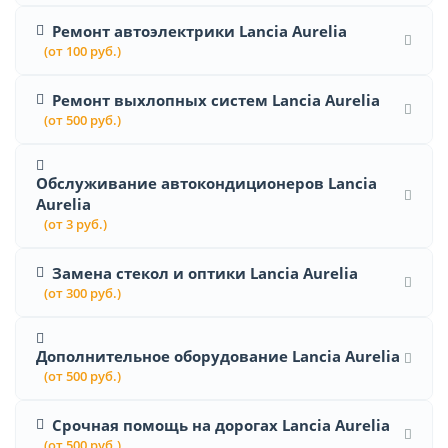
Ремонт автоэлектрики Lancia Aurelia
(от 100 руб.)
Ремонт выхлопных систем Lancia Aurelia
(от 500 руб.)
Обслуживание автокондиционеров Lancia
Aurelia
(от 3 руб.)
Замена стекол и оптики Lancia Aurelia
(от 300 руб.)
Дополнительное оборудование Lancia Aurelia
(от 500 руб.)
Срочная помощь на дорогах Lancia Aurelia
(от 500 руб.)