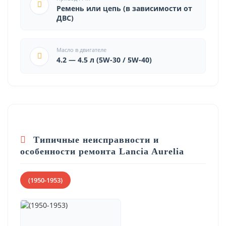
Ремень или цепь (в зависимости от
ДВС)
Масло в двигателе
4.2 — 4.5 л (5W-30 / 5W-40)
Типичные неисправности и
особенности ремонта Lancia Aurelia
(1950-1953)