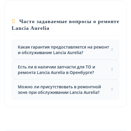
Часто задаваемые вопросы о ремонте
Lancia Aurelia
Какая гарантия предоставляется на ремонт
и обслуживание Lancia Aurelia?
Есть ли в наличии запчасти для ТО и
ремонта Lancia Aurelia в Оренбурге?
Можно ли присутствовать в ремонтной
зоне при обслуживании Lancia Aurelia?