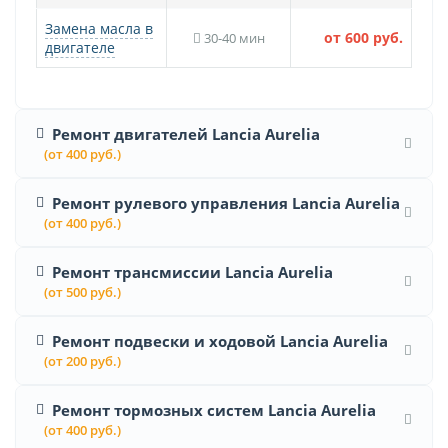
Замена масла в
от 600 руб.
30-40 мин
двигателе
Ремонт двигателей Lancia Aurelia
(от 400 руб.)
Ремонт рулевого управления Lancia Aurelia
(от 400 руб.)
Ремонт трансмиссии Lancia Aurelia
(от 500 руб.)
Ремонт подвески и ходовой Lancia Aurelia
(от 200 руб.)
Ремонт тормозных систем Lancia Aurelia
(от 400 руб.)