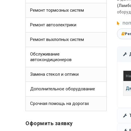
(Ламбо
Ремонт тормозных систем
оборуд
ПОП
Ремонт автоэлектрики
Ре
Ремонт выхлопных систем
Обслуживание
автокондиционеров
Замена стекол и оптики
На
Ди
Дополнительное оборудование
Срочная помощь на дорогах
Оформить заявку