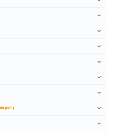
00 руб.)