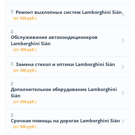
Ремонт выхлопных систем Lamborghini Sián
(от 500 руб.)
Обслуживание автокондиционеров
Lamborghini Sián
(от 300 руб.)
Замена стекол и оптики Lamborghini Sián
(от 300 руб.)
Дополнительное оборудование Lamborghini
Sián
(от 500 руб.)
Срочная помощь на дорогах Lamborghini Sián
(от 500 руб.)