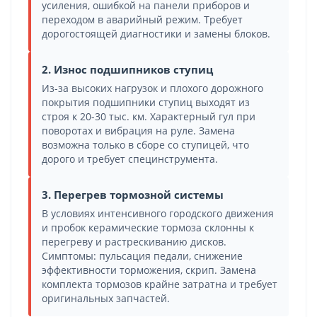
усиления, ошибкой на панели приборов и
переходом в аварийный режим. Требует
дорогостоящей диагностики и замены блоков.
2. Износ подшипников ступиц
Из-за высоких нагрузок и плохого дорожного
покрытия подшипники ступиц выходят из
строя к 20-30 тыс. км. Характерный гул при
поворотах и вибрация на руле. Замена
возможна только в сборе со ступицей, что
дорого и требует специнструмента.
3. Перегрев тормозной системы
В условиях интенсивного городского движения
и пробок керамические тормоза склонны к
перегреву и растрескиванию дисков.
Симптомы: пульсация педали, снижение
эффективности торможения, скрип. Замена
комплекта тормозов крайне затратна и требует
оригинальных запчастей.