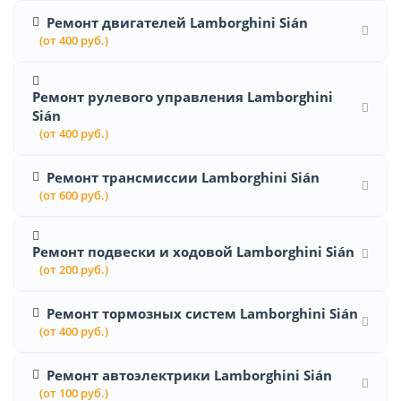
Ремонт двигателей Lamborghini Sián
(от 400 руб.)
Ремонт рулевого управления Lamborghini
Sián
(от 400 руб.)
Ремонт трансмиссии Lamborghini Sián
(от 600 руб.)
Ремонт подвески и ходовой Lamborghini Sián
(от 200 руб.)
Ремонт тормозных систем Lamborghini Sián
(от 400 руб.)
Ремонт автоэлектрики Lamborghini Sián
(от 100 руб.)