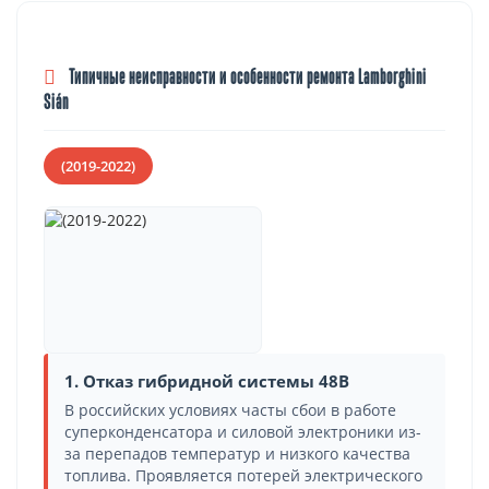
Типичные неисправности и особенности ремонта Lamborghini
Sián
(2019-2022)
1. Отказ гибридной системы 48В
В российских условиях часты сбои в работе
суперконденсатора и силовой электроники из-
за перепадов температур и низкого качества
топлива. Проявляется потерей электрического