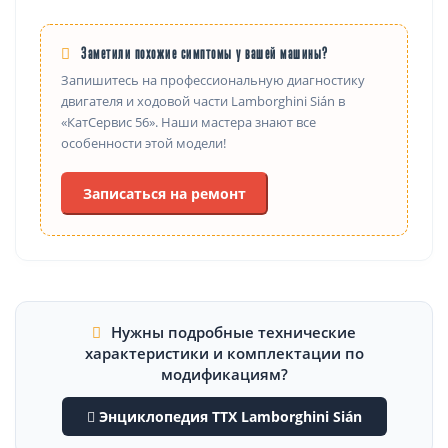
Заметили похожие симптомы у вашей машины?
Запишитесь на профессиональную диагностику
двигателя и ходовой части Lamborghini Sián в
«КатСервис 56». Наши мастера знают все
особенности этой модели!
Записаться на ремонт
Нужны подробные технические
характеристики и комплектации по
модификациям?
Энциклопедия ТТХ Lamborghini Sián