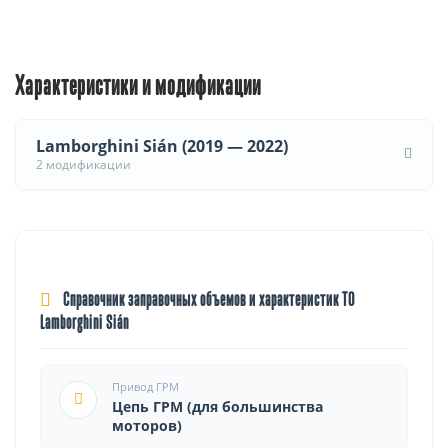
Характеристики и модификации
Lamborghini Sián (2019 — 2022)
2 модификации
Справочник заправочных объемов и характеристик ТО
Lamborghini Sián
Привод ГРМ
Цепь ГРМ (для большинства
моторов)