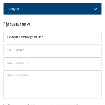
Услуги
Оформить заявку