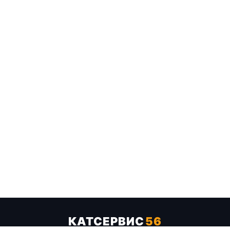
КАТСЕРВИС
56