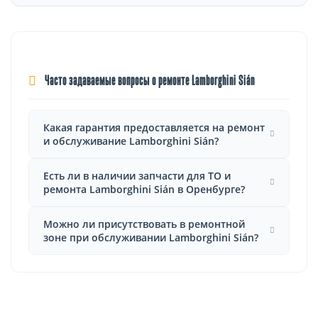
Часто задаваемые вопросы о ремонте Lamborghini Sián
Какая гарантия предоставляется на ремонт
и обслуживание Lamborghini Sián?
Есть ли в наличии запчасти для ТО и
ремонта Lamborghini Sián в Оренбурге?
Можно ли присутствовать в ремонтной
зоне при обслуживании Lamborghini Sián?