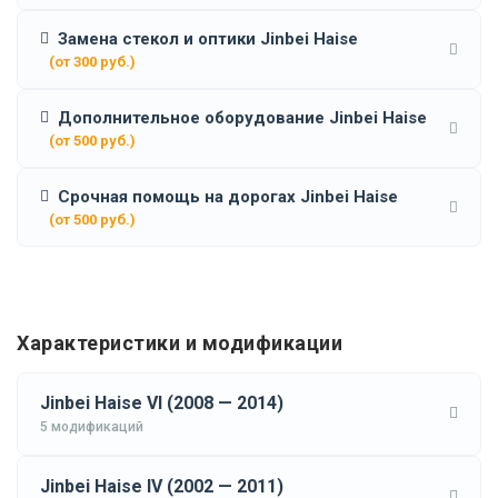
Замена стекол и оптики Jinbei Haise
(от 300 руб.)
Дополнительное оборудование Jinbei Haise
(от 500 руб.)
Срочная помощь на дорогах Jinbei Haise
(от 500 руб.)
Характеристики и модификации
Jinbei Haise VI (2008 — 2014)
5 модификаций
Jinbei Haise IV (2002 — 2011)