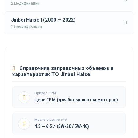
2 модификации
Jinbei Haise I (2000 — 2022)
13 модификаций
Справочник заправочных объемов и
характеристик ТО Jinbei Haise
Привод ГРМ
Цепь ГРМ (для большинства моторов)
Масло в двигателе
4.5 — 6.5 л (5W-30 / 5W-40)