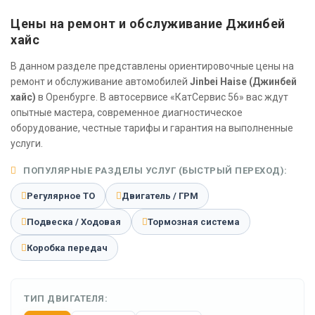
Цены на ремонт и обслуживание Джинбей
хайс
В данном разделе представлены ориентировочные цены на
ремонт и обслуживание автомобилей
Jinbei Haise (Джинбей
хайс)
в Оренбурге. В автосервисе «КатСервис 56» вас ждут
опытные мастера, современное диагностическое
оборудование, честные тарифы и гарантия на выполненные
услуги.
ПОПУЛЯРНЫЕ РАЗДЕЛЫ УСЛУГ (БЫСТРЫЙ ПЕРЕХОД):
Регулярное ТО
Двигатель / ГРМ
Подвеска / Ходовая
Тормозная система
Коробка передач
ТИП ДВИГАТЕЛЯ: