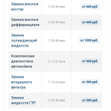
Замена масла в
30-45 мин
от 600 руб.
мостах
Замена масла в
30-45 мин
от 600 руб.
дифференциале
Замена
охлаждающей
30-40 мин
от 1000 руб.
жидкости
Комплексная
диагностика
1.5-2 часа
от 500 руб.
автомобиля
Замена
воздушного
15-20 мин
от 300 руб.
фильтра
Замена
30-40 мин
от 500 руб.
жидкости ГУР