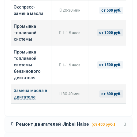
Экспресс-
20-30 мин
от 600 руб.
замена масла
Промывка
топливной
1-1.5 часа
от 1000 руб.
системы
Промывка
топливной
системы
1-1.5 часа
от 1500 руб.
бензинового
двигателя
Замена масла в
30-40 мин
от 600 руб.
двигателе
Ремонт двигателей Jinbei Haise
(от 400 руб.)