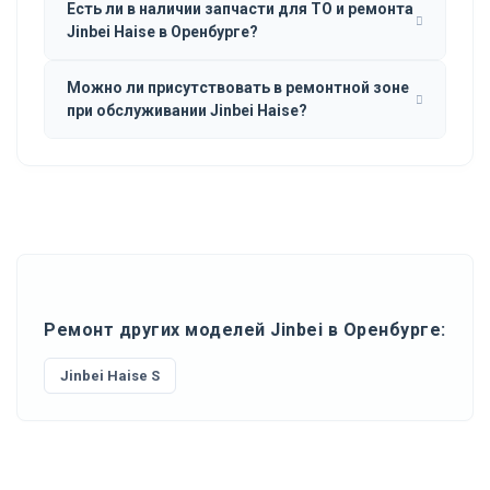
Есть ли в наличии запчасти для ТО и ремонта
Jinbei Haise в Оренбурге?
Можно ли присутствовать в ремонтной зоне
при обслуживании Jinbei Haise?
Ремонт других моделей Jinbei в Оренбурге:
Jinbei Haise S