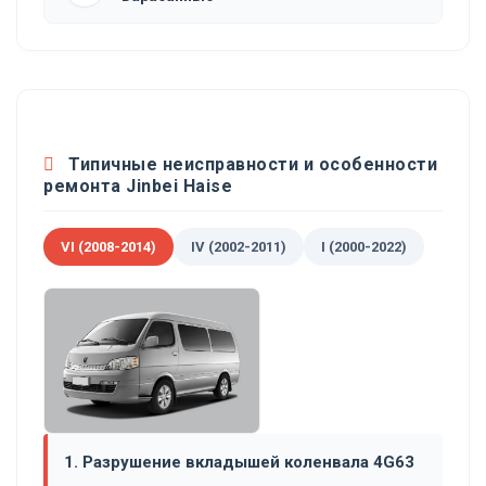
Типичные неисправности и особенности
ремонта Jinbei Haise
VI (2008-2014)
IV (2002-2011)
I (2000-2022)
1. Разрушение вкладышей коленвала 4G63