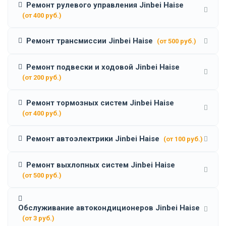
Ремонт рулевого управления Jinbei Haise
(от 400 руб.)
Ремонт трансмиссии Jinbei Haise
(от 500 руб.)
Ремонт подвески и ходовой Jinbei Haise
(от 200 руб.)
Ремонт тормозных систем Jinbei Haise
(от 400 руб.)
Ремонт автоэлектрики Jinbei Haise
(от 100 руб.)
Ремонт выхлопных систем Jinbei Haise
(от 500 руб.)
Обслуживание автокондиционеров Jinbei Haise
(от 3 руб.)