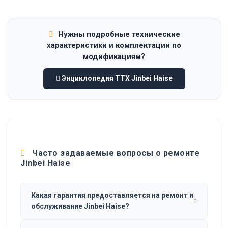
Нужны подробные технические
характеристики и комплектации по
модификациям?
Энциклопедия ТТХ Jinbei Haise
Часто задаваемые вопросы о ремонте
Jinbei Haise
Какая гарантия предоставляется на ремонт и
обслуживание Jinbei Haise?