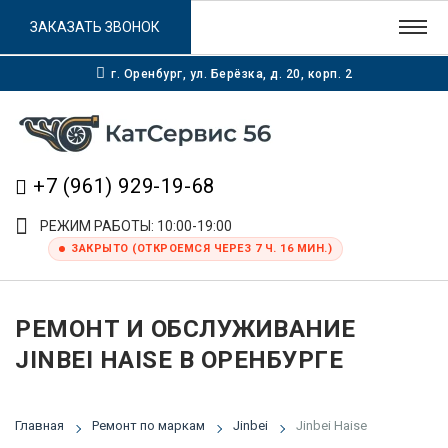
ЗАКАЗАТЬ ЗВОНОК
г. Оренбург, ул. Берёзка, д. 20, корп. 2
+7 (961) 929-19-68
РЕЖИМ РАБОТЫ: 10:00-19:00
ЗАКРЫТО (ОТКРОЕМСЯ ЧЕРЕЗ 7 Ч. 16 МИН.)
РЕМОНТ И ОБСЛУЖИВАНИЕ
JINBEI HAISE В ОРЕНБУРГЕ
Главная
Ремонт по маркам
Jinbei
Jinbei Haise